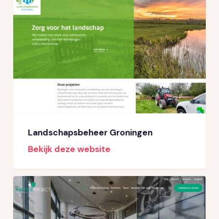
Landschapsbeheer Groningen
Bekijk deze website