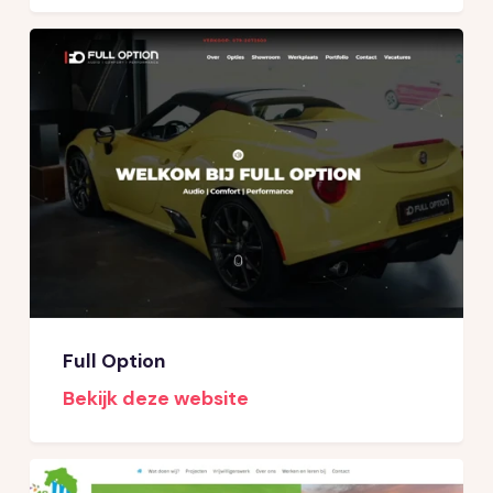
Full Option
Bekijk deze website