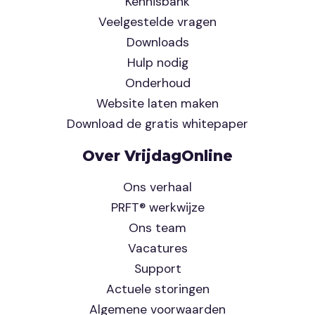
Kennisbank
Veelgestelde vragen
Downloads
Hulp nodig
Onderhoud
Website laten maken
Download de gratis whitepaper
Over VrijdagOnline
Ons verhaal
PRFT® werkwijze
Ons team
Vacatures
Support
Actuele storingen
Algemene voorwaarden