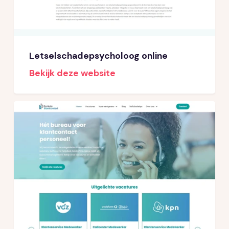
Letselschadepsycholoog online
Bekijk deze website