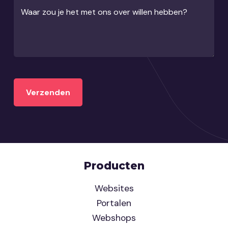
Waar zou je het met ons over willen hebben?
Producten
Websites
Portalen
Webshops