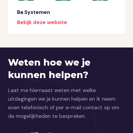
Ba Systemen
Bekijk deze website
Weten hoe we je
kunnen helpen?
Laat me hiernaast weten met welke
uitdagingen we je kunnen helpen en ik neem
even telefonisch of per e-mail contact op om
de mogelijkheden te bespreken.