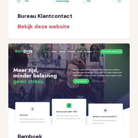
Bureau Klantcontact
Bekijk deze website
Bamboek