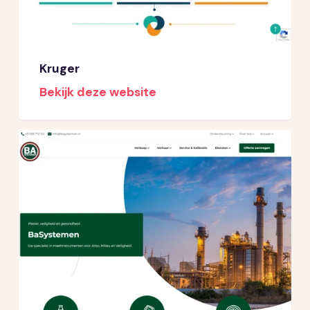
Kruger
Bekijk deze website