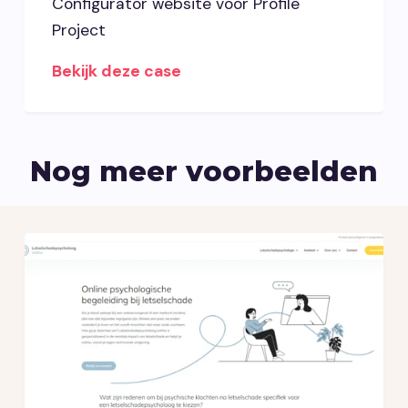
Configurator website voor Profile
Project
Bekijk deze case
Nog meer voorbeelden