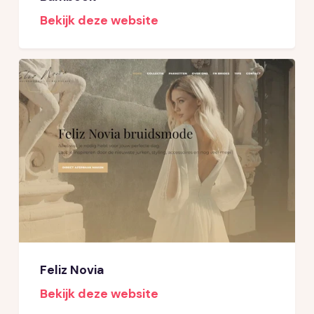
Bekijk deze website
Feliz Novia
Bekijk deze website