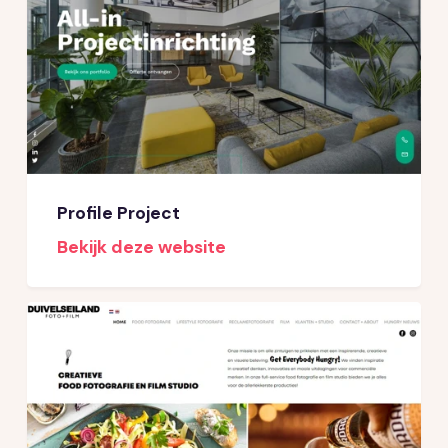
Profile Project
Bekijk deze website