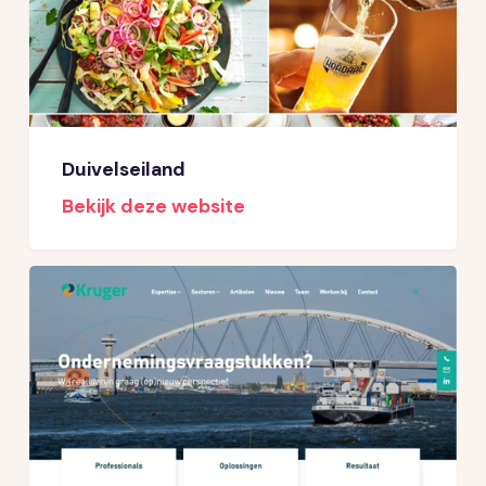
Duivelseiland
Bekijk deze website