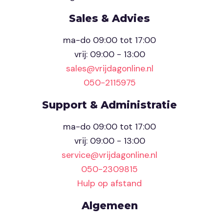
Sales & Advies
ma-do 09:00 tot 17:00
vrij: 09:00 - 13:00
sales@vrijdagonline.nl
050-2115975
Support & Administratie
ma-do 09:00 tot 17:00
vrij: 09:00 - 13:00
service@vrijdagonline.nl
050-2309815
Hulp op afstand
Algemeen