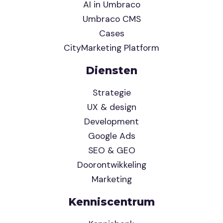
AI in Umbraco
Umbraco CMS
Cases
CityMarketing Platform
Diensten
Strategie
UX & design
Development
Google Ads
SEO & GEO
Doorontwikkeling
Marketing
Kenniscentrum