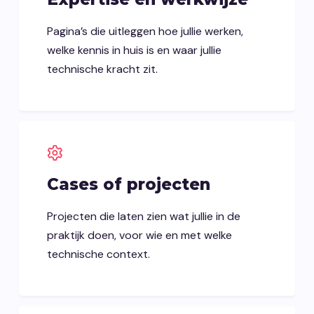
Pagina’s die uitleggen hoe jullie werken,
welke kennis in huis is en waar jullie
technische kracht zit.
Cases of projecten
Projecten die laten zien wat jullie in de
praktijk doen, voor wie en met welke
technische context.