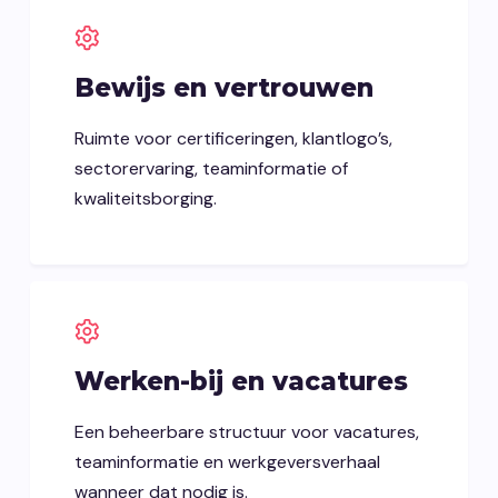
Bewijs en vertrouwen
Ruimte voor certificeringen, klantlogo’s,
sectorervaring, teaminformatie of
kwaliteitsborging.
Werken-bij en vacatures
Een beheerbare structuur voor vacatures,
teaminformatie en werkgeversverhaal
wanneer dat nodig is.