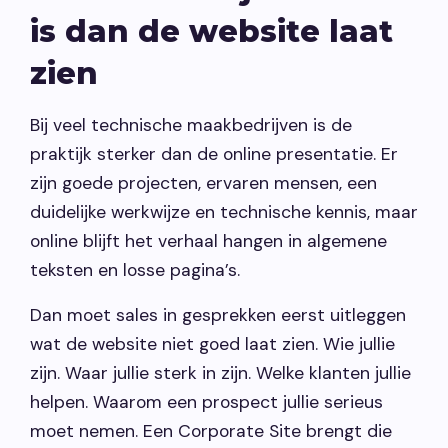
is dan de website laat
zien
Bij veel technische maakbedrijven is de
praktijk sterker dan de online presentatie. Er
zijn goede projecten, ervaren mensen, een
duidelijke werkwijze en technische kennis, maar
online blijft het verhaal hangen in algemene
teksten en losse pagina’s.
Dan moet sales in gesprekken eerst uitleggen
wat de website niet goed laat zien. Wie jullie
zijn. Waar jullie sterk in zijn. Welke klanten jullie
helpen. Waarom een prospect jullie serieus
moet nemen. Een Corporate Site brengt die