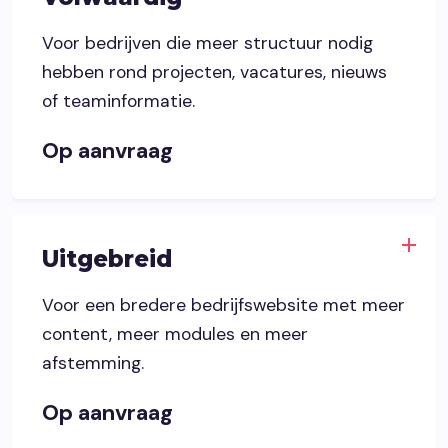
Voor bedrijven die meer structuur nodig
hebben rond projecten, vacatures, nieuws
of teaminformatie.
Op aanvraag
Uitgebreid
Voor een bredere bedrijfswebsite met meer
content, meer modules en meer
afstemming.
Op aanvraag