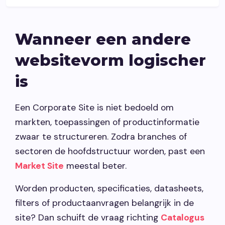
Wanneer een andere
websitevorm logischer
is
Een Corporate Site is niet bedoeld om
markten, toepassingen of productinformatie
zwaar te structureren. Zodra branches of
sectoren de hoofdstructuur worden, past een
Market Site
meestal beter.
Worden producten, specificaties, datasheets,
filters of productaanvragen belangrijk in de
site? Dan schuift de vraag richting
Catalogus