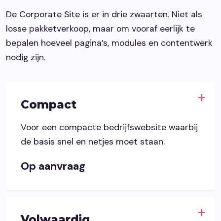
De Corporate Site is er in drie zwaarten. Niet als
losse pakketverkoop, maar om vooraf eerlijk te
bepalen hoeveel pagina’s, modules en contentwerk
nodig zijn.
Compact
Voor een compacte bedrijfswebsite waarbij
de basis snel en netjes moet staan.
Op aanvraag
Volwaardig