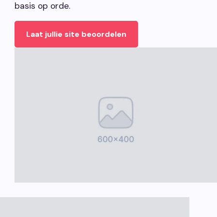
basis op orde.
Laat jullie site beoordelen