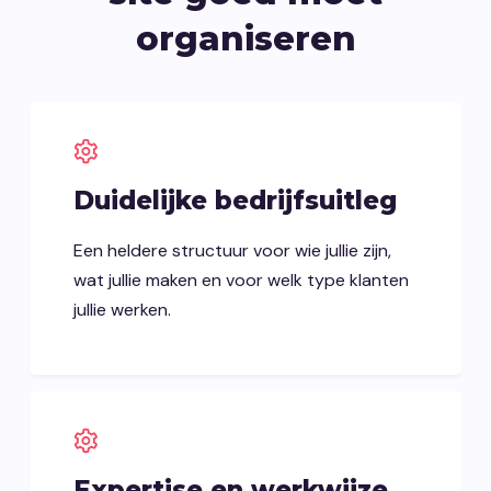
organiseren
Duidelijke bedrijfsuitleg
Een heldere structuur voor wie jullie zijn,
wat jullie maken en voor welk type klanten
jullie werken.
Expertise en werkwijze