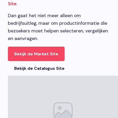
Site
.
Dan gaat het niet meer alleen om
bedrijfsuitleg, maar om productinformatie die
bezoekers moet helpen selecteren, vergelijken
en aanvragen.
Bekijk de Market Site
Bekijk de Catalogus Site