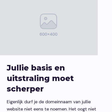
Jullie basis en
uitstraling moet
scherper
Eigenlijk durf je de domeinnaam van jullie
website niet eens te noemen. Het oogt niet