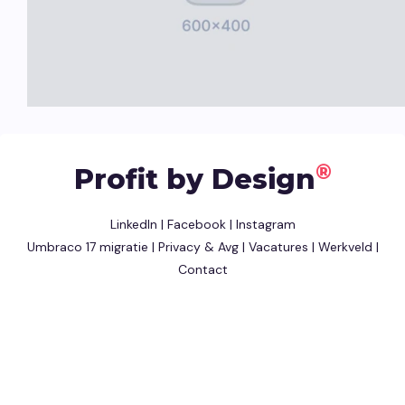
®
Profit by Design
LinkedIn
|
Facebook
|
Instagram
Umbraco 17 migratie
|
Privacy & Avg
|
Vacatures
|
Werkveld
|
Contact