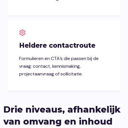
Heldere contactroute
Formulieren en CTA’s die passen bij de
vraag: contact, kennismaking,
projectaanvraag of sollicitatie.
Drie niveaus, afhankelijk
van omvang en inhoud