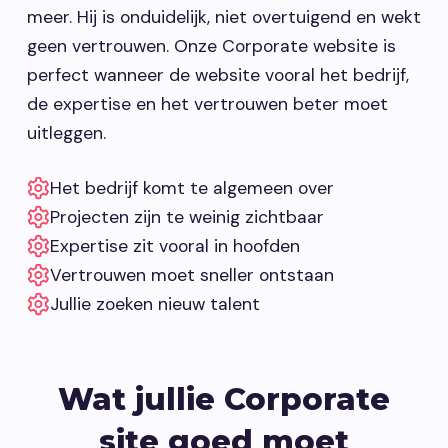
meer. Hij is onduidelijk, niet overtuigend en wekt
geen vertrouwen. Onze Corporate website is
perfect wanneer de website vooral het bedrijf,
de expertise en het vertrouwen beter moet
uitleggen.
Het bedrijf komt te algemeen over
Projecten zijn te weinig zichtbaar
Expertise zit vooral in hoofden
Vertrouwen moet sneller ontstaan
Jullie zoeken nieuw talent
Wat jullie Corporate
site goed moet