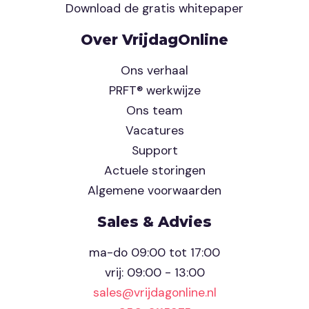
Download de gratis whitepaper
Over VrijdagOnline
Ons verhaal
PRFT® werkwijze
Ons team
Vacatures
Support
Actuele storingen
Algemene voorwaarden
Sales & Advies
ma-do 09:00 tot 17:00
vrij: 09:00 - 13:00
sales@vrijdagonline.nl