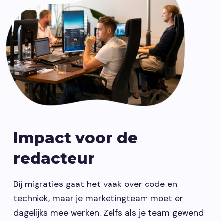
Impact voor de
redacteur
Bij migraties gaat het vaak over code en
techniek, maar je marketingteam moet er
dagelijks mee werken. Zelfs als je team gewend