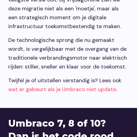
deze migratie niet als een 'moetje', maar als
een strategisch moment om je digitale
infrastructuur toekomstbestendig te maken.
De technologische sprong die nu gemaakt
wordt, is vergelijkbaar met de overgang van de
traditionele verbrandingsmotor naar elektrisch
rijden: stiller, sneller en klaar voor de toekomst.
Twijfel je of uitstellen verstandig is? Lees ook
wat er gebeurt als je Umbraco niet update
.
Umbraco 7, 8 of 10?
Dan is het code rood