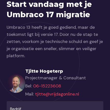
Start vandaag met je
Umbraco 17 migratie
Umbraco 13 heeft je goed gediend, maar de
toekomst ligt bij versie 17. Door nu de stap te
zetten, voorkom je technische schuld en geef je
je organisatie een sneller, slimmer en veiliger
platform.
Tjitte Hogeterp
Projectmanager & Consultant
Bel:
06-15223608
Mail:
tjitte@vrijdagonline.nl
Bedrijf