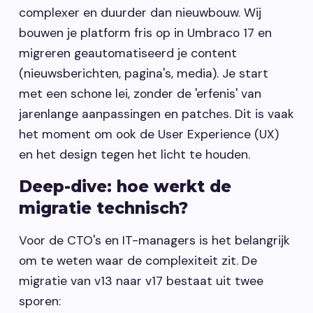
complexer en duurder dan nieuwbouw. Wij
bouwen je platform fris op in Umbraco 17 en
migreren geautomatiseerd je content
(nieuwsberichten, pagina's, media). Je start
met een schone lei, zonder de 'erfenis' van
jarenlange aanpassingen en patches. Dit is vaak
het moment om ook de User Experience (UX)
en het design tegen het licht te houden.
Deep-dive: hoe werkt de
migratie technisch?
Voor de CTO's en IT-managers is het belangrijk
om te weten waar de complexiteit zit. De
migratie van v13 naar v17 bestaat uit twee
sporen: