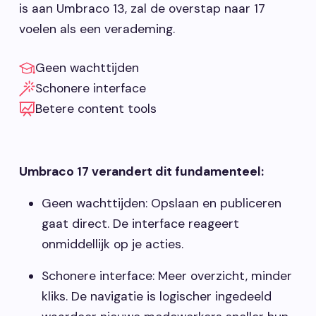
is aan Umbraco 13, zal de overstap naar 17
voelen als een verademing.
Geen wachttijden
Schonere interface
Betere content tools
Umbraco 17 verandert dit fundamenteel:
Geen wachttijden: Opslaan en publiceren
gaat direct. De interface reageert
onmiddellijk op je acties.
Schonere interface: Meer overzicht, minder
kliks. De navigatie is logischer ingedeeld