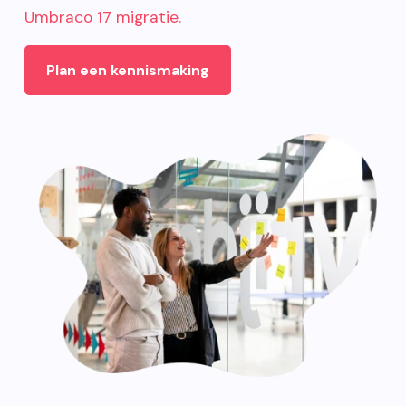
Umbraco 17 migratie.
Plan een kennismaking