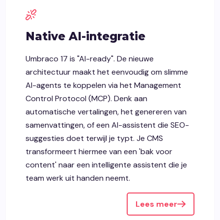
Native AI-integratie
Umbraco 17 is "AI-ready". De nieuwe
architectuur maakt het eenvoudig om slimme
AI-agents te koppelen via het Management
Control Protocol (MCP). Denk aan
automatische vertalingen, het genereren van
samenvattingen, of een AI-assistent die SEO-
suggesties doet terwijl je typt. Je CMS
transformeert hiermee van een 'bak voor
content' naar een intelligente assistent die je
team werk uit handen neemt.
Lees meer