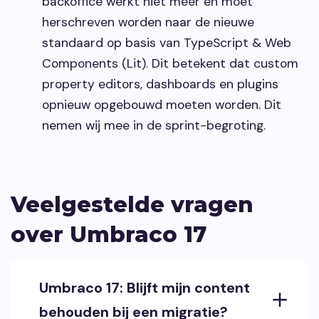
backoffice werkt niet meer en moet
herschreven worden naar de nieuwe
standaard op basis van TypeScript & Web
Components (Lit). Dit betekent dat custom
property editors, dashboards en plugins
opnieuw opgebouwd moeten worden. Dit
nemen wij mee in de sprint-begroting.
Veelgestelde vragen
over Umbraco 17
Umbraco 17: Blijft mijn content
behouden bij een migratie?