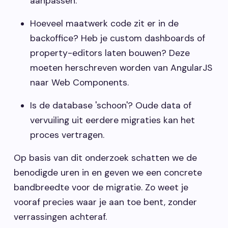
aanpassen.
Hoeveel maatwerk code zit er in de
backoffice? Heb je custom dashboards of
property-editors laten bouwen? Deze
moeten herschreven worden van AngularJS
naar Web Components.
Is de database 'schoon'? Oude data of
vervuiling uit eerdere migraties kan het
proces vertragen.
Op basis van dit onderzoek schatten we de
benodigde uren in en geven we een concrete
bandbreedte voor de migratie. Zo weet je
vooraf precies waar je aan toe bent, zonder
verrassingen achteraf.