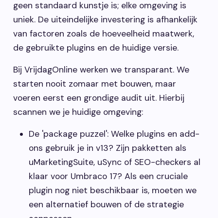
geen standaard kunstje is; elke omgeving is
uniek. De uiteindelijke investering is afhankelijk
van factoren zoals de hoeveelheid maatwerk,
de gebruikte plugins en de huidige versie.
Bij VrijdagOnline werken we transparant. We
starten nooit zomaar met bouwen, maar
voeren eerst een grondige audit uit. Hierbij
scannen we je huidige omgeving:
De 'package puzzel': Welke plugins en add-
ons gebruik je in v13? Zijn pakketten als
uMarketingSuite, uSync of SEO-checkers al
klaar voor Umbraco 17? Als een cruciale
plugin nog niet beschikbaar is, moeten we
een alternatief bouwen of de strategie