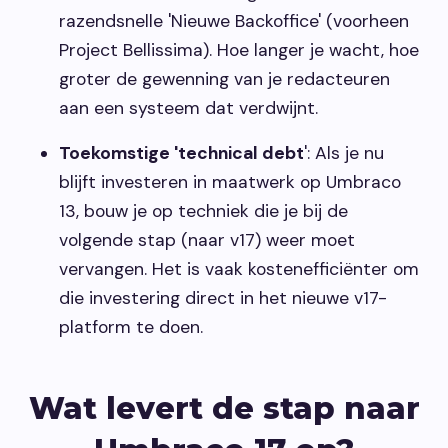
razendsnelle 'Nieuwe Backoffice' (voorheen
Project Bellissima). Hoe langer je wacht, hoe
groter de gewenning van je redacteuren
aan een systeem dat verdwijnt.
Toekomstige 'technical debt
': Als je nu
blijft investeren in maatwerk op Umbraco
13, bouw je op techniek die je bij de
volgende stap (naar v17) weer moet
vervangen. Het is vaak kostenefficiënter om
die investering direct in het nieuwe v17-
platform te doen.
Wat levert de stap naar