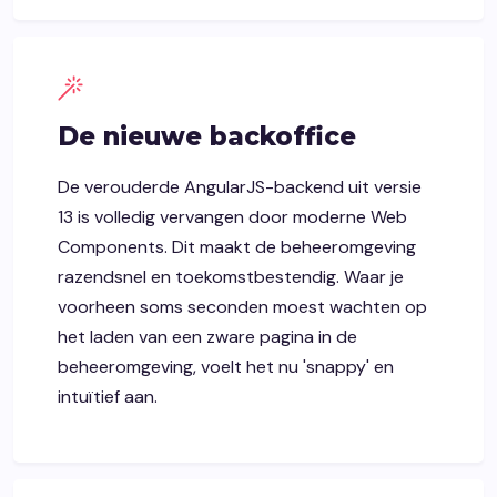
De nieuwe backoffice
De verouderde AngularJS-backend uit versie
13 is volledig vervangen door moderne Web
Components. Dit maakt de beheeromgeving
razendsnel en toekomstbestendig. Waar je
voorheen soms seconden moest wachten op
het laden van een zware pagina in de
beheeromgeving, voelt het nu 'snappy' en
intuïtief aan.