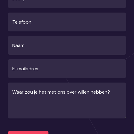
Telefoon
Naam
E-mailadres
Waar zou je het met ons over willen hebben?