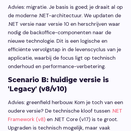
Advies: migratie. Je basis is goed; je draait al op
de moderne .NET-architectuur. We updaten de
.NET versie naar versie 10 en herschrijven waar
nodig de backoffice-componenten naar de
nieuwe technologie. Dit is een logische en
efficiënte vervolgstap in de levenscyclus van je
applicatie, waarbij de focus ligt op technisch
onderhoud en performance-verbetering.
Scenario B: huidige versie is
'Legacy' (v8/v10)
Advies: greenfield herbouw. Kom je toch van een
oudere versie? De technische kloof tussen
.NET
Framework (v8)
en .NET Core (v17) is te groot.
Upgraden is technisch mogelijk, maar vaak