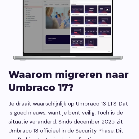
Waarom migreren naar
Umbraco 17?
Je draait waarschijnlijk op Umbraco 13 LTS. Dat
is goed nieuws, want je bent veilig. Toch is de
situatie veranderd. Sinds december 2025 zit
Umbraco 13 officieel in de Security Phase. Dit