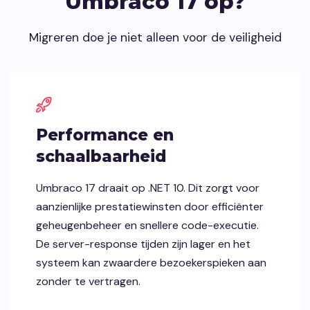
Umbraco 17 op?
Migreren doe je niet alleen voor de veiligheid
Performance en
schaalbaarheid
Umbraco 17 draait op .NET 10. Dit zorgt voor
aanzienlijke prestatiewinsten door efficiënter
geheugenbeheer en snellere code-executie.
De server-response tijden zijn lager en het
systeem kan zwaardere bezoekerspieken aan
zonder te vertragen.