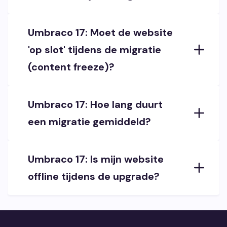
Umbraco 17: Moet de website
'op slot' tijdens de migratie
(content freeze)?
Umbraco 17: Hoe lang duurt
een migratie gemiddeld?
Umbraco 17: Is mijn website
offline tijdens de upgrade?