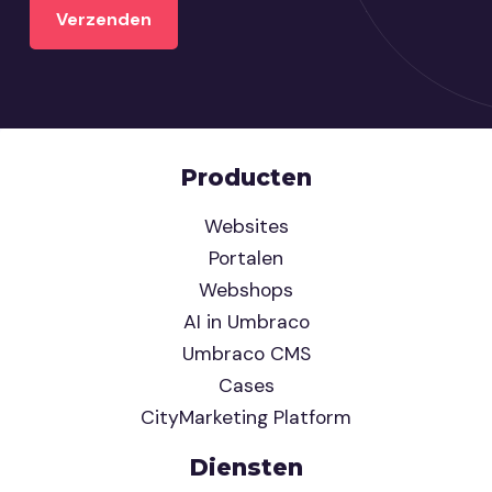
Producten
Websites
Portalen
Webshops
AI in Umbraco
Umbraco CMS
Cases
CityMarketing Platform
Diensten