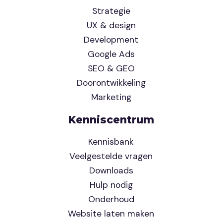
Strategie
UX & design
Development
Google Ads
SEO & GEO
Doorontwikkeling
Marketing
Kenniscentrum
Kennisbank
Veelgestelde vragen
Downloads
Hulp nodig
Onderhoud
Website laten maken