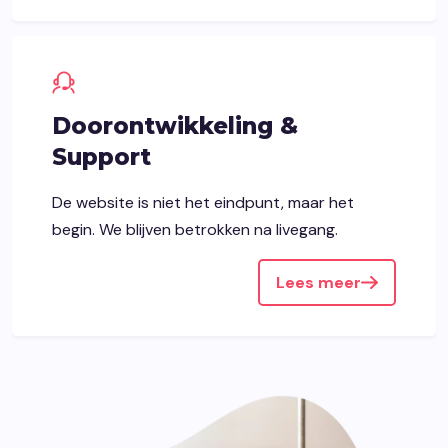
Doorontwikkeling &
Support
De website is niet het eindpunt, maar het
begin. We blijven betrokken na livegang.
Lees meer