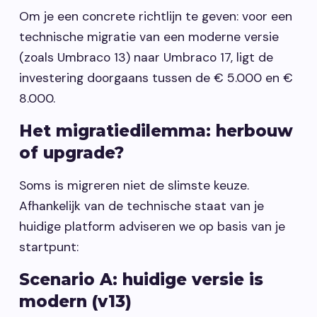
Om je een concrete richtlijn te geven: voor een
technische migratie van een moderne versie
(zoals Umbraco 13) naar Umbraco 17, ligt de
investering doorgaans tussen de € 5.000 en €
8.000.
Het migratiedilemma: herbouw
of upgrade?
Soms is migreren niet de slimste keuze.
Afhankelijk van de technische staat van je
huidige platform adviseren we op basis van je
startpunt:
Scenario A: huidige versie is
modern (v13)