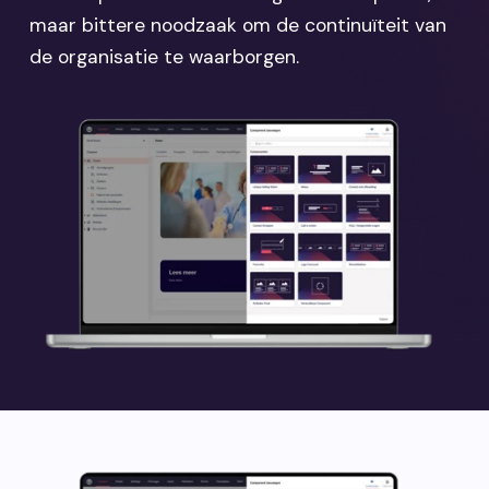
maar bittere noodzaak om de continuïteit van
de organisatie te waarborgen.