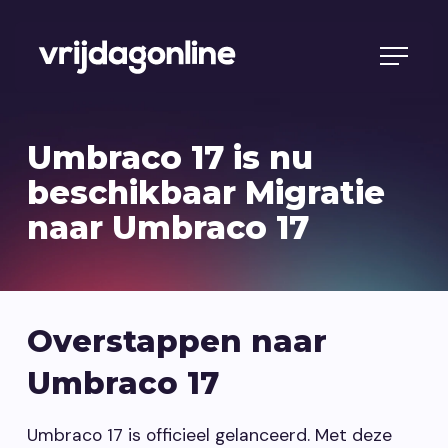
Umbraco 17 is nu
beschikbaar
Migratie
naar Umbraco 17
Overstappen naar
Umbraco 17
Umbraco 17 is officieel gelanceerd. Met deze