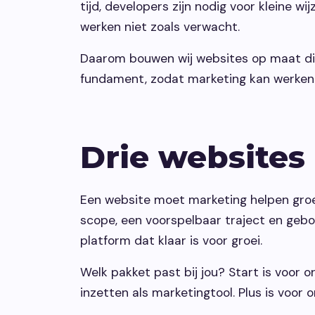
tijd, developers zijn nodig voor kleine wi
werken niet zoals verwacht.
Daarom bouwen wij websites op maat die
fundament, zodat marketing kan werken 
Drie websites
Een website moet marketing helpen groei
scope, een voorspelbaar traject en gebou
platform dat klaar is voor groei.
Welk pakket past bij jou? Start is voor or
inzetten als marketingtool. Plus is voor