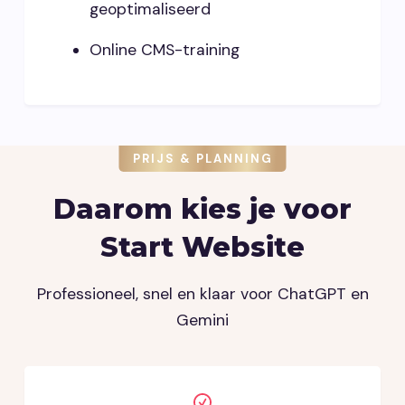
geoptimaliseerd
Online CMS-training
PRIJS & PLANNING
Daarom kies je voor
Start Website
Professioneel, snel en klaar voor ChatGPT en
Gemini