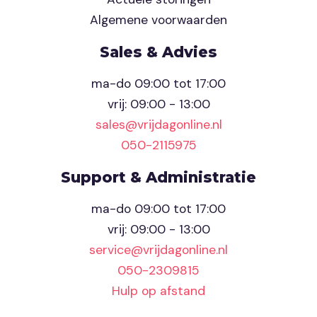
Algemene voorwaarden
Sales & Advies
ma-do 09:00 tot 17:00
vrij: 09:00 - 13:00
sales@vrijdagonline.nl
050-2115975
Support & Administratie
ma-do 09:00 tot 17:00
vrij: 09:00 - 13:00
service@vrijdagonline.nl
050-2309815
Hulp op afstand