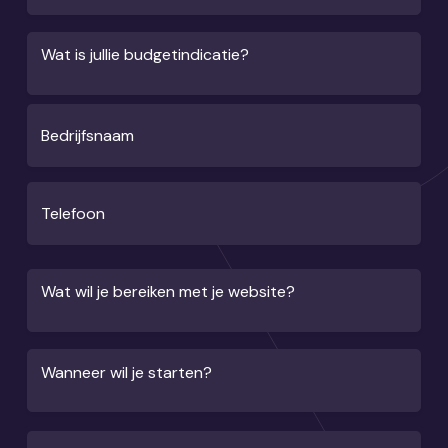
Wat is jullie budgetindicatie?
Bedrijfsnaam
Telefoon
Wat wil je bereiken met je website?
Wanneer wil je starten?