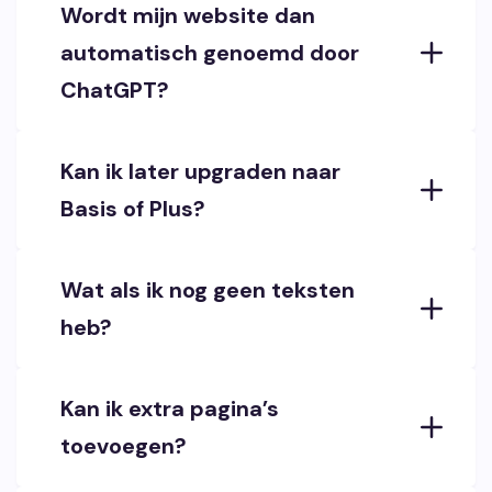
Wordt mijn website dan
automatisch genoemd door
ChatGPT?
Kan ik later upgraden naar
Basis of Plus?
Wat als ik nog geen teksten
heb?
Kan ik extra pagina’s
toevoegen?