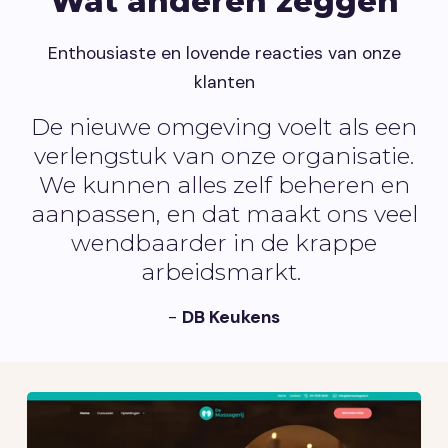
Wat anderen zeggen
Enthousiaste en lovende reacties van onze
klanten
De nieuwe omgeving voelt als een
verlengstuk van onze organisatie.
We kunnen alles zelf beheren en
aanpassen, en dat maakt ons veel
wendbaarder in de krappe
arbeidsmarkt.
-
DB Keukens