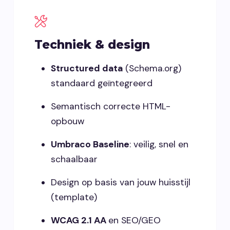
Techniek & design
Structured data
(Schema.org)
standaard geïntegreerd
Semantisch correcte HTML-
opbouw
Umbraco Baseline
: veilig, snel en
schaalbaar
Design op basis van jouw huisstijl
(template)
WCAG 2.1 AA
en SEO/GEO