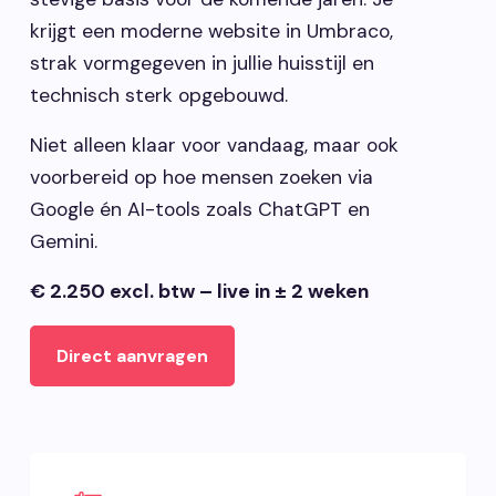
krijgt een moderne website in Umbraco,
strak vormgegeven in jullie huisstijl en
technisch sterk opgebouwd.
Niet alleen klaar voor vandaag, maar ook
voorbereid op hoe mensen zoeken via
Google én AI-tools zoals ChatGPT en
Gemini.
€ 2.250 excl. btw – live in ± 2 weken
Direct aanvragen