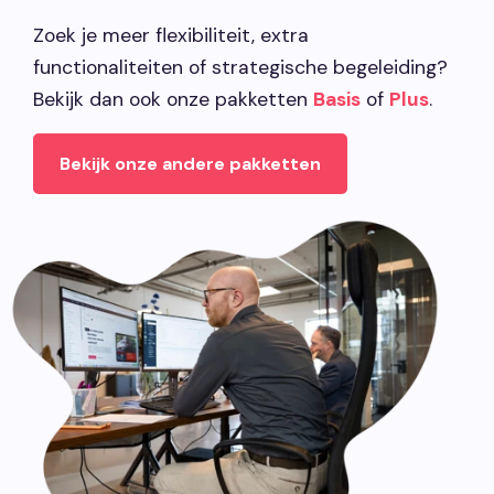
Zoek je meer flexibiliteit, extra
functionaliteiten of strategische begeleiding?
Bekijk dan ook onze pakketten
Basis
of
Plus
.
Bekijk onze andere pakketten