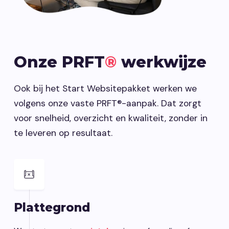
Onze PRFT
®
werkwijze
Ook bij het Start Websitepakket werken we
volgens onze vaste PRFT®-aanpak. Dat zorgt
voor snelheid, overzicht en kwaliteit, zonder in
te leveren op resultaat.
Plattegrond