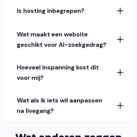
Is hosting inbegrepen?
Wat maakt een website
geschikt voor AI-zoekgedrag?
Hoeveel inspanning kost dit
voor mij?
Wat als ik iets wil aanpassen
na livegang?