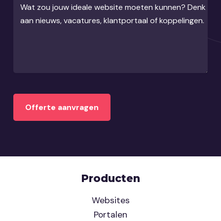
Wat zou jouw ideale website moeten kunnen? Denk
aan nieuws, vacatures, klantportaal of koppelingen.
Producten
Websites
Portalen