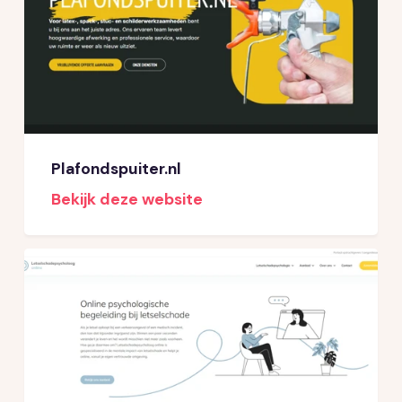
Plafondspuiter.nl
Bekijk deze website