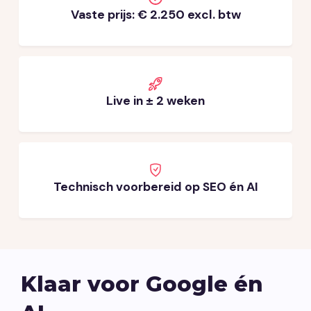
Vaste prijs: € 2.250 excl. btw
Live in ± 2 weken
Technisch voorbereid op SEO én AI
Klaar voor Google én