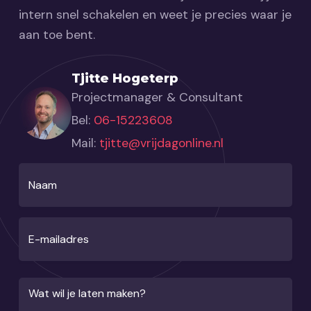
intern snel schakelen en weet je precies waar je
aan toe bent.
Tjitte Hogeterp
Projectmanager & Consultant
Bel:
06-15223608
Mail:
tjitte@vrijdagonline.nl
Naam
E-mailadres
Wat wil je laten maken?