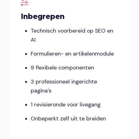
Inbegrepen
Technisch voorbereid op SEO en
AI
Formulieren- en artikelenmodule
9 flexibele componenten
3 professioneel ingerichte
pagina’s
1 revisieronde voor livegang
Onbeperkt zelf uit te breiden