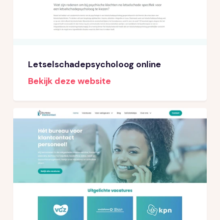
Letselschadepsycholoog online
Bekijk deze website