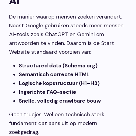
AI
De manier waarop mensen zoeken verandert.
Naast Google gebruiken steeds meer mensen
AI-tools zoals ChatGPT en Gemini om
antwoorden te vinden. Daarom is de Start
Website standaard voorzien van:
Structured data (Schema.org)
Semantisch correcte HTML
Logische kopstructuur (H1–H3)
Ingerichte FAQ-sectie
Snelle, volledig crawlbare bouw
Geen trucjes. Wel een technisch sterk
fundament dat aansluit op modern
zoekgedrag.