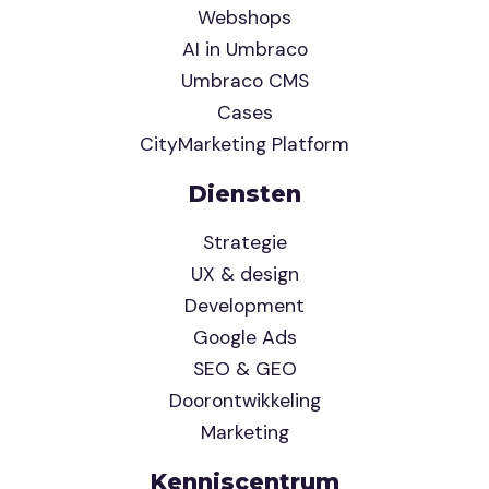
Webshops
AI in Umbraco
Umbraco CMS
Cases
CityMarketing Platform
Diensten
Strategie
UX & design
Development
Google Ads
SEO & GEO
Doorontwikkeling
Marketing
Kenniscentrum