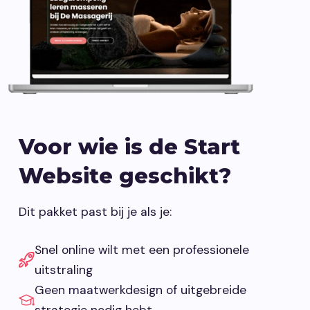
Vacatures
Contact opnemen
Voor wie is de Start
Website geschikt?
Dit pakket past bij je als je:
Snel online wilt met een professionele
uitstraling
Geen maatwerkdesign of uitgebreide
strategie nodig hebt