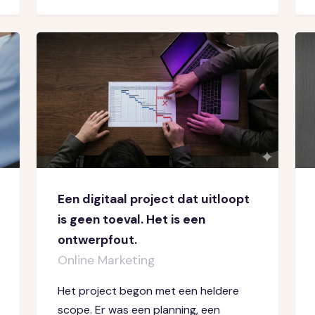
Een digitaal project dat uitloopt
is geen toeval. Het is een
ontwerpfout.
Online Marketing
Het project begon met een heldere
scope. Er was een planning, een