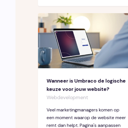
Wanneer is Umbraco de logische
keuze voor jouw website?
Webdevelopment
Veel marketingmanagers komen op
een moment waarop de website meer
remt dan helpt. Pagina's aanpassen