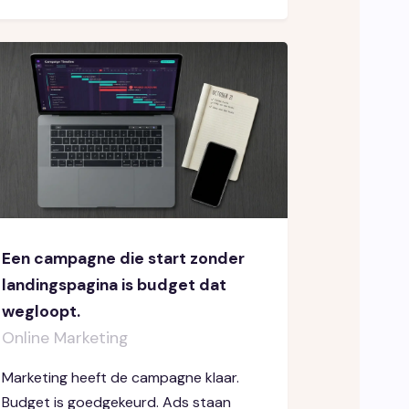
Een campagne die start zonder
landingspagina is budget dat
wegloopt.
Online Marketing
Marketing heeft de campagne klaar.
Budget is goedgekeurd. Ads staan