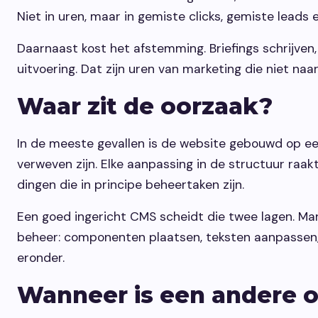
Niet in uren, maar in gemiste clicks, gemiste leads
Daarnaast kost het afstemming. Briefings schrijve
uitvoering. Dat zijn uren van marketing die niet naa
Waar zit de oorzaak?
In de meeste gevallen is de website gebouwd op e
verweven zijn. Elke aanpassing in de structuur raak
dingen die in principe beheertaken zijn.
Een goed ingericht CMS scheidt die twee lagen. Ma
beheer: componenten plaatsen, teksten aanpassen, 
eronder.
Wanneer is een andere o