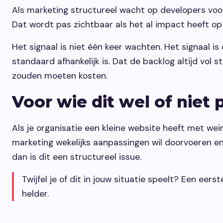
Als marketing structureel wacht op developers voor
Dat wordt pas zichtbaar als het al impact heeft op
Het signaal is niet één keer wachten. Het signaal i
standaard afhankelijk is. Dat de backlog altijd vol 
zouden moeten kosten.
Voor wie dit wel of niet 
Als je organisatie een kleine website heeft met wei
marketing wekelijks aanpassingen wil doorvoeren en 
dan is dit een structureel issue.
Twijfel je of dit in jouw situatie speelt? Een ee
helder.