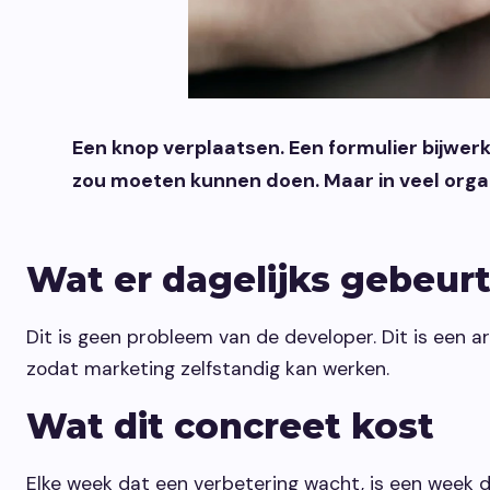
Een knop verplaatsen. Een formulier bijwer
zou moeten kunnen doen. Maar in veel orga
Wat er dagelijks gebeur
Dit is geen probleem van de developer. Dit is een a
zodat marketing zelfstandig kan werken.
Wat dit concreet kost
Elke week dat een verbetering wacht, is een week d