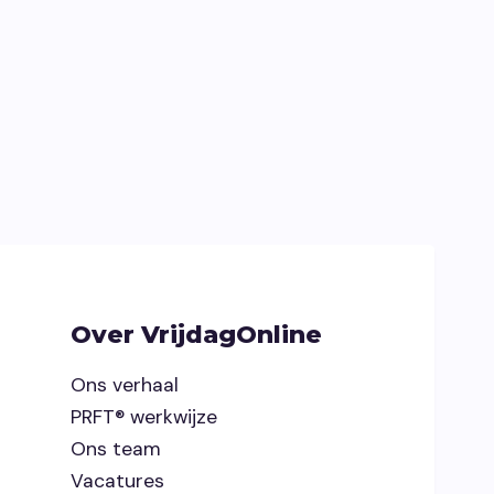
Over VrijdagOnline
Ons verhaal
PRFT® werkwijze
Ons team
Vacatures