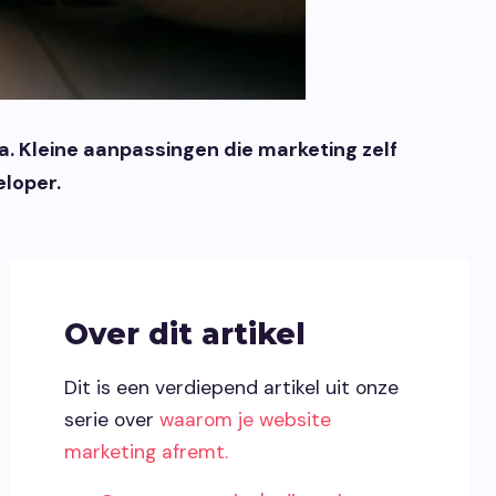
. Kleine aanpassingen die marketing zelf
eloper.
Over dit artikel
Dit is een verdiepend artikel uit onze
serie over
waarom je website
marketing afremt.