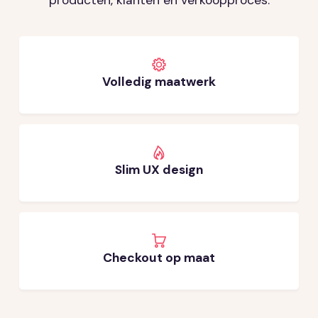
Volledig maatwerk
Slim UX design
Checkout op maat