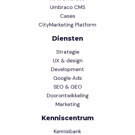
Umbraco CMS
Cases
CityMarketing Platform
Diensten
Strategie
UX & design
Development
Google Ads
SEO & GEO
Doorontwikkeling
Marketing
Kenniscentrum
Kennisbank