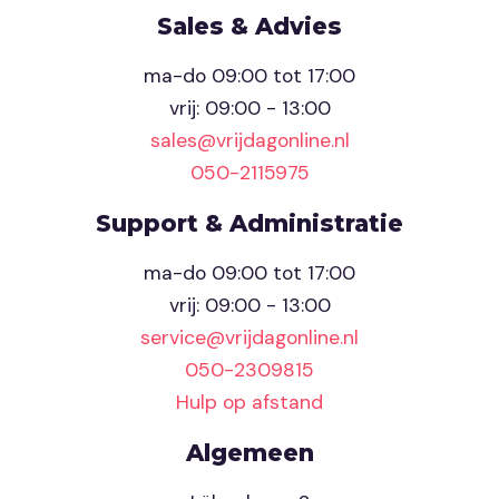
Sales & Advies
ma-do 09:00 tot 17:00
vrij: 09:00 - 13:00
sales@vrijdagonline.nl
050-2115975
Support & Administratie
ma-do 09:00 tot 17:00
vrij: 09:00 - 13:00
service@vrijdagonline.nl
050-2309815
Hulp op afstand
Algemeen