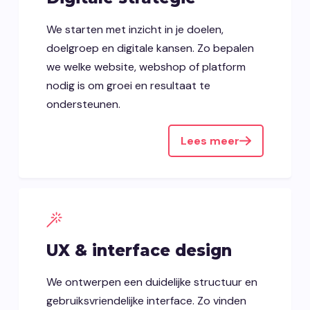
We starten met inzicht in je doelen,
doelgroep en digitale kansen. Zo bepalen
we welke website, webshop of platform
nodig is om groei en resultaat te
ondersteunen.
Lees meer
UX & interface design
We ontwerpen een duidelijke structuur en
gebruiksvriendelijke interface. Zo vinden