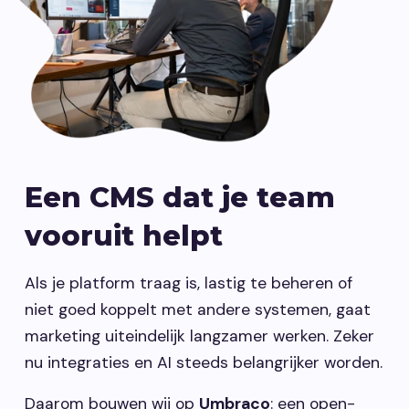
Een CMS dat je team
vooruit helpt
Als je platform traag is, lastig te beheren of
niet goed koppelt met andere systemen, gaat
marketing uiteindelijk langzamer werken. Zeker
nu integraties en AI steeds belangrijker worden.
Daarom bouwen wij op
Umbraco
: een open-