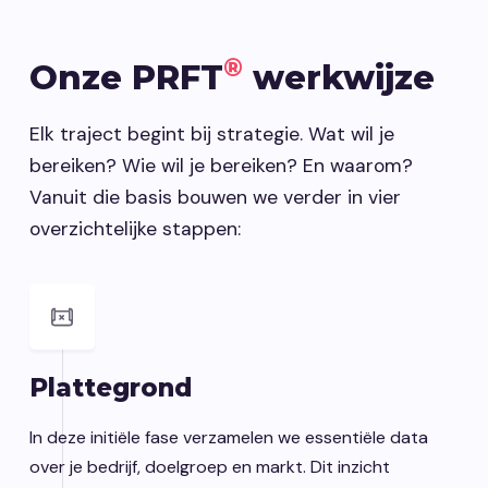
®
Onze PRFT
werkwijze
Elk traject begint bij strategie. Wat wil je
bereiken? Wie wil je bereiken? En waarom?
Vanuit die basis bouwen we verder in vier
overzichtelijke stappen:
Plattegrond
In deze initiële fase verzamelen we essentiële data
over je bedrijf, doelgroep en markt. Dit inzicht