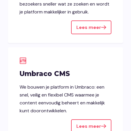
bezoekers sneller wat ze zoeken en wordt
je platform makkelijker in gebruik.
Lees meer
Umbraco CMS
We bouwen je platform in Umbraco: een
snel, veilig en flexibel CMS waarmee je
content eenvoudig beheert en makkelijk
kunt doorontwikkelen.
Lees meer