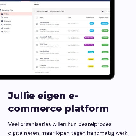
Vacatures
Contact opnemen
Jullie eigen e-
commerce platform
Veel organisaties willen hun bestelproces
digitaliseren, maar lopen tegen handmatig werk