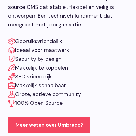
source CMS dat stabiel, flexibel en veilig is
ontworpen. Een technisch fundament dat
meegroeit met je organisatie.
Gebruiksvriendelijk
Ideaal voor maatwerk
Security by design
Makkelijk te koppelen
SEO vriendelijk
Makkelijk schaalbaar
Grote, actieve community
100% Open Source
Meer weten over Umbraco?