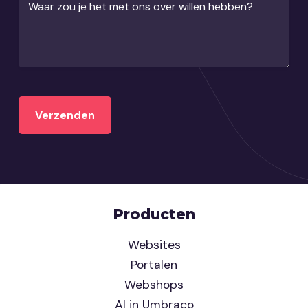
Waar zou je het met ons over willen hebben?
Producten
Websites
Portalen
Webshops
AI in Umbraco