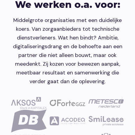
We werken o.a. voor:
Middelgrote organisaties met een duidelijke
koers. Van zorgaanbieders tot technische
dienstverleners. Wat hen bindt? Ambitie,
digitaliseringsdrang en de behoefte aan een
partner die niet alleen bouwt, maar ook
meedenkt. Zij kozen voor bewezen aanpak,
meetbaar resultaat en samenwerking die
verder gaat dan de oplevering.