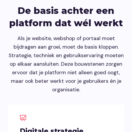
De basis achter een
platform dat wél werkt
Als je website, webshop of portaal moet
bijdragen aan groei, moet de basis kloppen.
Strategie, techniek en gebruikservaring moeten
op elkaar aansluiten. Deze bouwstenen zorgen
ervoor dat je platform niet alleen goed oogt,
maar ook beter werkt voor je gebruikers én je
organisatie.
Digitale strategie