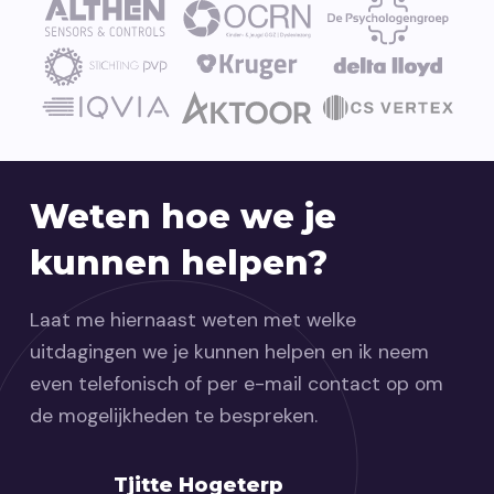
Weten hoe we je
kunnen helpen?
Laat me hiernaast weten met welke
uitdagingen we je kunnen helpen en ik neem
even telefonisch of per e-mail contact op om
de mogelijkheden te bespreken.
Tjitte Hogeterp