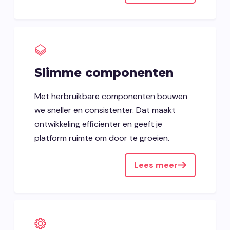
Slimme componenten
Met herbruikbare componenten bouwen
we sneller en consistenter. Dat maakt
ontwikkeling efficiënter en geeft je
platform ruimte om door te groeien.
Lees meer