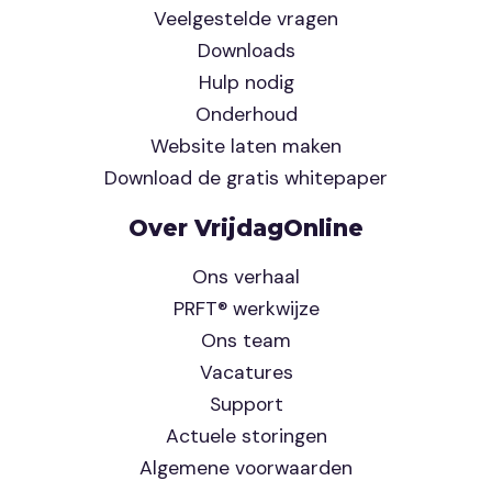
Veelgestelde vragen
Downloads
Hulp nodig
Onderhoud
Website laten maken
Download de gratis whitepaper
Over VrijdagOnline
Ons verhaal
PRFT® werkwijze
Ons team
Vacatures
Support
Actuele storingen
Algemene voorwaarden