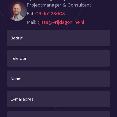
Projectmanager & Consultant
Bel:
06-15223608
Mail:
tjitte@vrijdagonline.nl
Bedrijf
Telefoon
Naam
E-mailadres