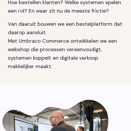
Hoe bestellen klanten? Welke systemen spelen
een rol? En waar zit nu de meeste frictie?
Van daaruit bouwen we een bestelplatform dat
daarop aansluit.
Met Umbraco Commerce ontwikkelen we een
webshop die processen vereenvoudigt,
systemen koppelt en digitale verkoop
makkelijker maakt.