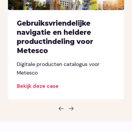
Gebruiksvriendelijke
navigatie en heldere
productindeling voor
Metesco
Digitale producten catalogus voor
Metesco
Bekijk deze case