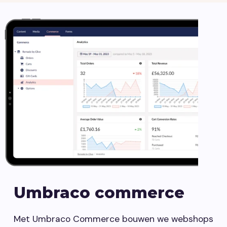
Umbraco commerce
Met Umbraco Commerce bouwen we webshops