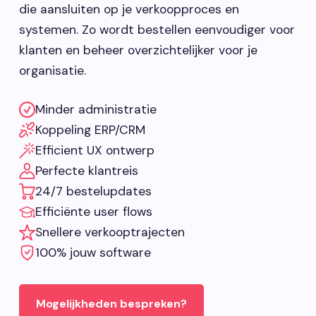
die aansluiten op je verkoopproces en
systemen. Zo wordt bestellen eenvoudiger voor
klanten en beheer overzichtelijker voor je
organisatie.
Minder administratie
Koppeling ERP/CRM
Efficient UX ontwerp
Perfecte klantreis
24/7 bestelupdates
Efficiënte user flows
Snellere verkooptrajecten
100% jouw software
Mogelijkheden bespreken?