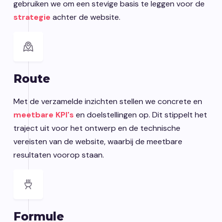
gebruiken we om een stevige basis te leggen voor de
strategie
achter de website.
Route
Met de verzamelde inzichten stellen we concrete en
meetbare KPI's
en doelstellingen op. Dit stippelt het
traject uit voor het ontwerp en de technische
vereisten van de website, waarbij de meetbare
resultaten voorop staan.
Formule