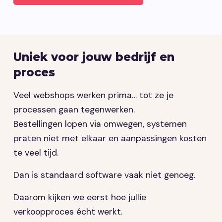
Uniek voor jouw bedrijf en
proces
Veel webshops werken prima… tot ze je
processen gaan tegenwerken.
Bestellingen lopen via omwegen, systemen
praten niet met elkaar en aanpassingen kosten
te veel tijd.
Dan is standaard software vaak niet genoeg.
Daarom kijken we eerst hoe jullie
verkoopproces écht werkt.