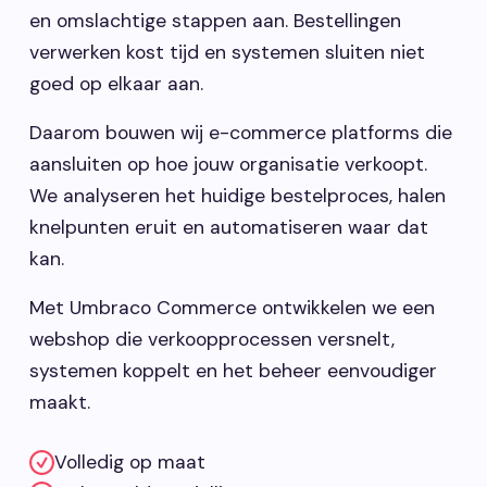
en omslachtige stappen aan. Bestellingen
verwerken kost tijd en systemen sluiten niet
goed op elkaar aan.
Daarom bouwen wij e-commerce platforms die
aansluiten op hoe jouw organisatie verkoopt.
We analyseren het huidige bestelproces, halen
knelpunten eruit en automatiseren waar dat
kan.
Met Umbraco Commerce ontwikkelen we een
webshop die verkoopprocessen versnelt,
systemen koppelt en het beheer eenvoudiger
maakt.
Volledig op maat