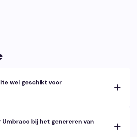
e
ite wel geschikt voor
 Umbraco bij het genereren van