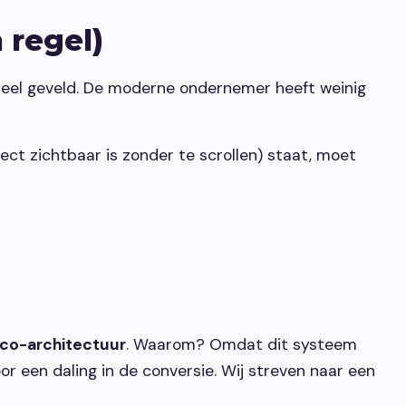
 regel)
rdeel geveld. De moderne ondernemer heeft weinig
ct zichtbaar is zonder te scrollen) staat, moet
co-architectuur
. Waarom? Omdat dit systeem
or een daling in de conversie. Wij streven naar een