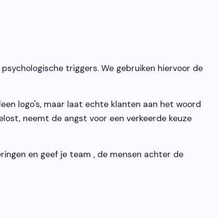
 psychologische triggers. We gebruiken hiervoor de
een logo's, maar laat echte klanten aan het woord
gelost, neemt de angst voor een verkeerde keuze
ceringen en geef je team , de mensen achter de