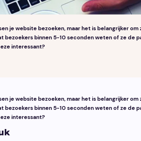
sen je website bezoeken, maar het is belangrijker om 
at bezoekers binnen 5-10 seconden weten of ze de pa
deze interessant?
sen je website bezoeken, maar het is belangrijker om 
at bezoekers binnen 5-10 seconden weten of ze de pa
deze interessant?
ruk