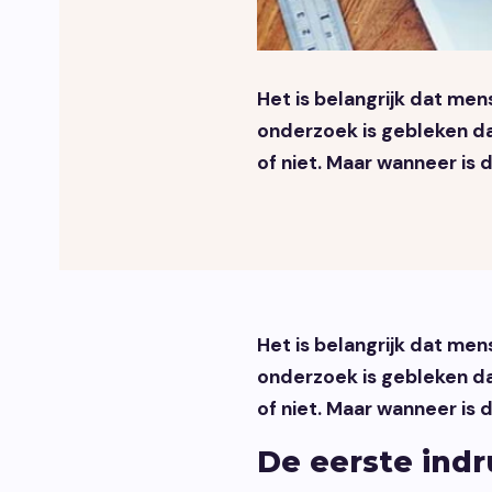
Het is belangrijk dat men
onderzoek is gebleken d
of niet. Maar wanneer is 
Het is belangrijk dat men
onderzoek is gebleken d
of niet. Maar wanneer is 
De eerste ind