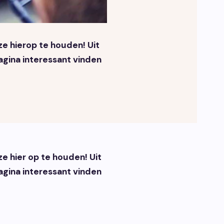
ze hierop te houden! Uit
gina interessant vinden
ze hier op te houden! Uit
gina interessant vinden