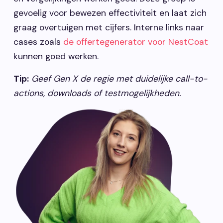
gevoelig voor bewezen effectiviteit en laat zich
graag overtuigen met cijfers. Interne links naar
cases zoals
de offertegenerator voor NestCoat
kunnen goed werken.
Tip:
Geef Gen X de regie met duidelijke call-to-
actions, downloads of testmogelijkheden.