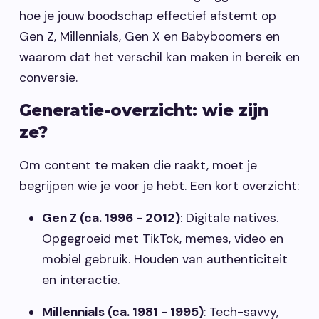
hoe je jouw boodschap effectief afstemt op
Gen Z, Millennials, Gen X en Babyboomers en
waarom dat het verschil kan maken in bereik en
conversie.
Generatie-overzicht: wie zijn
ze?
Om content te maken die raakt, moet je
begrijpen wie je voor je hebt. Een kort overzicht:
Gen Z (ca. 1996 - 2012)
: Digitale natives.
Opgegroeid met TikTok, memes, video en
mobiel gebruik. Houden van authenticiteit
en interactie.
Millennials (ca. 1981 - 1995)
: Tech-savvy,