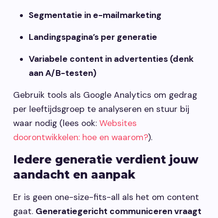
Segmentatie in e-mailmarketing
Landingspagina’s per generatie
Variabele content in advertenties (denk
aan A/B-testen)
Gebruik tools als Google Analytics om gedrag
per leeftijdsgroep te analyseren en stuur bij
waar nodig (lees ook:
Websites
doorontwikkelen: hoe en waarom?
).
Iedere generatie verdient jouw
aandacht en aanpak
Er is geen one-size-fits-all als het om content
gaat.
Generatiegericht communiceren vraagt