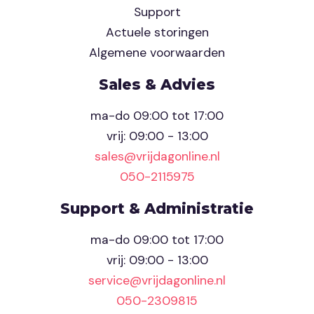
Support
Actuele storingen
Algemene voorwaarden
Sales & Advies
ma-do 09:00 tot 17:00
vrij: 09:00 - 13:00
sales@vrijdagonline.nl
050-2115975
Support & Administratie
ma-do 09:00 tot 17:00
vrij: 09:00 - 13:00
service@vrijdagonline.nl
050-2309815