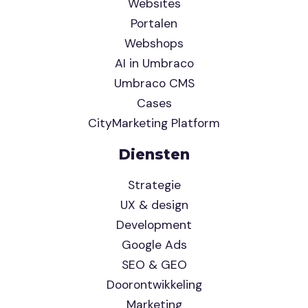
Websites
Portalen
Webshops
AI in Umbraco
Umbraco CMS
Cases
CityMarketing Platform
Diensten
Strategie
UX & design
Development
Google Ads
SEO & GEO
Doorontwikkeling
Marketing