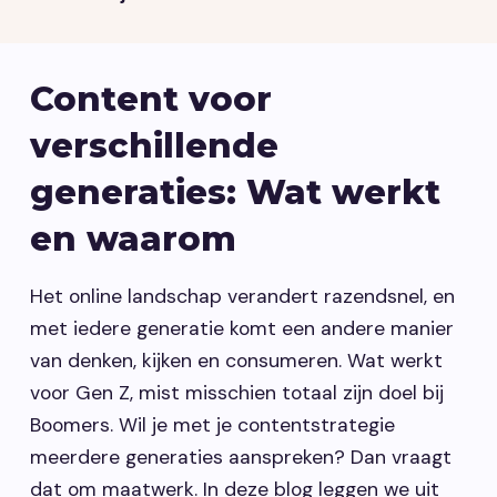
Content voor
verschillende
generaties: Wat werkt
en waarom
Het online landschap verandert razendsnel, en
met iedere generatie komt een andere manier
van denken, kijken en consumeren. Wat werkt
voor Gen Z, mist misschien totaal zijn doel bij
Boomers. Wil je met je contentstrategie
meerdere generaties aanspreken? Dan vraagt
dat om maatwerk. In deze blog leggen we uit