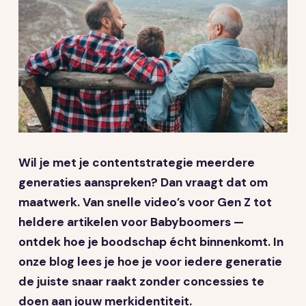
Vacatures
Contact opnemen
Wil je met je contentstrategie meerdere
generaties aanspreken? Dan vraagt dat om
maatwerk. Van snelle video’s voor Gen Z tot
heldere artikelen voor Babyboomers —
ontdek hoe je boodschap écht binnenkomt. In
onze blog lees je hoe je voor iedere generatie
de juiste snaar raakt zonder concessies te
doen aan jouw merkidentiteit.