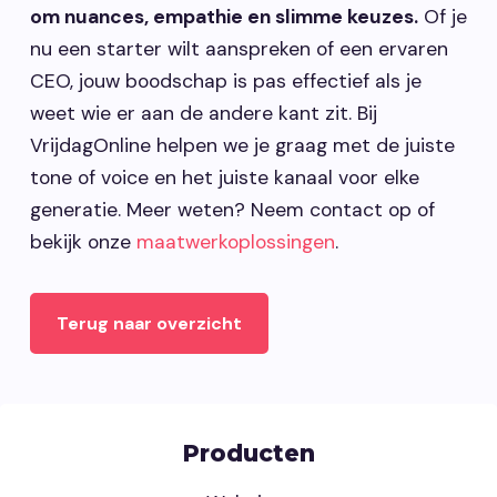
om nuances, empathie en slimme keuzes.
Of je
nu een starter wilt aanspreken of een ervaren
CEO, jouw boodschap is pas effectief als je
weet wie er aan de andere kant zit. Bij
VrijdagOnline helpen we je graag met de juiste
tone of voice en het juiste kanaal voor elke
generatie. Meer weten? Neem contact op of
bekijk onze
maatwerkoplossingen
.
Terug naar overzicht
Producten