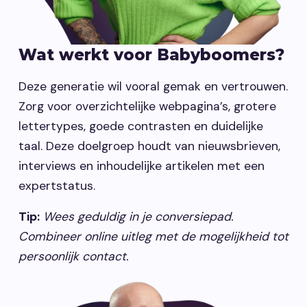
Wat werkt voor Babyboomers?
Deze generatie wil vooral gemak en vertrouwen.
Zorg voor overzichtelijke webpagina’s, grotere
lettertypes, goede contrasten en duidelijke
taal. Deze doelgroep houdt van nieuwsbrieven,
interviews en inhoudelijke artikelen met een
expertstatus.
Tip:
Wees geduldig in je conversiepad.
Combineer online uitleg met de mogelijkheid tot
persoonlijk contact.