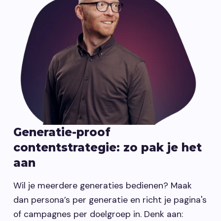
Generatie-proof
contentstrategie: zo pak je het
aan
Wil je meerdere generaties bedienen? Maak
dan persona’s per generatie en richt je pagina's
of campagnes per doelgroep in. Denk aan: