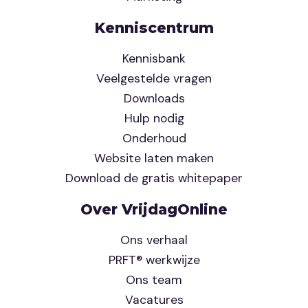
Kenniscentrum
Kennisbank
Veelgestelde vragen
Downloads
Hulp nodig
Onderhoud
Website laten maken
Download de gratis whitepaper
Over VrijdagOnline
Ons verhaal
PRFT® werkwijze
Ons team
Vacatures