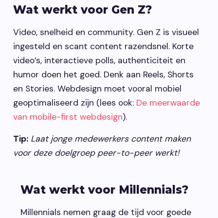
Wat werkt voor Gen Z?
Video, snelheid en community. Gen Z is visueel
ingesteld en scant content razendsnel. Korte
video’s, interactieve polls, authenticiteit en
humor doen het goed. Denk aan Reels, Shorts
en Stories. Webdesign moet vooral mobiel
geoptimaliseerd zijn (lees ook:
De meerwaarde
van mobile-first webdesign
).
Tip:
Laat jonge medewerkers content maken
voor deze doelgroep peer-to-peer werkt!
Wat werkt voor Millennials?
Millennials nemen graag de tijd voor goede