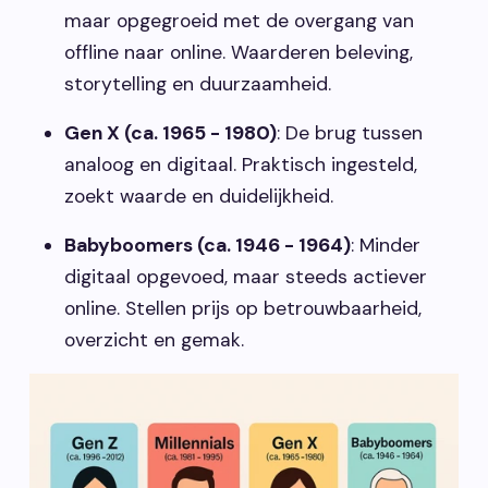
maar opgegroeid met de overgang van
offline naar online. Waarderen beleving,
storytelling en duurzaamheid.
Gen X (ca. 1965 - 1980)
: De brug tussen
analoog en digitaal. Praktisch ingesteld,
zoekt waarde en duidelijkheid.
Babyboomers (ca. 1946 - 1964)
: Minder
digitaal opgevoed, maar steeds actiever
online. Stellen prijs op betrouwbaarheid,
overzicht en gemak.