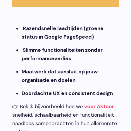
Razendsnelle laadtijden (groene
status in Google PageSpeed)
Slimme functionaliteiten zonder
performanceverlies
Maatwerk dat aansluit op jouw
organisatie en doelen
Doordachte UX en consistent design
👉 Bekijk bijvoorbeeld hoe we
voor Aktoor
snelheid, schaalbaarheid en functionaliteit
naadloos samenbrachten in hun allereerste