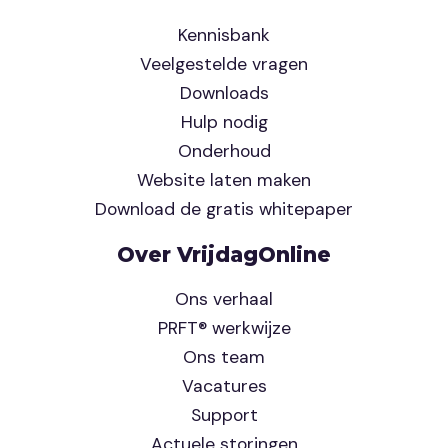
Kennisbank
Veelgestelde vragen
Downloads
Hulp nodig
Onderhoud
Website laten maken
Download de gratis whitepaper
Over VrijdagOnline
Ons verhaal
PRFT® werkwijze
Ons team
Vacatures
Support
Actuele storingen