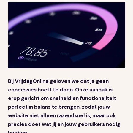
Vacatures
Contact opnemen
Bij VrijdagOnline geloven we dat je geen
concessies hoeft te doen. Onze aanpak is
erop gericht om snelheid en functionaliteit
perfect in balans te brengen, zodat jouw
website niet alleen razendsnel is, maar ook
precies doet wat jij en jouw gebruikers nodig
hebben.