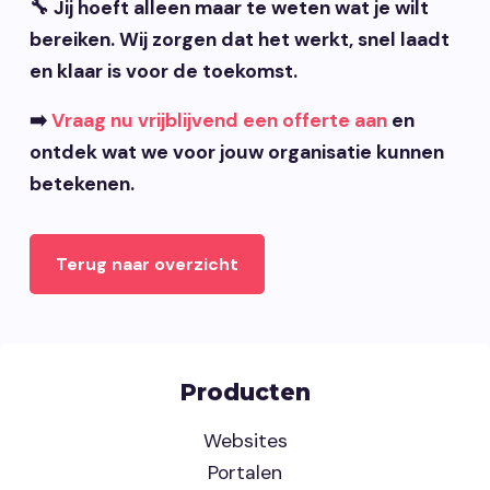
🔧 Jij hoeft alleen maar te weten wat je wilt
bereiken. Wij zorgen dat het werkt, snel laadt
en klaar is voor de toekomst.
➡️
Vraag nu vrijblijvend een offerte aan
en
ontdek wat we voor jouw organisatie kunnen
betekenen.
Terug naar overzicht
Producten
Websites
Portalen