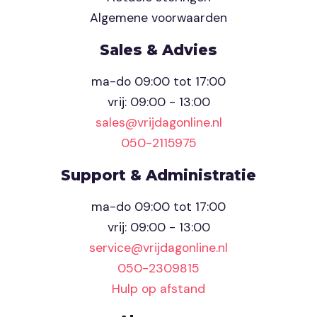
Algemene voorwaarden
Sales & Advies
ma-do 09:00 tot 17:00
vrij: 09:00 - 13:00
sales@vrijdagonline.nl
050-2115975
Support & Administratie
ma-do 09:00 tot 17:00
vrij: 09:00 - 13:00
service@vrijdagonline.nl
050-2309815
Hulp op afstand