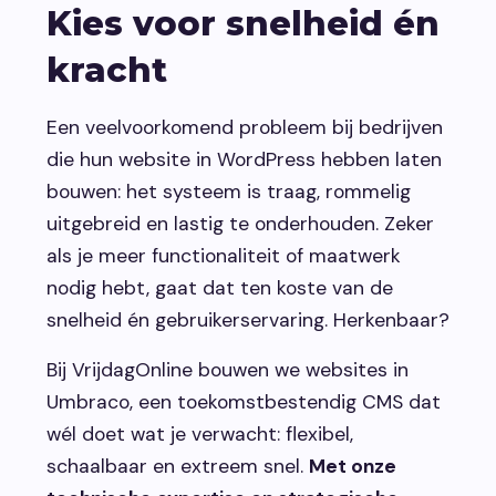
Kies voor snelheid én
kracht
Een veelvoorkomend probleem bij bedrijven
die hun website in WordPress hebben laten
bouwen: het systeem is traag, rommelig
uitgebreid en lastig te onderhouden. Zeker
als je meer functionaliteit of maatwerk
nodig hebt, gaat dat ten koste van de
snelheid én gebruikerservaring. Herkenbaar?
Bij VrijdagOnline bouwen we websites in
Umbraco, een toekomstbestendig CMS dat
wél doet wat je verwacht: flexibel,
schaalbaar en extreem snel.
Met onze