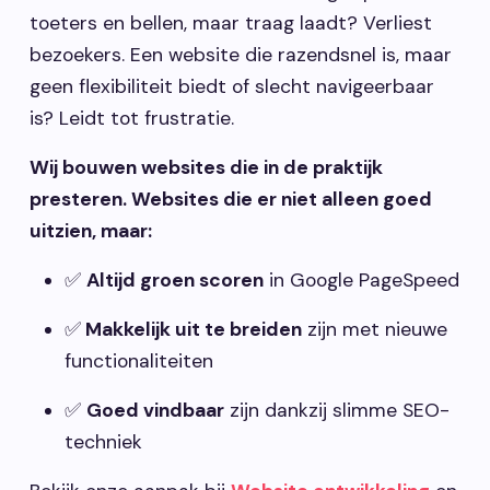
toeters en bellen, maar traag laadt? Verliest
bezoekers. Een website die razendsnel is, maar
geen flexibiliteit biedt of slecht navigeerbaar
is? Leidt tot frustratie.
Wij bouwen websites die in de praktijk
presteren. Websites die er niet alleen goed
uitzien, maar:
✅
Altijd groen scoren
in Google PageSpeed
✅
Makkelijk uit te breiden
zijn met nieuwe
functionaliteiten
✅
Goed vindbaar
zijn dankzij slimme SEO-
techniek