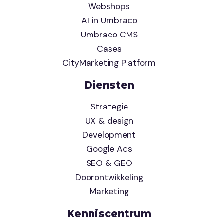
Webshops
AI in Umbraco
Umbraco CMS
Cases
CityMarketing Platform
Diensten
Strategie
UX & design
Development
Google Ads
SEO & GEO
Doorontwikkeling
Marketing
Kenniscentrum