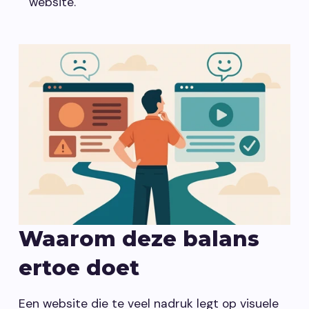
website.
Waarom deze balans
ertoe doet
Een website die te veel nadruk legt op visuele