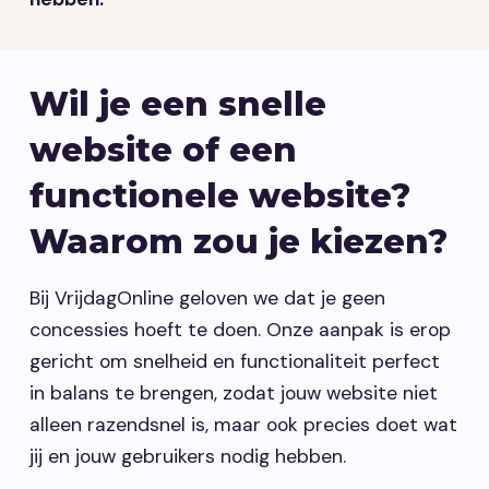
Wil je een snelle
website of een
functionele website?
Waarom zou je kiezen?
Bij VrijdagOnline geloven we dat je geen
concessies hoeft te doen. Onze aanpak is erop
gericht om snelheid en functionaliteit perfect
in balans te brengen, zodat jouw website niet
alleen razendsnel is, maar ook precies doet wat
jij en jouw gebruikers nodig hebben.