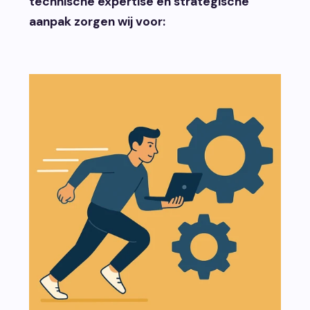
technische expertise en strategische
aanpak zorgen wij voor: