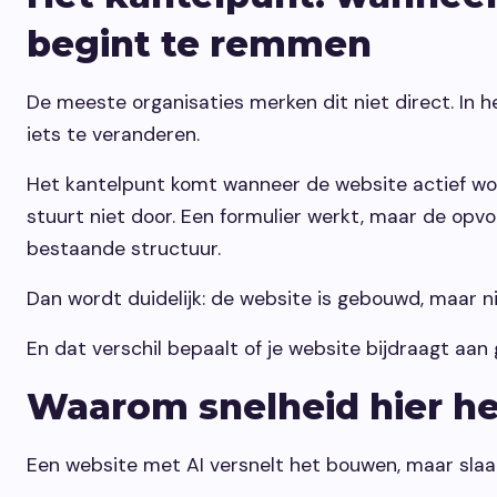
begint te remmen
De meeste organisaties merken dit niet direct. In h
iets te veranderen.
Het kantelpunt komt wanneer de website actief wo
stuurt niet door. Een formulier werkt, maar de opvol
bestaande structuur.
Dan wordt duidelijk: de website is gebouwd, maar ni
En dat verschil bepaalt of je website bijdraagt aan g
Waarom snelheid hier he
Een website met AI versnelt het bouwen, maar slaa