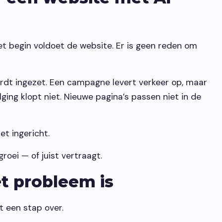
et begin voldoet de website. Er is geen reden om
rdt ingezet. Een campagne levert verkeer op, maar
ging klopt niet. Nieuwe pagina’s passen niet in de
et ingericht.
roei — of juist vertraagt.
t probleem is
t een stap over.