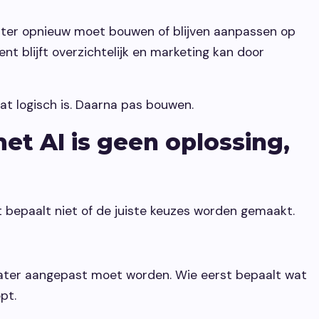
later opnieuw moet bouwen of blijven aanpassen op
ent blijft overzichtelijk en marketing kan door
at logisch is. Daarna pas bouwen.
et AI is geen oplossing,
 bepaalt niet of de juiste keuzes worden gemaakt.
 later aangepast moet worden. Wie eerst bepaalt wat
opt.