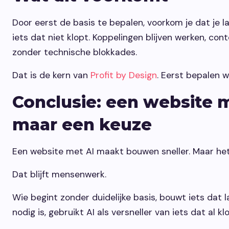
Door eerst de basis te bepalen, voorkom je dat je 
iets dat niet klopt. Koppelingen blijven werken, cont
zonder technische blokkades.
Dat is de kern van
Profit by Design
. Eerst bepalen w
Conclusie: een website m
maar een keuze
Een website met AI maakt bouwen sneller. Maar het
Dat blijft mensenwerk.
Wie begint zonder duidelijke basis, bouwt iets dat
nodig is, gebruikt AI als versneller van iets dat al kl