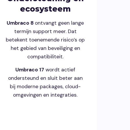
ecosysteem
Umbraco 8
ontvangt geen lange
termijn support meer. Dat
betekent toenemende risico’s op
het gebied van beveiliging en
compatibiliteit.
Umbraco 17
wordt actief
ondersteund en sluit beter aan
bij moderne packages, cloud-
omgevingen en integraties.