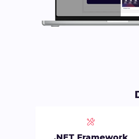
.NET Framework