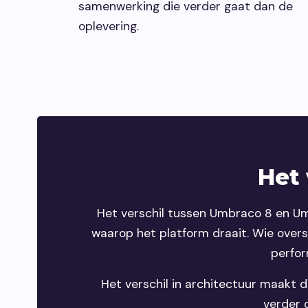
samenwerking die verder gaat dan de
oplevering.
Het 
Het verschil tussen Umbraco 8 en Um
waarop het platform draait. Wie overs
perfor
Het verschil in architectuur maakt d
verder 