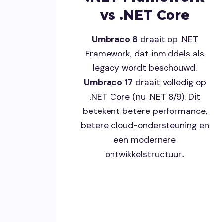
vs .NET Core
Umbraco 8
draait op .NET
Framework, dat inmiddels als
legacy wordt beschouwd.
Umbraco 17
draait volledig op
.NET Core (nu .NET 8/9). Dit
betekent betere performance,
betere cloud-ondersteuning en
een modernere
ontwikkelstructuur..