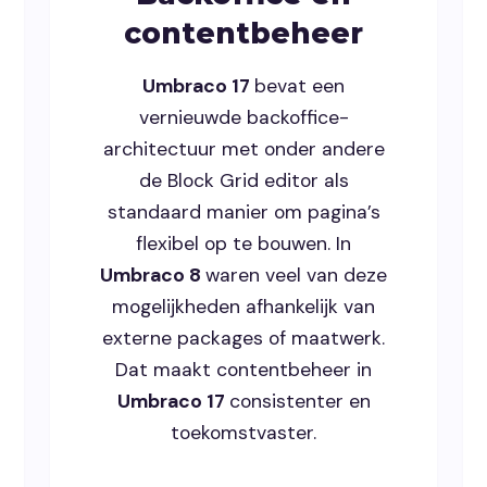
contentbeheer
Umbraco 17
bevat een
vernieuwde backoffice-
architectuur met onder andere
de Block Grid editor als
standaard manier om pagina’s
flexibel op te bouwen. In
Umbraco 8
waren veel van deze
mogelijkheden afhankelijk van
externe packages of maatwerk.
Dat maakt contentbeheer in
Umbraco 17
consistenter en
toekomstvaster.