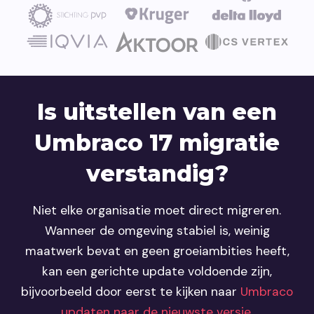
Is uitstellen van een
Umbraco 17 migratie
verstandig?
Niet elke organisatie moet direct migreren.
Wanneer de omgeving stabiel is, weinig
maatwerk bevat en geen groeiambities heeft,
kan een gerichte update voldoende zijn,
bijvoorbeeld door eerst te kijken naar
Umbraco
updaten naar de nieuwste versie
.