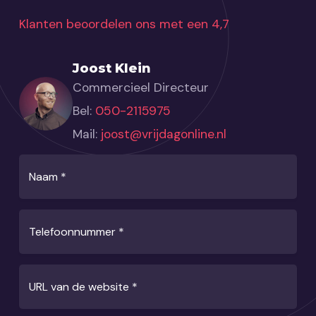
Klanten beoordelen ons met een 4,7
Joost Klein
Commercieel Directeur
Bel:
050-2115975
Mail:
joost@vrijdagonline.nl
Naam
*
Telefoonnummer
*
URL van de website
*