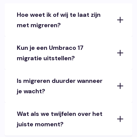
Hoe weet ik of wij te laat zijn
met migreren?
Kun je een Umbraco 17
migratie uitstellen?
Is migreren duurder wanneer
je wacht?
Wat als we twijfelen over het
juiste moment?