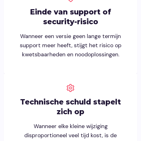
Einde van support of
security-risico
Wanneer een versie geen lange termijn
support meer heeft, stijgt het risico op
kwetsbaarheden en noodoplossingen.
Technische schuld stapelt
zich op
Wanneer elke kleine wijziging
disproportioneel veel tijd kost, is de