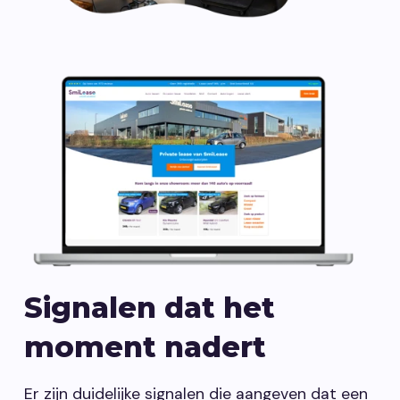
Signalen dat het
moment nadert
Er zijn duidelijke signalen die aangeven dat een