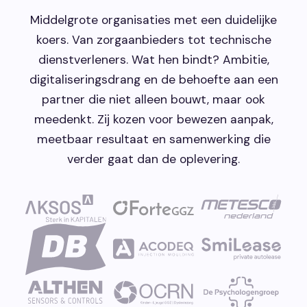
Middelgrote organisaties met een duidelijke
koers. Van zorgaanbieders tot technische
dienstverleners. Wat hen bindt? Ambitie,
digitaliseringsdrang en de behoefte aan een
partner die niet alleen bouwt, maar ook
meedenkt. Zij kozen voor bewezen aanpak,
meetbaar resultaat en samenwerking die
verder gaat dan de oplevering.