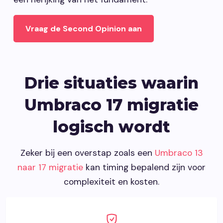
Vraag de Second Opinion aan
Drie situaties waarin
Umbraco 17 migratie
logisch wordt
Zeker bij een overstap zoals een
Umbraco 13
naar 17 migratie
kan timing bepalend zijn voor
complexiteit en kosten.