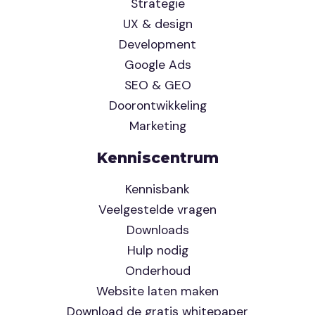
Strategie
UX & design
Development
Google Ads
SEO & GEO
Doorontwikkeling
Marketing
Kenniscentrum
Kennisbank
Veelgestelde vragen
Downloads
Hulp nodig
Onderhoud
Website laten maken
Download de gratis whitepaper