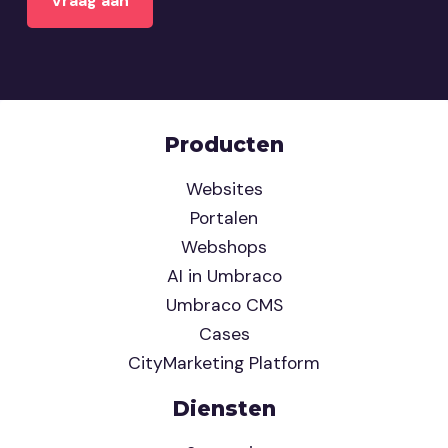
Producten
Websites
Portalen
Webshops
AI in Umbraco
Umbraco CMS
Cases
CityMarketing Platform
Diensten