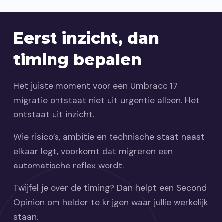
Eerst inzicht, dan
timing bepalen
Het juiste moment voor een Umbraco 17
migratie ontstaat niet uit urgentie alleen. Het
ontstaat uit inzicht.
Wie risico’s, ambitie en technische staat naast
elkaar legt, voorkomt dat migreren een
automatische reflex wordt.
Twijfel je over de timing? Dan helpt een Second
Opinion om helder te krijgen waar jullie werkelijk
staan.