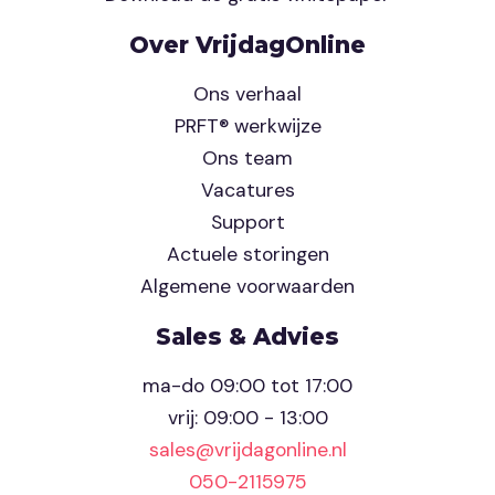
Over VrijdagOnline
Ons verhaal
PRFT® werkwijze
Ons team
Vacatures
Support
Actuele storingen
Algemene voorwaarden
Sales & Advies
ma-do 09:00 tot 17:00
vrij: 09:00 - 13:00
sales@vrijdagonline.nl
050-2115975