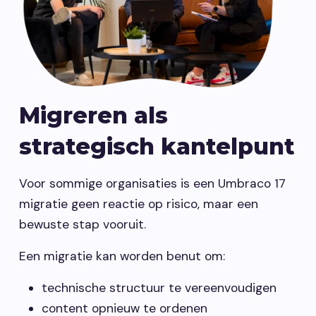
Migreren als
strategisch kantelpunt
Voor sommige organisaties is een Umbraco 17
migratie geen reactie op risico, maar een
bewuste stap vooruit.
Een migratie kan worden benut om:
technische structuur te vereenvoudigen
content opnieuw te ordenen