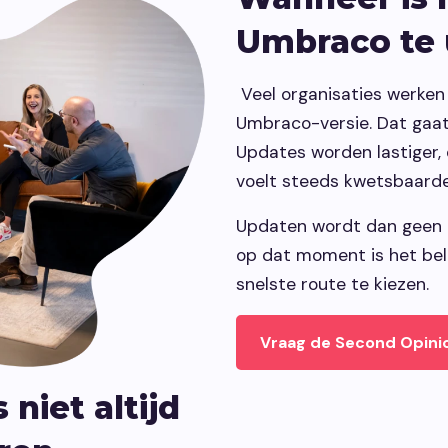
Umbraco te
Veel organisaties werken
Umbraco-versie. Dat gaat 
Updates worden lastiger,
voelt steeds kwetsbaarde
Updaten wordt dan geen 
op dat moment is het bel
snelste route te kiezen.
Vraag de Second Opini
niet altijd