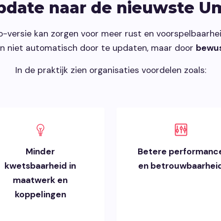
pdate naar de nieuwste U
versie kan zorgen voor meer rust en voorspelbaarhei
n niet automatisch door te updaten, maar door
bewus
In de praktijk zien organisaties voordelen zoals:
Minder
Betere performanc
kwetsbaarheid in
en betrouwbaarhei
maatwerk en
koppelingen