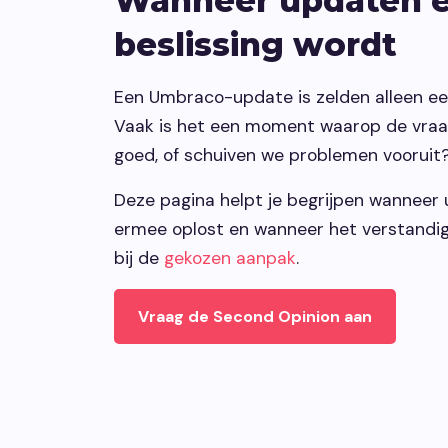
Wanneer updaten 
beslissing wordt
Een Umbraco-update is zelden alleen ee
Vaak is het een moment waarop de vraa
goed, of schuiven we problemen vooruit
Deze pagina helpt je begrijpen wanneer u
ermee oplost en wanneer het verstandig 
bij de
gekozen aanpak
.
Vraag de Second Opinion aan