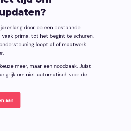
 updaten?
 jarenlang door op een bestaande
vaak prima, tot het begint te schuren.
 ondersteuning loopt af of maatwerk
r.
keuze meer, maar een noodzaak. Juist
angrijk om niet automatisch voor de
on aan