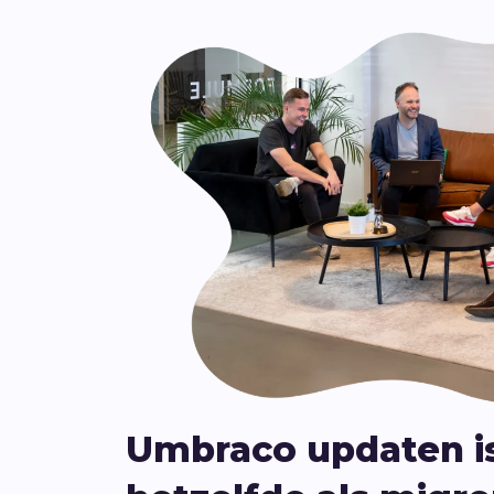
Umbraco updaten is 