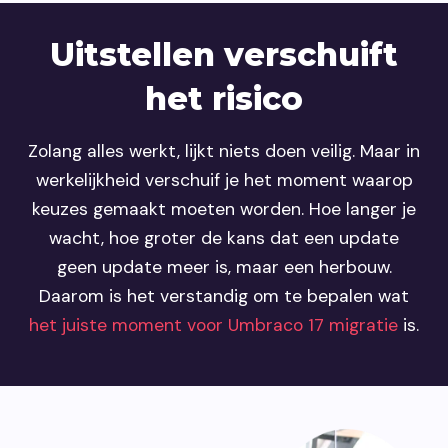
Uitstellen verschuift
het risico
Zolang alles werkt, lijkt niets doen veilig. Maar in
werkelijkheid verschuif je het moment waarop
keuzes gemaakt moeten worden. Hoe langer je
wacht, hoe groter de kans dat een update
geen update meer is, maar een herbouw.
Daarom is het verstandig om te bepalen wat
het juiste moment voor Umbraco 17 migratie
is.