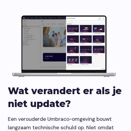
Wat verandert er als je
niet update?
Een verouderde Umbraco-omgeving bouwt
langzaam technische schuld op. Niet omdat