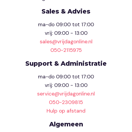
Sales & Advies
ma-do 09:00 tot 17:00
vrij: 09:00 - 13:00
sales@vrijdagonline.nl
050-2115975
Support & Administratie
ma-do 09:00 tot 17:00
vrij: 09:00 - 13:00
service@vrijdagonline.nl
050-2309815
Hulp op afstand
Algemeen