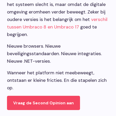
het systeem slecht is, maar omdat de digitale
omgeving eromheen verder beweegt. Zeker bij
oudere versies is het belangrijk om het
verschil
tussen Umbraco 8 en Umbraco 17
goed te
begrijpen.
Nieuwe browsers. Nieuwe
beveiligingsstandaarden. Nieuwe integraties.
Nieuwe .NET-versies.
Wanneer het platform niet meebeweegt,
ontstaan er kleine fricties. En die stapelen zich
op.
Vraag de Second Opinion aan