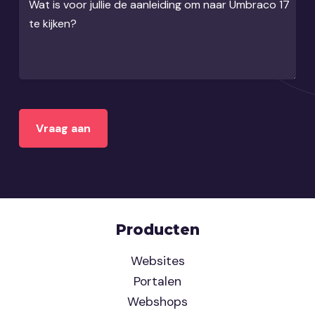
Wat is voor jullie de aanleiding om naar Umbraco 17
te kijken?
Producten
Websites
Portalen
Webshops