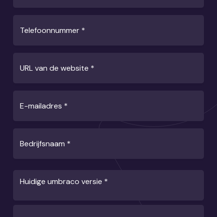
Telefoonnummer
*
URL van de website
*
E-mailadres
*
Bedrijfsnaam
*
Huidige umbraco versie
*