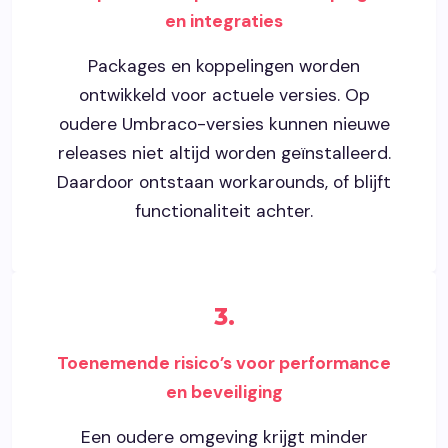
en integraties
Packages en koppelingen worden
ontwikkeld voor actuele versies. Op
oudere Umbraco-versies kunnen nieuwe
releases niet altijd worden geïnstalleerd.
Daardoor ontstaan workarounds, of blijft
functionaliteit achter.
3.
Toenemende risico’s voor performance
en beveiliging
Een oudere omgeving krijgt minder