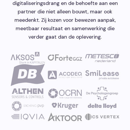
digitaliseringsdrang en de behoefte aan een
partner die niet alleen bouwt, maar ook
meedenkt. Zij kozen voor bewezen aanpak,
meetbaar resultaat en samenwerking die
verder gaat dan de oplevering.