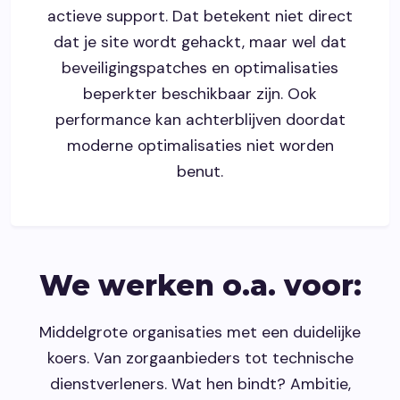
actieve support. Dat betekent niet direct
dat je site wordt gehackt, maar wel dat
beveiligingspatches en optimalisaties
beperkter beschikbaar zijn. Ook
performance kan achterblijven doordat
moderne optimalisaties niet worden
benut.
We werken o.a. voor:
Middelgrote organisaties met een duidelijke
koers. Van zorgaanbieders tot technische
dienstverleners. Wat hen bindt? Ambitie,