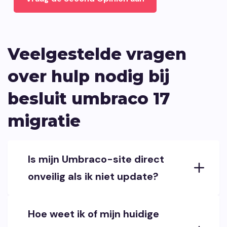
Veelgestelde vragen
over hulp nodig bij
besluit umbraco 17
migratie
Is mijn Umbraco-site direct
onveilig als ik niet update?
Hoe weet ik of mijn huidige