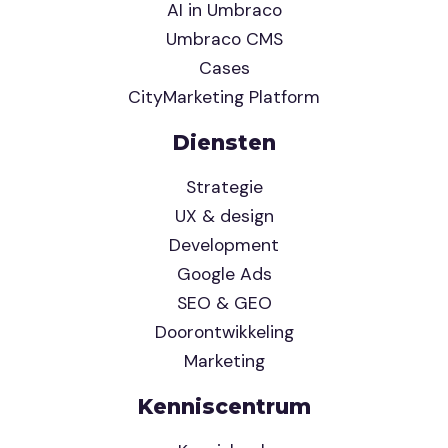
AI in Umbraco
Umbraco CMS
Cases
CityMarketing Platform
Diensten
Strategie
UX & design
Development
Google Ads
SEO & GEO
Doorontwikkeling
Marketing
Kenniscentrum