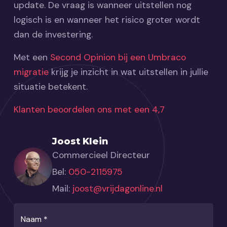
update. De vraag is wanneer uitstellen nog
logisch is en wanneer het risico groter wordt
dan de investering.
Met een
Second Opinion bij een Umbraco
migratie
krijg je inzicht in wat uitstellen in jullie
situatie betekent.
Klanten beoordelen ons met een 4,7
Joost Klein
Commercieel Directeur
Bel:
050-2115975
Mail:
joost@vrijdagonline.nl
Naam
*