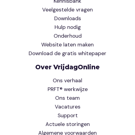
Kennisbank
Veelgestelde vragen
Downloads
Hulp nodig
Onderhoud
Website laten maken
Download de gratis whitepaper
Over VrijdagOnline
Ons verhaal
PRFT® werkwijze
Ons team
Vacatures
Support
Actuele storingen
Algemene voorwaarden