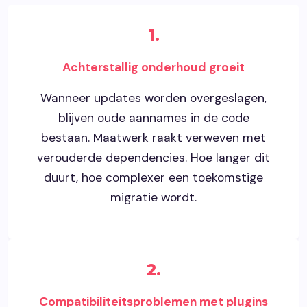
1.
Achterstallig onderhoud groeit
Wanneer updates worden overgeslagen,
blijven oude aannames in de code
bestaan. Maatwerk raakt verweven met
verouderde dependencies. Hoe langer dit
duurt, hoe complexer een toekomstige
migratie wordt.
2.
Compatibiliteitsproblemen met plugins