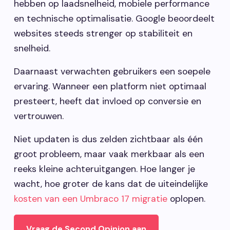
hebben op laadsnelheid, mobiele performance
en technische optimalisatie. Google beoordeelt
websites steeds strenger op stabiliteit en
snelheid.
Daarnaast verwachten gebruikers een soepele
ervaring. Wanneer een platform niet optimaal
presteert, heeft dat invloed op conversie en
vertrouwen.
Niet updaten is dus zelden zichtbaar als één
groot probleem, maar vaak merkbaar als een
reeks kleine achteruitgangen. Hoe langer je
wacht, hoe groter de kans dat de uiteindelijke
kosten van een Umbraco 17 migratie
oplopen.
Vraag de Second Opinion aan