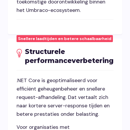
toekomstige doorontwikkeling binnen
het Umbraco-ecosysteem.
Snellere laadtijden en betere schaalbaarheid
Structurele
performanceverbetering
.NET Core is geoptimaliseerd voor
efficiënt geheugenbeheer en snellere
request-afhandeling. Dat vertaalt zich
naar kortere server-response tijden en
betere prestaties onder belasting.
Voor organisaties met