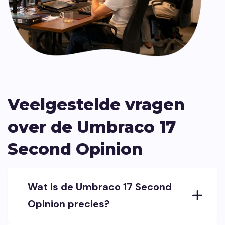
Veelgestelde vragen
over de Umbraco 17
Second Opinion
Wat is de Umbraco 17 Second
Opinion precies?