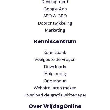
Development
Google Ads
SEO & GEO
Doorontwikkeling
Marketing
Kenniscentrum
Kennisbank
Veelgestelde vragen
Downloads
Hulp nodig
Onderhoud
Website laten maken
Download de gratis whitepaper
Over VrijdagOnline