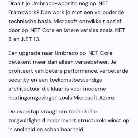
Draait je Umbraco-website nog op .NET
Framework? Dan werk je met een verouderde
technische basis. Microsoft ontwikkelt actief
door op .NET Core en latere versies zoals .NET
8 en .NET 10.
Een upgrade naar Umbraco op .NET Core
betekent meer dan alleen versiebeheer. Je
profiteert van betere performance, verbeterde
security en een toekomstbestendige
architectuur die klaar is voor moderne
hostingomgevingen zoals Microsoft Azure.
De overstap vraagt om technische
zorgvuldigheid maar levert structurele winst op
in snelheid en schaalbaarheid.