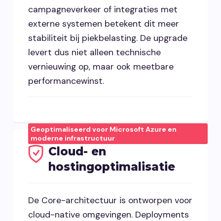
campagneverkeer of integraties met
externe systemen betekent dit meer
stabiliteit bij piekbelasting. De upgrade
levert dus niet alleen technische
vernieuwing op, maar ook meetbare
performancewinst.
Geoptimaliseerd voor Microsoft Azure en
moderne infrastructuur
Cloud- en
hostingoptimalisatie
De Core-architectuur is ontworpen voor
cloud-native omgevingen. Deployments