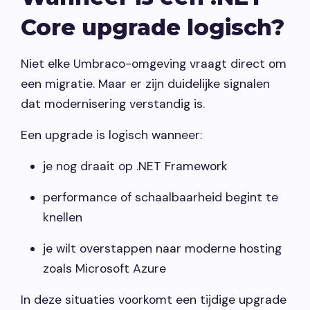
Core upgrade logisch?
Niet elke Umbraco-omgeving vraagt direct om
een migratie. Maar er zijn duidelijke signalen
dat modernisering verstandig is.
Een upgrade is logisch wanneer:
je nog draait op .NET Framework
performance of schaalbaarheid begint te
knellen
je wilt overstappen naar moderne hosting
zoals Microsoft Azure
In deze situaties voorkomt een tijdige upgrade