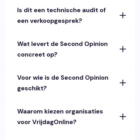
Is dit een technische audit of
een verkoopgesprek?
Wat levert de Second Opinion
concreet op?
Voor wie is de Second Opinion
geschikt?
Waarom kiezen organisaties
voor VrijdagOnline?