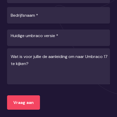
Bedrijfsnaam
*
Huidige umbraco versie
*
Wat is voor jullie de aanleiding om naar Umbraco 17
te kijken?