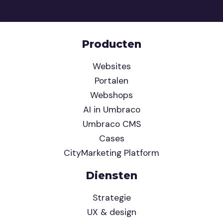
Producten
Websites
Portalen
Webshops
AI in Umbraco
Umbraco CMS
Cases
CityMarketing Platform
Diensten
Strategie
UX & design