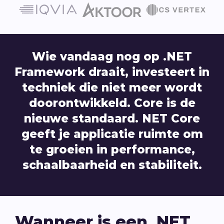
Wie vandaag nog op .NET
Framework draait, investeert in
techniek die niet meer wordt
doorontwikkeld. Core is de
nieuwe standaard. NET Core
geeft je applicatie ruimte om
te groeien in performance,
schaalbaarheid en stabiliteit.
Wanneer is een .NET