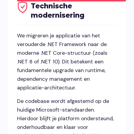
Technische
modernisering
We migreren je applicatie van het
verouderde .NET Framework naar de
moderne .NET Core-structuur (zoals
.NET 8 of .NET 10). Dit betekent een
fundamentele upgrade van runtime,
dependency management en
applicatie-architectuur.
De codebase wordt afgestemd op de
huidige Microsoft-standaarden.
Hierdoor blijft je platform ondersteund,
onderhoudbaar en klaar voor