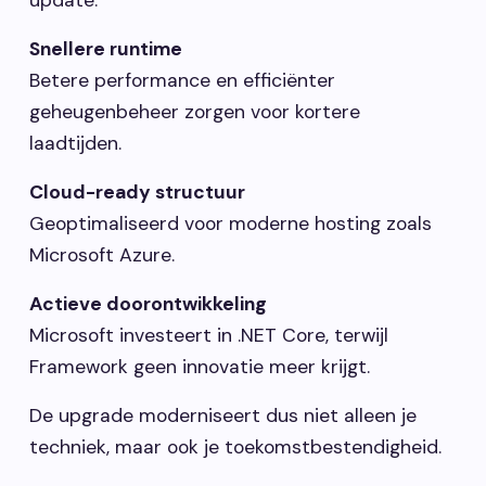
update.
Snellere runtime
Betere performance en efficiënter
geheugenbeheer zorgen voor kortere
laadtijden.
Cloud-ready structuur
Geoptimaliseerd voor moderne hosting zoals
Microsoft Azure.
Actieve doorontwikkeling
Microsoft investeert in .NET Core, terwijl
Framework geen innovatie meer krijgt.
De upgrade moderniseert dus niet alleen je
techniek, maar ook je toekomstbestendigheid.