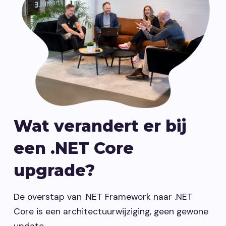
Wat verandert er bij
een .NET Core
upgrade?
De overstap van .NET Framework naar .NET
Core is een architectuurwijziging, geen gewone