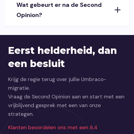
Wat gebeurt er na de Second
Opinion?
Eerst helderheid, dan
een besluit
Krijg de regie terug over jullie Umbraco-
migratie.
Vraag de Second Opinion aan en start met een
vrijblijvend gesprek met een van onze
strategen.
Klanten beoordelen ons met een 8,4