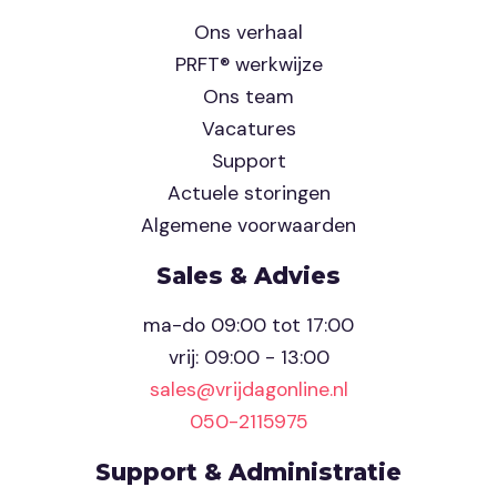
Ons verhaal
PRFT® werkwijze
Ons team
Vacatures
Support
Actuele storingen
Algemene voorwaarden
Sales & Advies
ma-do 09:00 tot 17:00
vrij: 09:00 - 13:00
sales@vrijdagonline.nl
050-2115975
Support & Administratie