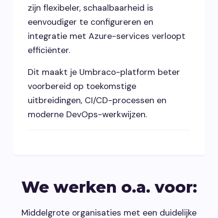
zijn flexibeler, schaalbaarheid is
eenvoudiger te configureren en
integratie met Azure-services verloopt
efficiënter.
Dit maakt je Umbraco-platform beter
voorbereid op toekomstige
uitbreidingen, CI/CD-processen en
moderne DevOps-werkwijzen.
We werken o.a. voor:
Middelgrote organisaties met een duidelijke