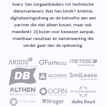
koers. Van zorgaanbieders tot technische
dienstverleners. Wat hen bindt? Ambitie,
digitaliseringsdrang en de behoefte aan een
partner die niet alleen bouwt, maar ook
meedenkt. Zij kozen voor bewezen aanpak,
meetbaar resultaat en samenwerking die
verder gaat dan de oplevering.