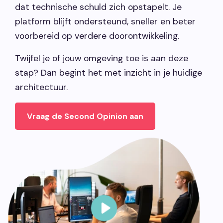
dat technische schuld zich opstapelt. Je
platform blijft ondersteund, sneller en beter
voorbereid op verdere doorontwikkeling.
Twijfel je of jouw omgeving toe is aan deze
stap? Dan begint het met inzicht in je huidige
architectuur.
Vraag de Second Opinion aan