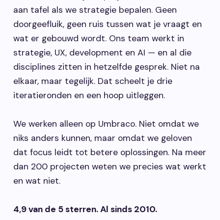
aan tafel als we strategie bepalen. Geen
doorgeefluik, geen ruis tussen wat je vraagt en
wat er gebouwd wordt. Ons team werkt in
strategie, UX, development en AI — en al die
disciplines zitten in hetzelfde gesprek. Niet na
elkaar, maar tegelijk. Dat scheelt je drie
iteratieronden en een hoop uitleggen.
We werken alleen op Umbraco. Niet omdat we
niks anders kunnen, maar omdat we geloven
dat focus leidt tot betere oplossingen. Na meer
dan 200 projecten weten we precies wat werkt
en wat niet.
4,9 van de 5 sterren. Al sinds 2010.