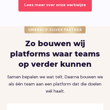
Lees meer over onze werkwijze
UMBRACO SILVER PARTNER
Zo bouwen wij
platforms waar teams
op verder kunnen
Samen bepalen we wat telt. Daarna bouwen we
als één team aan een platform dat die doelen
wél haalt.