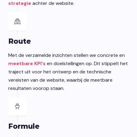
strategie
achter de website.
Route
Met de verzamelde inzichten stellen we concrete en
meetbare KPI's
en doelstellingen op. Dit stippelt het
traject uit voor het ontwerp en de technische
vereisten van de website, waarbij de meetbare
resultaten voorop staan.
Formule