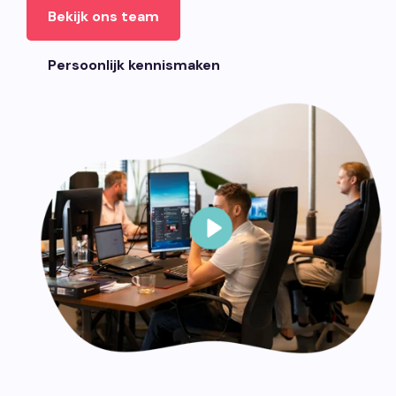
Bekijk ons team
Persoonlijk kennismaken