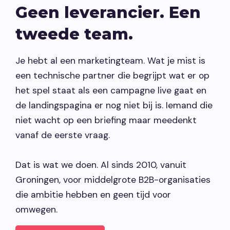
Geen leverancier. Een
tweede team.
Je hebt al een marketingteam. Wat je mist is
een technische partner die begrijpt wat er op
het spel staat als een campagne live gaat en
de landingspagina er nog niet bij is. Iemand die
niet wacht op een briefing maar meedenkt
vanaf de eerste vraag.
Dat is wat we doen. Al sinds 2010, vanuit
Groningen, voor middelgrote B2B-organisaties
die ambitie hebben en geen tijd voor
omwegen.