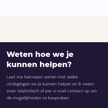
Weten hoe we je
kunnen helpen?
Laat me hiernaast weten met welke
uitdagingen we je kunnen helpen en ik neem
even telefonisch of per e-mail contact op om
de mogelijkheden te bespreken.