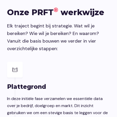
®
Onze PRFT
werkwijze
Elk traject begint bij strategie. Wat wil je
bereiken? Wie wil je bereiken? En waarom?
Vanuit die basis bouwen we verder in vier
overzichtelijke stappen:
Plattegrond
In deze initiële fase verzamelen we essentiële data
over je bedrijf, doelgroep en markt. Dit inzicht
gebruiken we om een stevige basis te leggen voor de