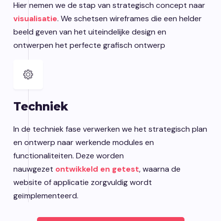
Hier nemen we de stap van strategisch concept naar
visualisatie
. We schetsen wireframes die een helder
beeld geven van het uiteindelijke design en
ontwerpen het perfecte grafisch ontwerp
Techniek
In de techniek fase verwerken we het strategisch plan
en ontwerp naar werkende modules en
functionaliteiten. Deze worden
nauwgezet
ontwikkeld en getest
, waarna de
website of applicatie zorgvuldig wordt
geïmplementeerd.