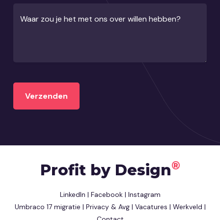
Waar zou je het met ons over willen hebben?
®
Profit by Design
LinkedIn
|
Facebook
|
Instagram
Umbraco 17 migratie
|
Privacy & Avg
|
Vacatures
|
Werkveld
|
Contact