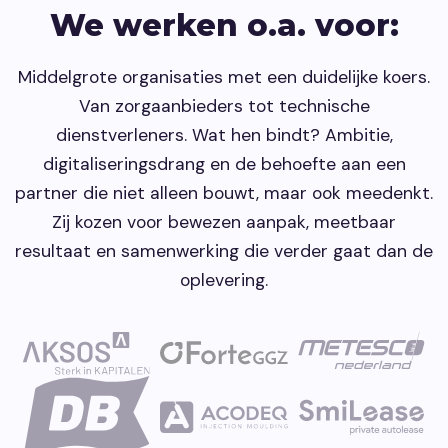
We werken o.a. voor:
Middelgrote organisaties met een duidelijke koers.
Van zorgaanbieders tot technische
dienstverleners. Wat hen bindt? Ambitie,
digitaliseringsdrang en de behoefte aan een
partner die niet alleen bouwt, maar ook meedenkt.
Zij kozen voor bewezen aanpak, meetbaar
resultaat en samenwerking die verder gaat dan de
oplevering.