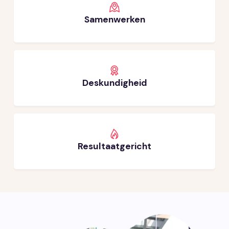
Samenwerken
Deskundigheid
Resultaatgericht