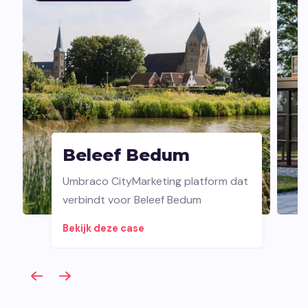
Beleef Bedum
Umbraco CityMarketing platform dat
verbindt voor Beleef Bedum
Bekijk deze case