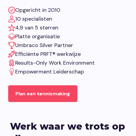
Opgericht in 2010
10 specialisten
4,9 van 5 sterren
Platte organisatie
Umbraco Silver Partner
Efficiënte PRFT® werkwijze
Results-Only Work Environment
Empowerment Leiderschap
Plan een kennismaking
Werk waar we trots op