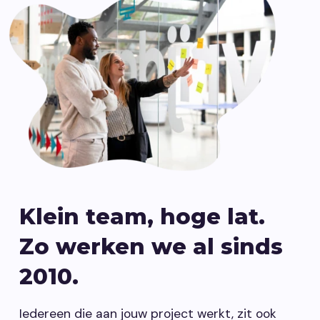
Klein team, hoge lat.
Zo werken we al sinds
2010.
Iedereen die aan jouw project werkt, zit ook