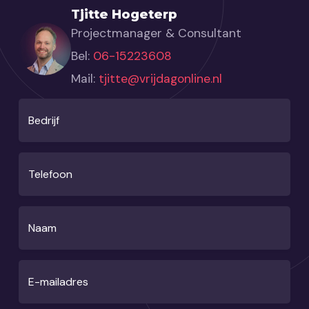
Tjitte Hogeterp
Projectmanager & Consultant
Bel:
06-15223608
Mail:
tjitte@vrijdagonline.nl
Bedrijf
Telefoon
Naam
E-mailadres