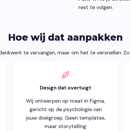
rest te volgen.
Hoe wij dat aanpakken
denkwerk te vervangen, maar om het te versnellen. Zo bli
Design dat overtuigt
Wij ontwerpen op maat in Figma,
gericht op de psychologie van
jouw doelgroep. Geen templates,
maar storytelling.