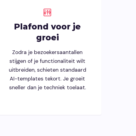
Plafond voor je
groei
Zodra je bezoekersaantallen
stijgen of je functionaliteit wilt
uitbreiden, schieten standaard
AI-templates tekort. Je groeit
sneller dan je techniek toelaat.