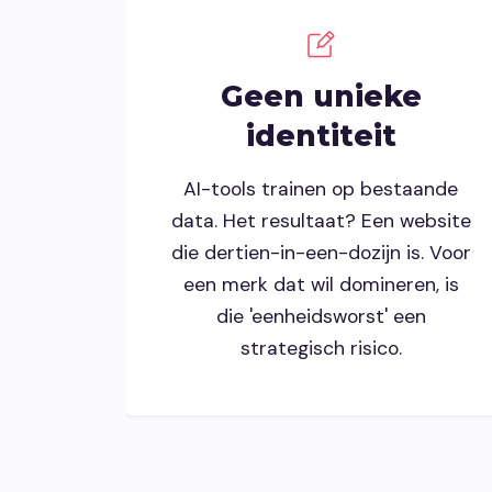
Geen unieke
identiteit
AI-tools trainen op bestaande
data. Het resultaat? Een website
die dertien-in-een-dozijn is. Voor
een merk dat wil domineren, is
die 'eenheidsworst' een
strategisch risico.