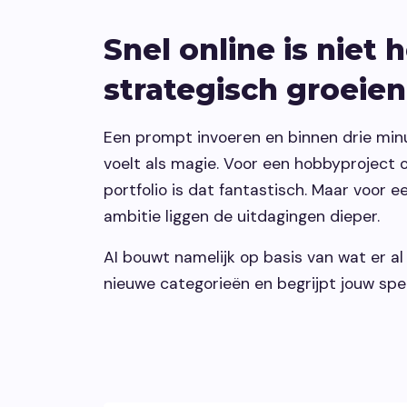
Snel online is niet 
strategisch groeien
Een prompt invoeren en binnen drie minu
voelt als magie. Voor een hobbyproject 
portfolio is dat fantastisch. Maar voor e
ambitie liggen de uitdagingen dieper.
AI bouwt namelijk op basis van wat er al 
nieuwe categorieën en begrijpt jouw speci