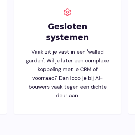
Gesloten
systemen
Vaak zit je vast in een 'walled
garden'. Wil je later een complexe
koppeling met je CRM of
voorraad? Dan loop je bij AI-
bouwers vaak tegen een dichte
deur aan.