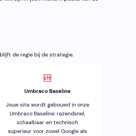
jft de regie bij de strategie.
Umbraco Baseline
Jouw site wordt gebouwd in onze
Umbraco Baseline: razendsnel,
schaalbaar en technisch
superieur voor zowel Google als