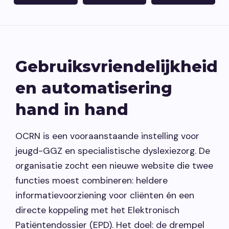
Vacatures
Contact opnemen
Gebruiksvriendelijkheid
en automatisering
hand in hand
OCRN is een vooraanstaande instelling voor
jeugd-GGZ en specialistische dyslexiezorg. De
organisatie zocht een nieuwe website die twee
functies moest combineren: heldere
informatievoorziening voor cliënten én een
directe koppeling met het Elektronisch
Patiëntendossier (EPD). Het doel: de drempel