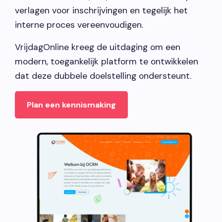
verlagen voor inschrijvingen en tegelijk het
interne proces vereenvoudigen.
VrijdagOnline kreeg de uitdaging om een
modern, toegankelijk platform te ontwikkelen
dat deze dubbele doelstelling ondersteunt.
Plan een kennismaking