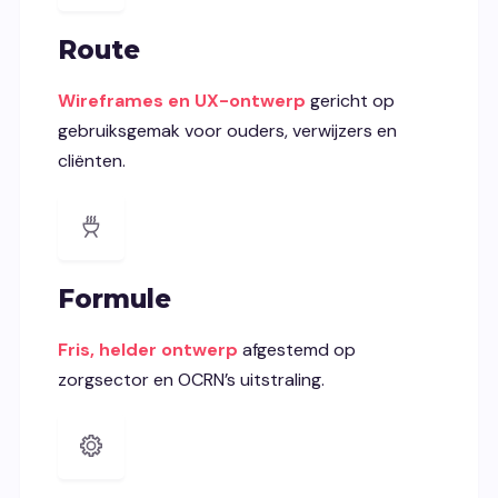
Route
Wireframes en UX-ontwerp
gericht op
gebruiksgemak voor ouders, verwijzers en
cliënten.
Formule
Fris, helder ontwerp
afgestemd op
zorgsector en OCRN’s uitstraling.