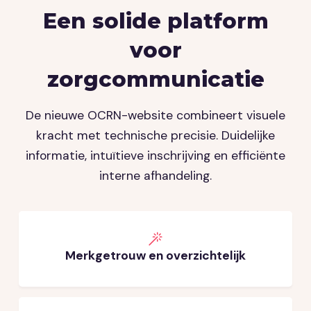
Een solide platform
voor
zorgcommunicatie
De nieuwe OCRN-website combineert visuele
kracht met technische precisie. Duidelijke
informatie, intuïtieve inschrijving en efficiënte
interne afhandeling.
Merkgetrouw en overzichtelijk