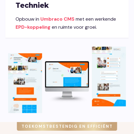
Techniek
Opbouw in
Umbraco CMS
met een werkende
EPD-koppeling
en ruimte voor groei.
TOEKOMSTBESTENDIG EN EFFICIËNT