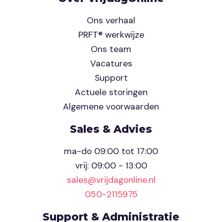
Ons verhaal
PRFT® werkwijze
Ons team
Vacatures
Support
Actuele storingen
Algemene voorwaarden
Sales & Advies
ma-do 09:00 tot 17:00
vrij: 09:00 - 13:00
sales@vrijdagonline.nl
050-2115975
Support & Administratie