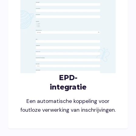
EPD-
integratie
Een automatische koppeling voor
foutloze verwerking van inschrijvingen.