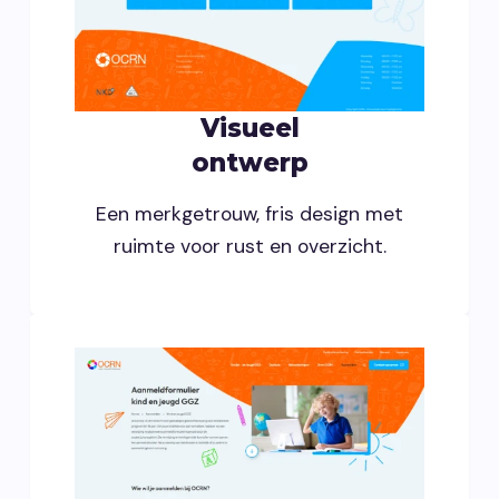
Visueel
ontwerp
Een merkgetrouw, fris design met
ruimte voor rust en overzicht.