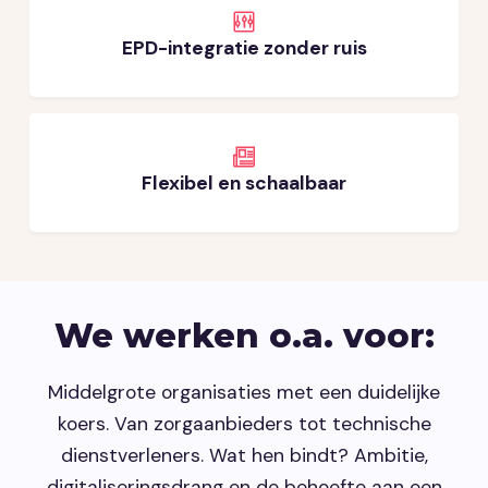
EPD-integratie zonder ruis
Flexibel en schaalbaar
We werken o.a. voor:
Middelgrote organisaties met een duidelijke
koers. Van zorgaanbieders tot technische
dienstverleners. Wat hen bindt? Ambitie,
digitaliseringsdrang en de behoefte aan een