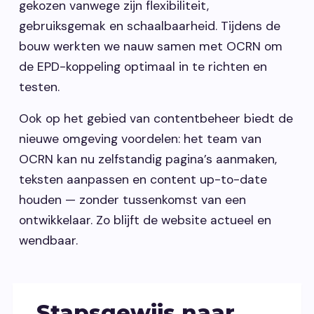
gekozen vanwege zijn flexibiliteit,
gebruiksgemak en schaalbaarheid. Tijdens de
bouw werkten we nauw samen met OCRN om
de EPD-koppeling optimaal in te richten en
testen.
Ook op het gebied van contentbeheer biedt de
nieuwe omgeving voordelen: het team van
OCRN kan nu zelfstandig pagina’s aanmaken,
teksten aanpassen en content up-to-date
houden — zonder tussenkomst van een
ontwikkelaar. Zo blijft de website actueel en
wendbaar.
Stapsgewijs naar