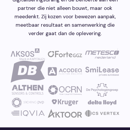
partner die niet alleen bouwt, maar ook
meedenkt. Zij kozen voor bewezen aanpak,
meetbaar resultaat en samenwerking die
verder gaat dan de oplevering.