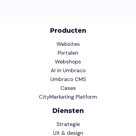
Producten
Websites
Portalen
Webshops
AI in Umbraco
Umbraco CMS
Cases
CityMarketing Platform
Diensten
Strategie
UX & design