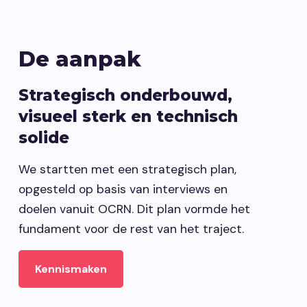
De aanpak
Strategisch onderbouwd,
visueel sterk en technisch
solide
We startten met een strategisch plan,
opgesteld op basis van interviews en
doelen vanuit OCRN. Dit plan vormde het
fundament voor de rest van het traject.
Kennismaken