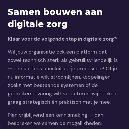
Samen bouwen aan
digitale zorg
Klaar voor de volgende stap in digitale zorg?
Wil jouw organisatie ook een platform dat
zowel technisch sterk als gebruiksvriendelijk is
— en naadloos aansluit op je processen? Of je
nu informatie wilt stroomlijnen, koppelingen
zoekt met bestaande systemen of de
gebruikerservaring wilt verbeteren: wij denken
graag strategisch én praktisch met je mee.
Plan vrijblijvend een kennismaking — dan
bespreken we samen de mogelijkheden.