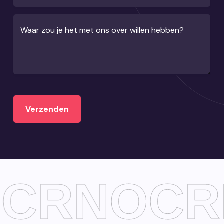
Waar zou je het met ons over willen hebben?
CRN
OCR