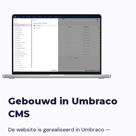
Gebouwd in Umbraco
CMS
De website is gerealiseerd in Umbraco —