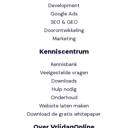
Development
Google Ads
SEO & GEO
Doorontwikkeling
Marketing
Kenniscentrum
Kennisbank
Veelgestelde vragen
Downloads
Hulp nodig
Onderhoud
Website laten maken
Download de gratis whitepaper
Over VrijdagOnline