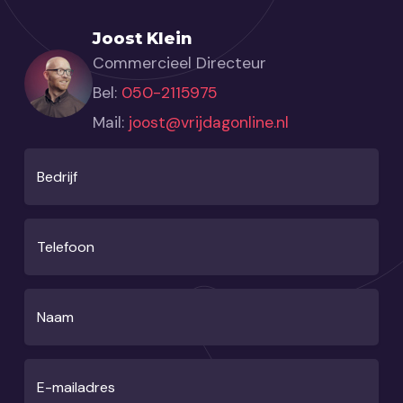
Joost Klein
Commercieel Directeur
Bel:
050-2115975
Mail:
joost@vrijdagonline.nl
Bedrijf
Telefoon
Naam
E-mailadres