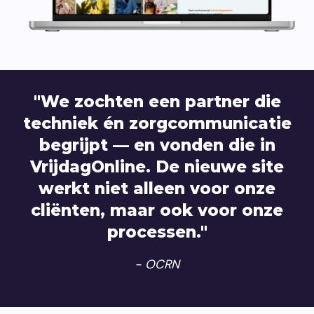
"We zochten een partner die
techniek én zorgcommunicatie
begrijpt — en vonden die in
VrijdagOnline. De nieuwe site
werkt niet alleen voor onze
cliënten, maar ook voor onze
processen."
- OCRN