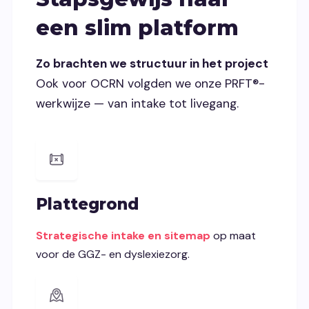
een slim platform
Zo brachten we structuur in het project
Ook voor OCRN volgden we onze PRFT®-
werkwijze — van intake tot livegang.
Plattegrond
Strategische intake en sitemap
op maat
voor de GGZ- en dyslexiezorg.