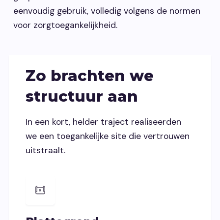
eenvoudig gebruik, volledig volgens de normen
voor zorgtoegankelijkheid.
Zo brachten we
structuur aan
In een kort, helder traject realiseerden
we een toegankelijke site die vertrouwen
uitstraalt.