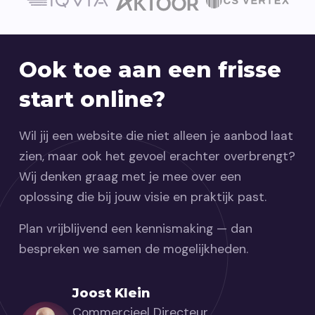
Ook toe aan een frisse
start online?
Wil jij een website die niet alleen je aanbod laat
zien, maar ook het gevoel erachter overbrengt?
Wij denken graag met je mee over een
oplossing die bij jouw visie en praktijk past.
Plan vrijblijvend een kennismaking — dan
bespreken we samen de mogelijkheden.
Joost Klein
Commercieel Directeur