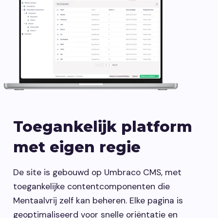
Toegankelijk platform
met eigen regie
De site is gebouwd op Umbraco CMS, met
toegankelijke contentcomponenten die
Mentaalvrij zelf kan beheren. Elke pagina is
geoptimaliseerd voor snelle oriëntatie en