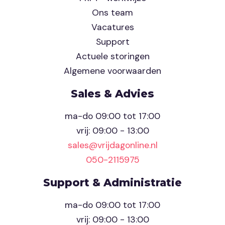
Ons team
Vacatures
Support
Actuele storingen
Algemene voorwaarden
Sales & Advies
ma-do 09:00 tot 17:00
vrij: 09:00 - 13:00
sales@vrijdagonline.nl
050-2115975
Support & Administratie
ma-do 09:00 tot 17:00
vrij: 09:00 - 13:00