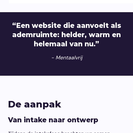
“Een website die aanvoelt als
ademruimte: helder, warm en
helemaal van nu.”
- Mentaalvrij
De aanpak
Van intake naar ontwerp