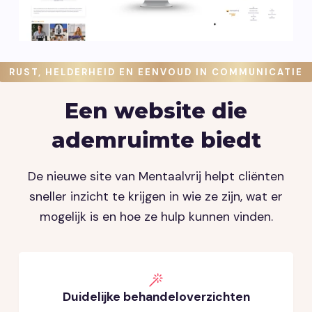
RUST, HELDERHEID EN EENVOUD IN COMMUNICATIE
Een website die
ademruimte biedt
De nieuwe site van Mentaalvrij helpt cliënten
sneller inzicht te krijgen in wie ze zijn, wat er
mogelijk is en hoe ze hulp kunnen vinden.
Duidelijke behandeloverzichten