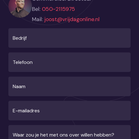
Bel:
050-2115975
Mail:
joost@vrijdagonline.nl
Bedrijf
Telefoon
Naam
E-mailadres
Waar zou je het met ons over willen hebben?