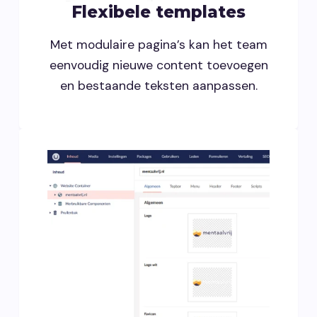
Flexibele templates
Met modulaire pagina’s kan het team
eenvoudig nieuwe content toevoegen
en bestaande teksten aanpassen.