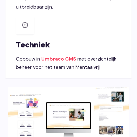
uitbreidbaar zijn.
Techniek
Opbouw in
Umbraco CMS
met overzichtelijk
beheer voor het team van Mentaalvrij.