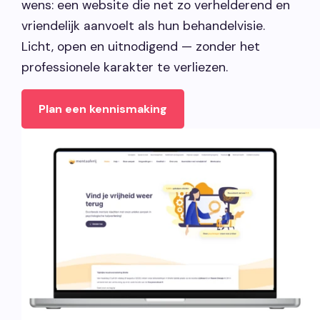
wens: een website die net zo verhelderend en
vriendelijk aanvoelt als hun behandelvisie.
Licht, open en uitnodigend — zonder het
professionele karakter te verliezen.
Plan een kennismaking