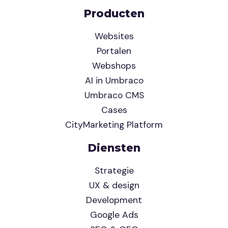
Producten
Websites
Portalen
Webshops
AI in Umbraco
Umbraco CMS
Cases
CityMarketing Platform
Diensten
Strategie
UX & design
Development
Google Ads