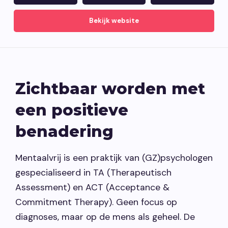
Vacatures
Bekijk website
Contact opnemen
Zichtbaar worden met
een positieve
benadering
Mentaalvrij is een praktijk van (GZ)psychologen
gespecialiseerd in TA (Therapeutisch
Assessment) en ACT (Acceptance &
Commitment Therapy). Geen focus op
diagnoses, maar op de mens als geheel. De