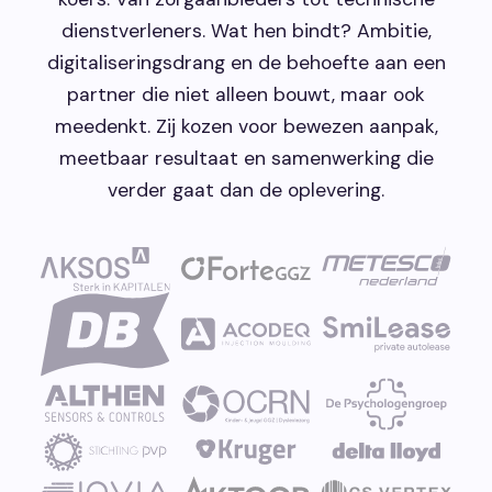
dienstverleners. Wat hen bindt? Ambitie,
digitaliseringsdrang en de behoefte aan een
partner die niet alleen bouwt, maar ook
meedenkt. Zij kozen voor bewezen aanpak,
meetbaar resultaat en samenwerking die
verder gaat dan de oplevering.