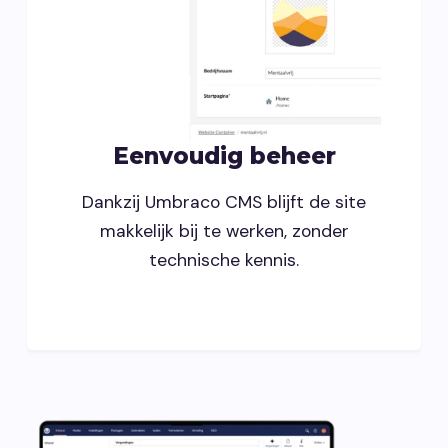
Eenvoudig beheer
Dankzij Umbraco CMS blijft de site
makkelijk bij te werken, zonder
technische kennis.