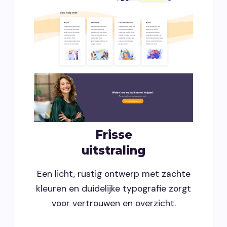
Frisse
uitstraling
Een licht, rustig ontwerp met zachte
kleuren en duidelijke typografie zorgt
voor vertrouwen en overzicht.