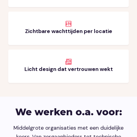
Zichtbare wachttijden per locatie
Licht design dat vertrouwen wekt
We werken o.a. voor:
Middelgrote organisaties met een duidelijke
koers. Van zorgaanbieders tot technische