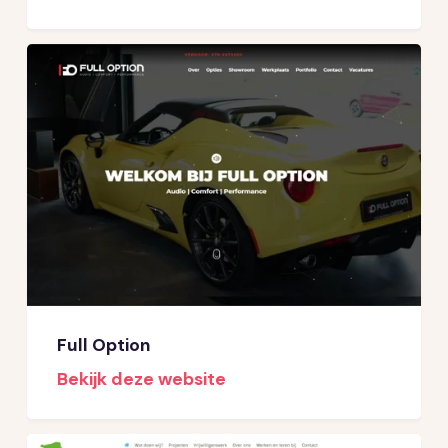
Full Option
Bekijk deze website