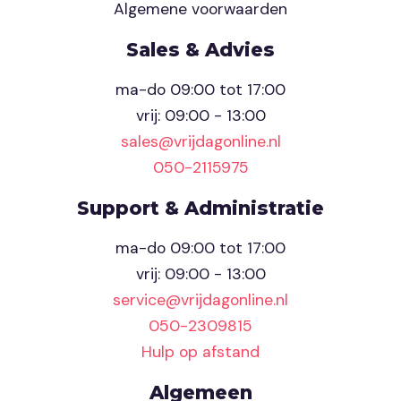
Algemene voorwaarden
Sales & Advies
ma-do 09:00 tot 17:00
vrij: 09:00 - 13:00
sales@vrijdagonline.nl
050-2115975
Support & Administratie
ma-do 09:00 tot 17:00
vrij: 09:00 - 13:00
service@vrijdagonline.nl
050-2309815
Hulp op afstand
Algemeen