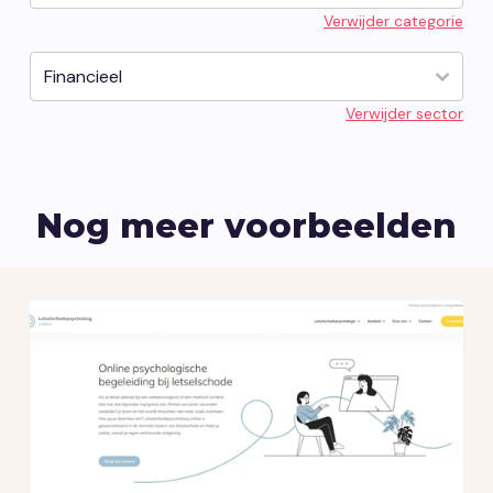
Verwijder categorie
Vacatures
Contact opnemen
Verwijder sector
Nog meer voorbeelden