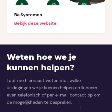
Ba Systemen
Bekijk deze website
Weten hoe we je
kunnen helpen?
Laat me hiernaast weten met welke
uitdagingen we je kunnen helpen en ik neem
even telefonisch of per e-mail contact op om
de mogelijkheden te bespreken.