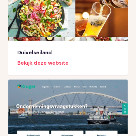
Duivelseiland
Bekijk deze website