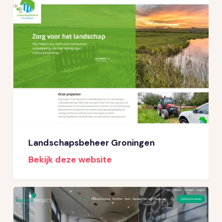
Landschapsbeheer Groningen
Bekijk deze website