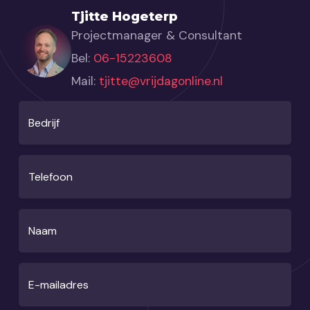
Tjitte Hogeterp
Projectmanager & Consultant
Bel:
06-15223608
Mail:
tjitte@vrijdagonline.nl
Bedrijf
Telefoon
Naam
E-mailadres