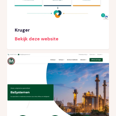
Kruger
Bekijk deze website