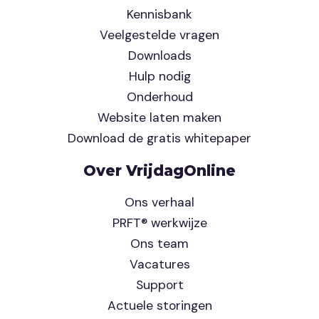
Kennisbank
Veelgestelde vragen
Downloads
Hulp nodig
Onderhoud
Website laten maken
Download de gratis whitepaper
Over VrijdagOnline
Ons verhaal
PRFT® werkwijze
Ons team
Vacatures
Support
Actuele storingen