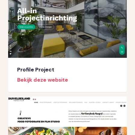
Profile Project
Bekijk deze website