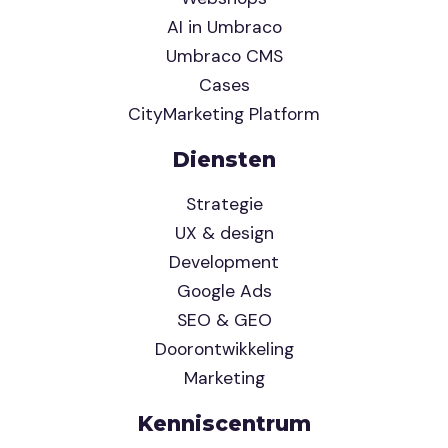
AI in Umbraco
Umbraco CMS
Cases
CityMarketing Platform
Diensten
Strategie
UX & design
Development
Google Ads
SEO & GEO
Doorontwikkeling
Marketing
Kenniscentrum