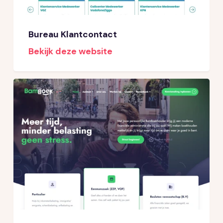
Bureau Klantcontact
Bekijk deze website