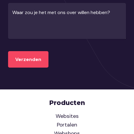
Waar zou je het met ons over willen hebben?
Producten
Websites
Portalen
Webshops