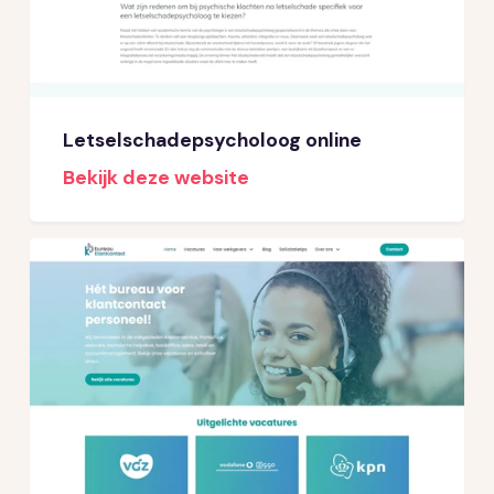
Letselschadepsycholoog online
Bekijk deze website