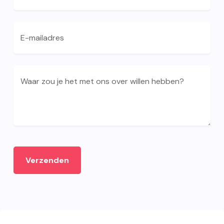
E-mailadres
Waar zou je het met ons over willen hebben?