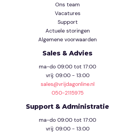
Ons team
Vacatures
Support
Actuele storingen
Algemene voorwaarden
Sales & Advies
ma-do 09:00 tot 17:00
vrij: 09:00 - 13:00
sales@vrijdagonline.nl
050-2115975
Support & Administratie
ma-do 09:00 tot 17:00
vrij: 09:00 - 13:00