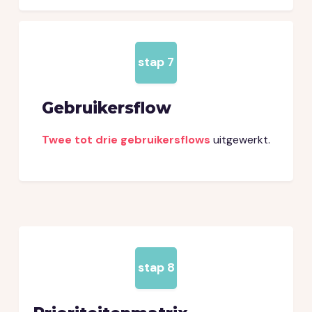
stap 7
Gebruikersflow
Twee tot drie gebruikersflows
uitgewerkt.
stap 8