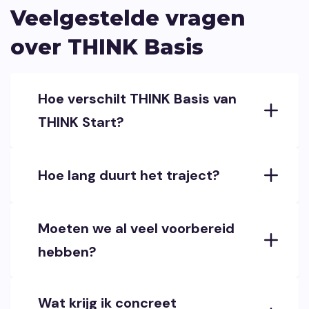
Veelgestelde vragen
over THINK Basis
Hoe verschilt THINK Basis van
THINK Start?
Hoe lang duurt het traject?
Moeten we al veel voorbereid
hebben?
Wat krijg ik concreet