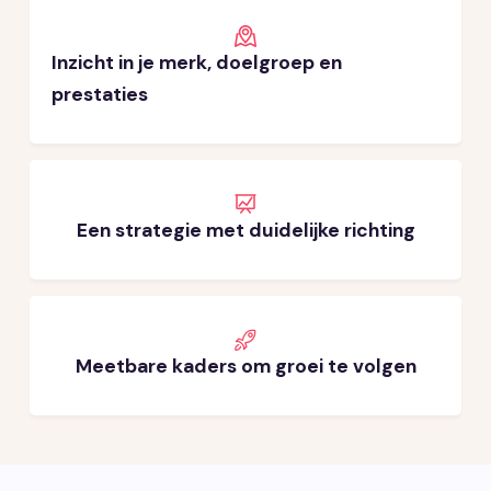
Inzicht in je merk, doelgroep en
prestaties
Een strategie met duidelijke richting
Meetbare kaders om groei te volgen