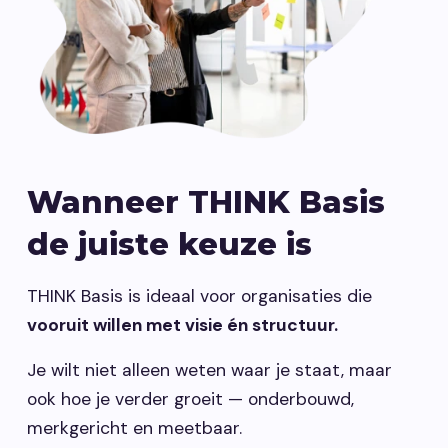
Wanneer THINK Basis
de juiste keuze is
THINK Basis is ideaal voor organisaties die
vooruit willen met visie én structuur.
Je wilt niet alleen weten waar je staat, maar
ook hoe je verder groeit — onderbouwd,
merkgericht en meetbaar.