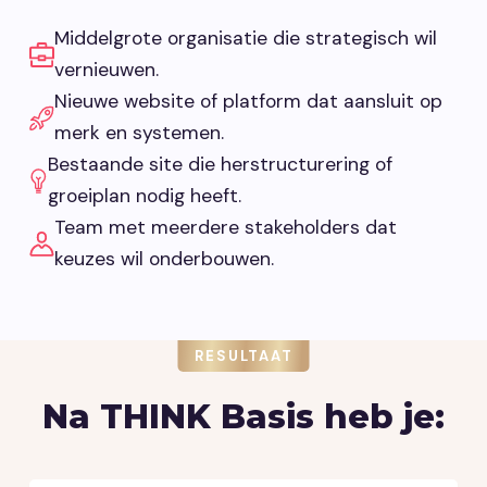
Middelgrote organisatie die strategisch wil
vernieuwen.
Nieuwe website of platform dat aansluit op
merk en systemen.
Bestaande site die herstructurering of
groeiplan nodig heeft.
Team met meerdere stakeholders dat
keuzes wil onderbouwen.
RESULTAAT
Na THINK Basis heb je: