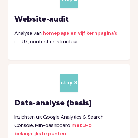
Website-audit
Analyse van
homepage en vijf kernpagina’s
op UX, content en structuur.
stap 3
Data-analyse (basis)
Inzichten uit Google Analytics & Search
Console. Min-dashboard
met 3-5
belangrijkste punten.