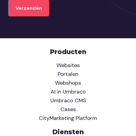
Producten
Websites
Portalen
Webshops
AI in Umbraco
Umbraco CMS
Cases
CityMarketing Platform
Diensten