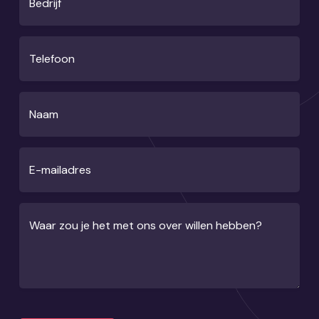
Bedrijf
Telefoon
Naam
E-mailadres
Waar zou je het met ons over willen hebben?