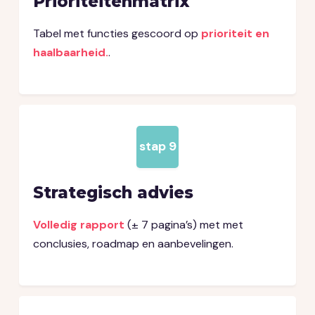
Prioriteitenmatrix
Tabel met functies gescoord op
prioriteit en
haalbaarheid.
.
stap 9
Strategisch advies
Volledig rapport
(± 7 pagina’s) met met
conclusies, roadmap en aanbevelingen.