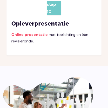
stap
10
Opleverpresentatie
Online presentatie
met toelichting en één
revisieronde.