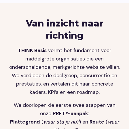
Van inzicht naar
richting
THINK Basis
vormt het fundament voor
middelgrote organisaties die een
onderscheidende, merkgerichte website willen.
We verdiepen de doelgroep, concurrentie en
prestaties, en vertalen dit naar concrete
kaders, KPI’s en een roadmap.
We doorlopen de eerste twee stappen van
onze
PRFT®-aanpak
:
Plattegrond
(
waar sta je nu?
) en
Route
(
waar