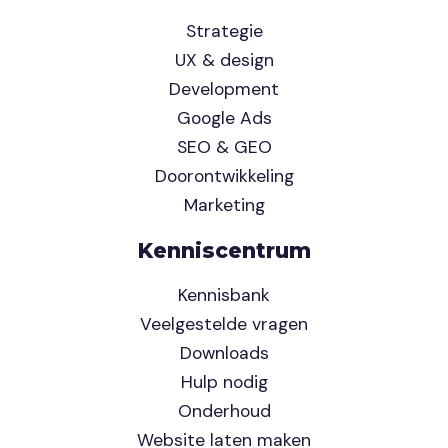
Strategie
UX & design
Development
Google Ads
SEO & GEO
Doorontwikkeling
Marketing
Kenniscentrum
Kennisbank
Veelgestelde vragen
Downloads
Hulp nodig
Onderhoud
Website laten maken