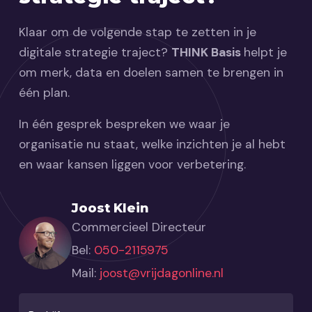
Klaar om de volgende stap te zetten in je
digitale strategie traject?
THINK Basis
helpt je
om merk, data en doelen samen te brengen in
één plan.
In één gesprek bespreken we waar je
organisatie nu staat, welke inzichten je al hebt
en waar kansen liggen voor verbetering.
Joost Klein
Commercieel Directeur
Bel:
050-2115975
Mail:
joost@vrijdagonline.nl