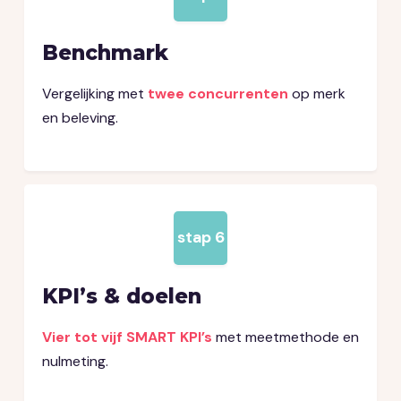
Benchmark
Vergelijking met
twee concurrenten
op merk
en beleving.
stap 6
KPI’s & doelen
Vier tot vijf SMART KPI’s
met meetmethode en
nulmeting.