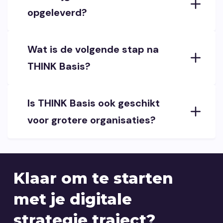
opgeleverd?
Wat is de volgende stap na
THINK Basis?
Is THINK Basis ook geschikt
voor grotere organisaties?
Klaar om te starten
met je digitale
strategie traject?