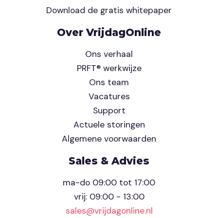
Download de gratis whitepaper
Over VrijdagOnline
Ons verhaal
PRFT® werkwijze
Ons team
Vacatures
Support
Actuele storingen
Algemene voorwaarden
Sales & Advies
ma-do 09:00 tot 17:00
vrij: 09:00 - 13:00
sales@vrijdagonline.nl