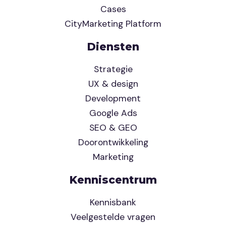
Cases
CityMarketing Platform
Diensten
Strategie
UX & design
Development
Google Ads
SEO & GEO
Doorontwikkeling
Marketing
Kenniscentrum
Kennisbank
Veelgestelde vragen