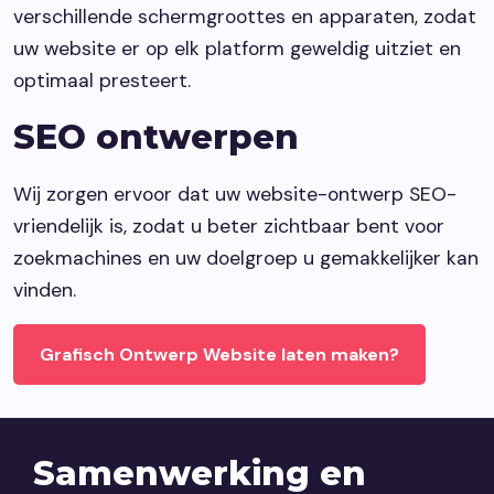
verschillende schermgroottes en apparaten, zodat
uw website er op elk platform geweldig uitziet en
optimaal presteert.
SEO ontwerpen
Wij zorgen ervoor dat uw website-ontwerp SEO-
vriendelijk is, zodat u beter zichtbaar bent voor
zoekmachines en uw doelgroep u gemakkelijker kan
vinden.
Grafisch Ontwerp Website laten maken?
Samenwerking en