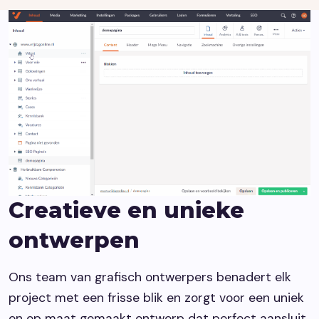
Creatieve en unieke
ontwerpen
Ons team van grafisch ontwerpers benadert elk
project met een frisse blik en zorgt voor een uniek
en op maat gemaakt ontwerp dat perfect aansluit