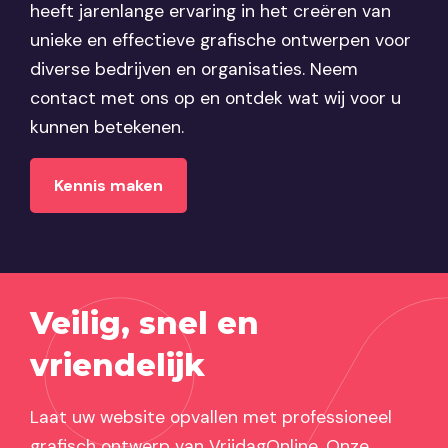
heeft jarenlange ervaring in het creëren van
unieke en effectieve grafische ontwerpen voor
diverse bedrijven en organisaties. Neem
contact met ons op en ontdek wat wij voor u
kunnen betekenen.
Kennis maken
Veilig, snel en
vriendelijk
Laat uw website opvallen met professioneel
grafisch ontwerp van VrijdagOnline. Onze