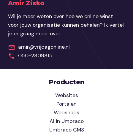
Amir Zisko
Wil je meer weten over hoe we online winst
voor jouw organisatie kunnen behalen? Ik vertel
je er graag meer over.
amir@vrijdagonline.nl
050-2309815
Producten
Websites
Portalen
Webshops
AI in Umbraco
Umbraco CMS