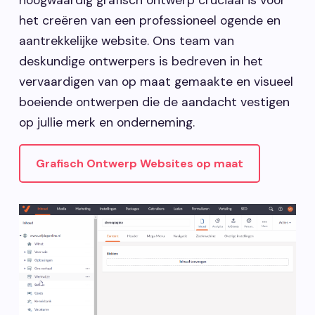
het creëren van een professioneel ogende en
aantrekkelijke website. Ons team van
deskundige ontwerpers is bedreven in het
vervaardigen van op maat gemaakte en visueel
boeiende ontwerpen die de aandacht vestigen
op jullie merk en onderneming.
Grafisch Ontwerp Websites op maat