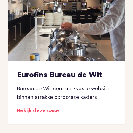
Eurofins Bureau de Wit
Bureau de Wit een merkvaste website
binnen strakke corporate kaders
Bekijk deze case