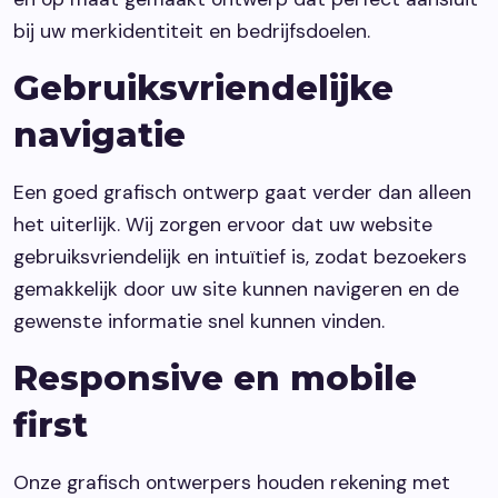
bij uw merkidentiteit en bedrijfsdoelen.
Gebruiksvriendelijke
navigatie
Een goed grafisch ontwerp gaat verder dan alleen
het uiterlijk. Wij zorgen ervoor dat uw website
gebruiksvriendelijk en intuïtief is, zodat bezoekers
gemakkelijk door uw site kunnen navigeren en de
gewenste informatie snel kunnen vinden.
Responsive en mobile
first
Onze grafisch ontwerpers houden rekening met