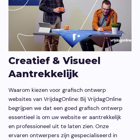
Vacatures
Contact opnemen
Creatief & Visueel
Aantrekkelijk
Waarom kiezen voor grafisch ontwerp
websites van VrijdagOnline: Bij VrijdagOnline
begrijpen we dat een goed grafisch ontwerp
essentieel is om uw website er aantrekkelijk
en professioneel uit te laten zien. Onze
ervaren ontwerpers zijn gespecialiseerd in