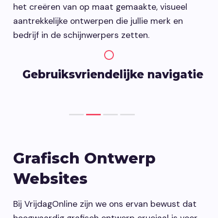
het creëren van op maat gemaakte, visueel
aantrekkelijke ontwerpen die jullie merk en
bedrijf in de schijnwerpers zetten.
Gebruiksvriendelijke navigatie
Grafisch Ontwerp
Websites
Bij VrijdagOnline zijn we ons ervan bewust dat
hoogwaardig grafisch ontwerp cruciaal is voor