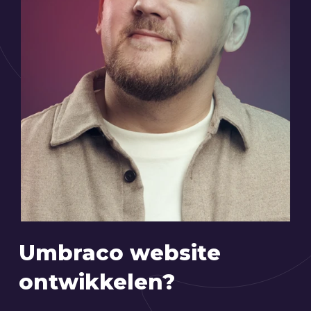
Umbraco website
ontwikkelen?