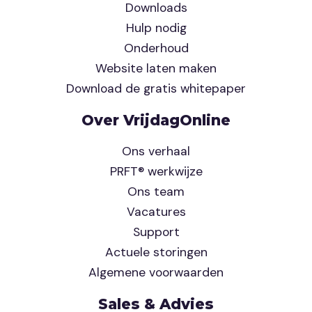
Downloads
Hulp nodig
Onderhoud
Website laten maken
Download de gratis whitepaper
Over VrijdagOnline
Ons verhaal
PRFT® werkwijze
Ons team
Vacatures
Support
Actuele storingen
Algemene voorwaarden
Sales & Advies