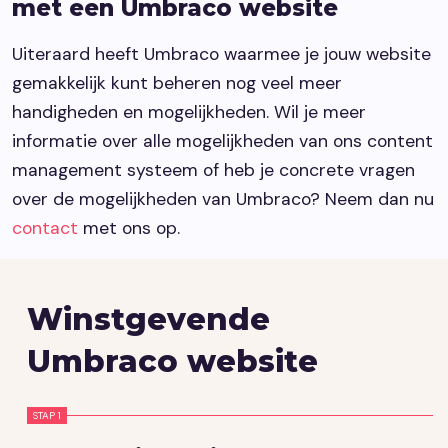
met een Umbraco website
Uiteraard heeft Umbraco waarmee je jouw website
gemakkelijk kunt beheren nog veel meer
handigheden en mogelijkheden. Wil je meer
informatie over alle mogelijkheden van ons content
management systeem of heb je concrete vragen
over de mogelijkheden van Umbraco? Neem dan nu
contact
met ons op.
Winstgevende
Umbraco website
STAP 1
S