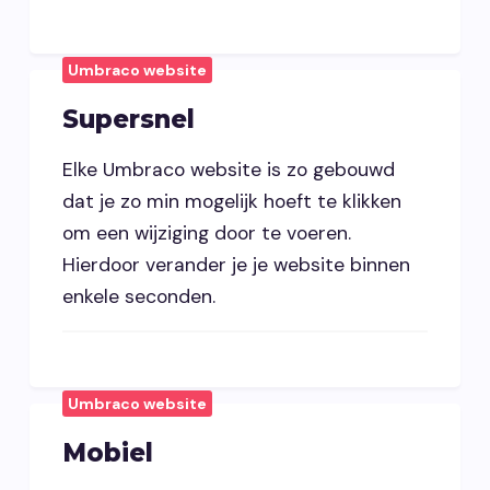
Umbraco website
Supersnel
Elke Umbraco website is zo gebouwd
dat je zo min mogelijk hoeft te klikken
om een wijziging door te voeren.
Hierdoor verander je je website binnen
enkele seconden.
Umbraco website
Mobiel