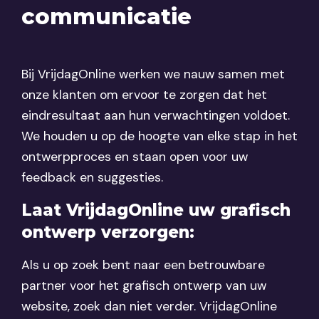
communicatie
Bij VrijdagOnline werken we nauw samen met
onze klanten om ervoor te zorgen dat het
eindresultaat aan hun verwachtingen voldoet.
We houden u op de hoogte van elke stap in het
ontwerpproces en staan open voor uw
feedback en suggesties.
Laat VrijdagOnline uw grafisch
ontwerp verzorgen:
Als u op zoek bent naar een betrouwbare
partner voor het grafisch ontwerp van uw
website, zoek dan niet verder. VrijdagOnline