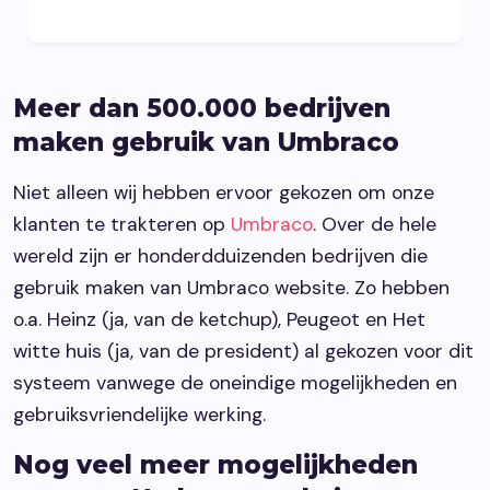
Meer dan 500.000 bedrijven
maken gebruik van Umbraco
Niet alleen wij hebben ervoor gekozen om onze
klanten te trakteren op
Umbraco
. Over de hele
wereld zijn er honderdduizenden bedrijven die
gebruik maken van Umbraco website. Zo hebben
o.a. Heinz (ja, van de ketchup),
Peugeot
en Het
witte huis (ja, van de president) al gekozen voor dit
systeem vanwege de oneindige mogelijkheden en
gebruiksvriendelijke werking.
Nog veel meer mogelijkheden