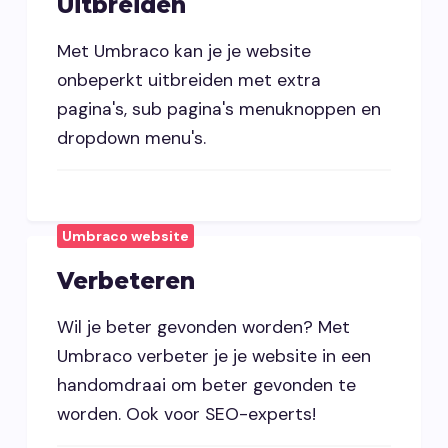
Uitbreiden
Met Umbraco kan je je website
onbeperkt uitbreiden met extra
pagina's, sub pagina's menuknoppen en
dropdown menu's.
Umbraco website
Verbeteren
Wil je beter gevonden worden? Met
Umbraco verbeter je je website in een
handomdraai om beter gevonden te
worden. Ook voor SEO-experts!