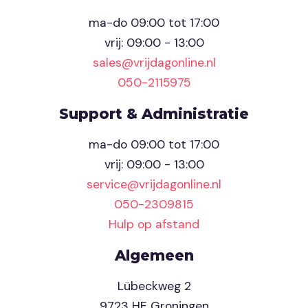
ma-do 09:00 tot 17:00
vrij: 09:00 - 13:00
sales@vrijdagonline.nl
050-2115975
Support & Administratie
ma-do 09:00 tot 17:00
vrij: 09:00 - 13:00
service@vrijdagonline.nl
050-2309815
Hulp op afstand
Algemeen
Lübeckweg 2
9723 HE Groningen