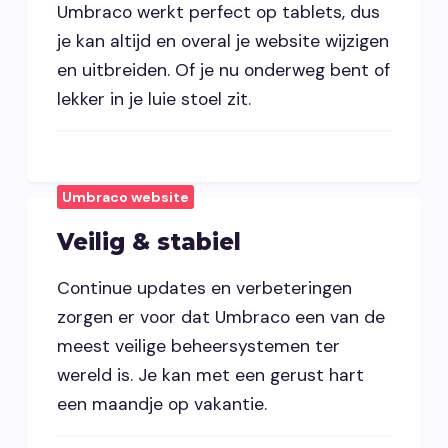
Umbraco werkt perfect op tablets, dus
je kan altijd en overal je website wijzigen
en uitbreiden. Of je nu onderweg bent of
lekker in je luie stoel zit.
Umbraco website
Veilig & stabiel
Continue updates en verbeteringen
zorgen er voor dat Umbraco een van de
meest veilige beheersystemen ter
wereld is. Je kan met een gerust hart
een maandje op vakantie.