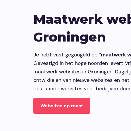
Maatwerk web
Groningen
Je hebt vast gegoogeld op “
maatwerk w
Gevestigd in het hoge noorden levert Vr
maatwerk websites in Groningen. Dagelij
ontwikkelen van nieuwe websites en het
bestaande websites voor bedrijven door
Websites op maat