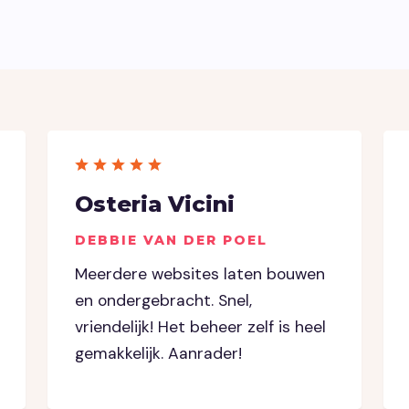
Osteria Vicini
DEBBIE VAN DER POEL
Meerdere websites laten bouwen
en ondergebracht. Snel,
vriendelijk! Het beheer zelf is heel
gemakkelijk. Aanrader!