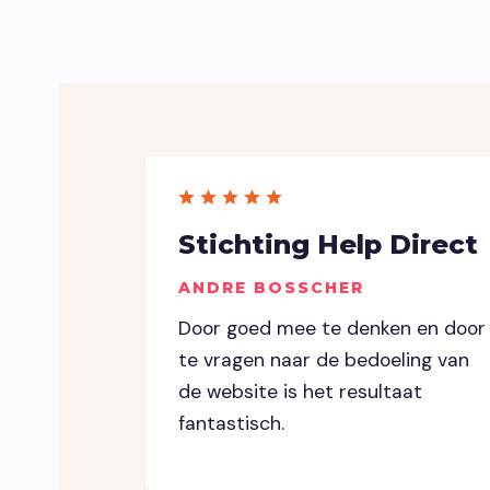
Stichting Help Direct
ANDRE BOSSCHER
Door goed mee te denken en door
te vragen naar de bedoeling van
de website is het resultaat
fantastisch.