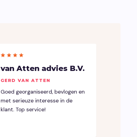
van Atten advies B.V.
GERD VAN ATTEN
Goed georganiseerd, bevlogen en
met serieuze interesse in de
klant. Top service!