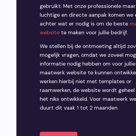
gebruikt. Met onze professionele maar
luchtige en directe aanpak komen we e
achter wat er nodig is om de beste
ma
website
te maken voor jullie bedrijf.
We stellen bij de ontmoeting altijd zov
mogelijk vragen, omdat we zoveel moge
informatie nodig hebben om voor julli
maatwerk website te kunnen ontwikke
werken hierbij niet met templates or
raamwerken, de website wordt geheel 
het niks ontwikkeld. Voor maatwerk w
duurt dit vaak 1 tot 2 maanden.