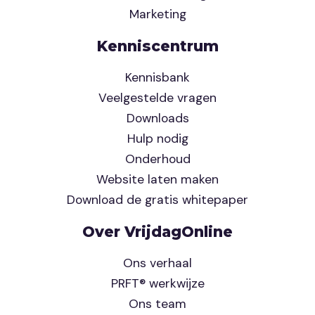
Marketing
Kenniscentrum
Kennisbank
Veelgestelde vragen
Downloads
Hulp nodig
Onderhoud
Website laten maken
Download de gratis whitepaper
Over VrijdagOnline
Ons verhaal
PRFT® werkwijze
Ons team