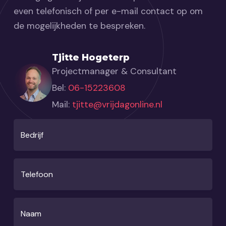
even telefonisch of per e-mail contact op om
de mogelijkheden te bespreken.
Tjitte Hogeterp
Projectmanager & Consultant
Bel:
06-15223608
Mail:
tjitte@vrijdagonline.nl
Bedrijf
Telefoon
Naam