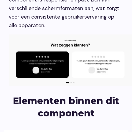
verschillende schermformaten aan, wat zorgt
voor een consistente gebruikerservaring op
alle apparaten.
Elementen binnen dit
component