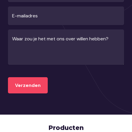
E-mailadres
Waar zou je het met ons over willen hebben?
Producten