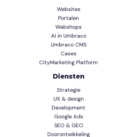
Websites
Portalen
Webshops
AI in Umbraco
Umbraco CMS
Cases
CityMarketing Platform
Diensten
Strategie
UX & design
Development
Google Ads
SEO & GEO
Doorontwikkeling