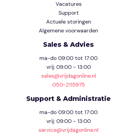
Vacatures
Support
Actuele storingen
Algemene voorwaarden
Sales & Advies
ma-do 09:00 tot 17:00
vrij: 09:00 - 13:00
sales@vrijdagonline.nl
050-2115975
Support & Administratie
ma-do 09:00 tot 17:00
vrij: 09:00 - 13:00
service@vrijdagonline.nl