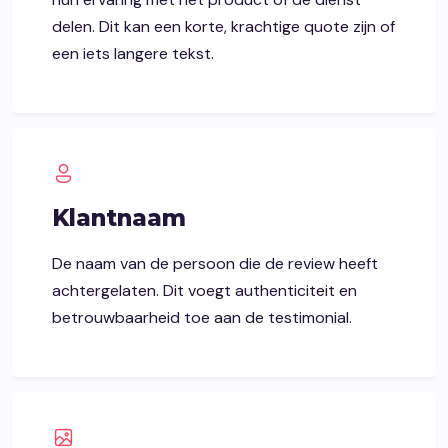
delen. Dit kan een korte, krachtige quote zijn of
een iets langere tekst.
Klantnaam
De naam van de persoon die de review heeft
achtergelaten. Dit voegt authenticiteit en
betrouwbaarheid toe aan de testimonial.