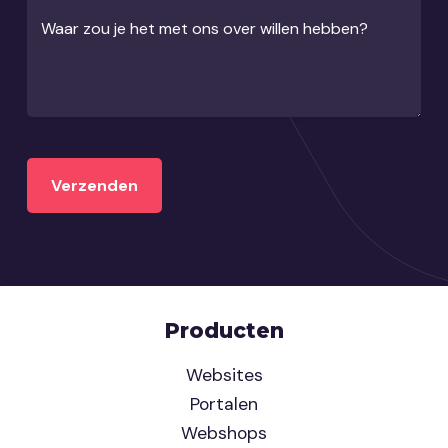
Waar zou je het met ons over willen hebben?
Producten
Websites
Portalen
Webshops