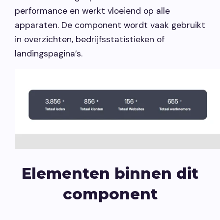
performance en werkt vloeiend op alle
apparaten. De component wordt vaak gebruikt
in overzichten, bedrijfsstatistieken of
landingspagina’s.
Elementen binnen dit
component