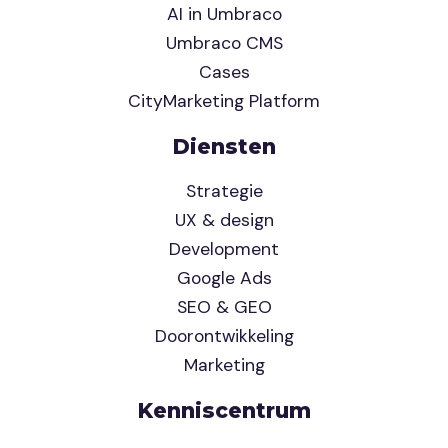
AI in Umbraco
Umbraco CMS
Cases
CityMarketing Platform
Diensten
Strategie
UX & design
Development
Google Ads
SEO & GEO
Doorontwikkeling
Marketing
Kenniscentrum