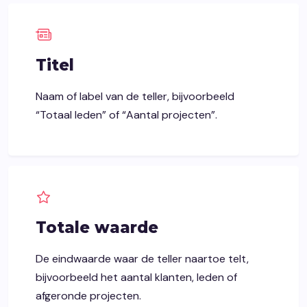
Titel
Naam of label van de teller, bijvoorbeeld
“Totaal leden” of “Aantal projecten”.
Totale waarde
De eindwaarde waar de teller naartoe telt,
bijvoorbeeld het aantal klanten, leden of
afgeronde projecten.