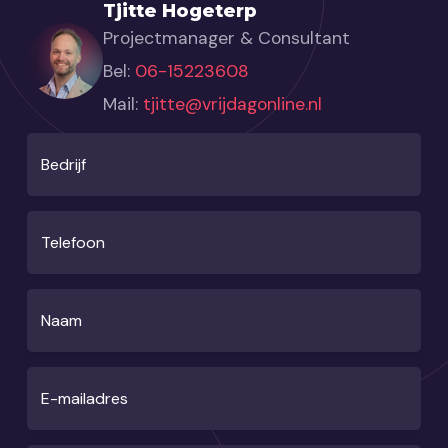
Tjitte Hogeterp
Projectmanager & Consultant
Bel:
06-15223608
Mail:
tjitte@vrijdagonline.nl
Bedrijf
Telefoon
Naam
E-mailadres