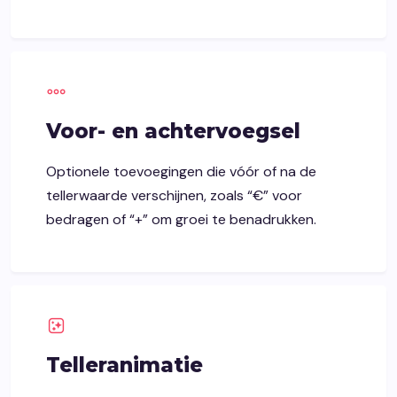
Voor- en achtervoegsel
Optionele toevoegingen die vóór of na de
tellerwaarde verschijnen, zoals “€” voor
bedragen of “+” om groei te benadrukken.
Telleranimatie