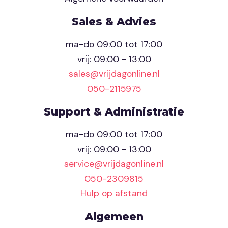
Sales & Advies
ma-do 09:00 tot 17:00
vrij: 09:00 - 13:00
sales@vrijdagonline.nl
050-2115975
Support & Administratie
ma-do 09:00 tot 17:00
vrij: 09:00 - 13:00
service@vrijdagonline.nl
050-2309815
Hulp op afstand
Algemeen