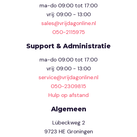
ma-do 09:00 tot 17:00
vrij: 09:00 - 13:00
sales@vrijdagonline.nl
050-2115975
Support & Administratie
ma-do 09:00 tot 17:00
vrij: 09:00 - 13:00
service@vrijdagonline.nl
050-2309815
Hulp op afstand
Algemeen
Lübeckweg 2
9723 HE Groningen