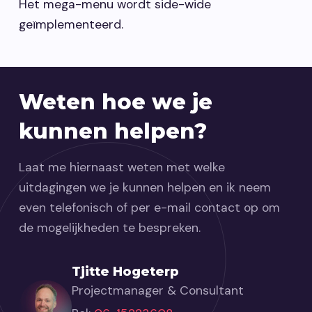
Het mega-menu wordt side-wide
geïmplementeerd.
Weten hoe we je
kunnen helpen?
Laat me hiernaast weten met welke
uitdagingen we je kunnen helpen en ik neem
even telefonisch of per e-mail contact op om
de mogelijkheden te bespreken.
Tjitte Hogeterp
Projectmanager & Consultant