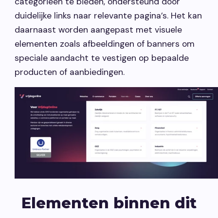
categorieën te bieden, ondersteund door
duidelijke links naar relevante pagina’s. Het kan
daarnaast worden aangepast met visuele
elementen zoals afbeeldingen of banners om
speciale aandacht te vestigen op bepaalde
producten of aanbiedingen.
Elementen binnen dit