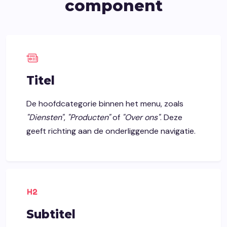
component
Titel
De hoofdcategorie binnen het menu, zoals
"Diensten"
,
"Producten"
of
"Over ons"
. Deze
geeft richting aan de onderliggende navigatie.
Subtitel