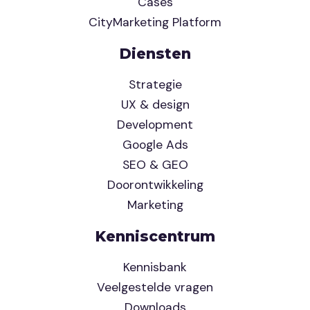
Cases
CityMarketing Platform
Diensten
Strategie
UX & design
Development
Google Ads
SEO & GEO
Doorontwikkeling
Marketing
Kenniscentrum
Kennisbank
Veelgestelde vragen
Downloads