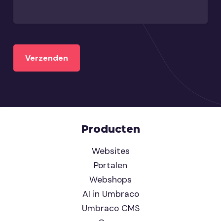
Producten
Websites
Portalen
Webshops
AI in Umbraco
Umbraco CMS