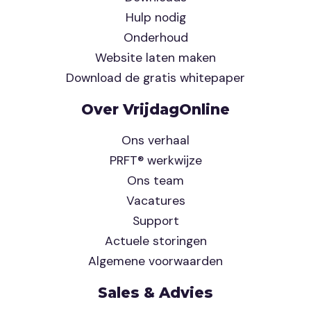
Hulp nodig
Onderhoud
Website laten maken
Download de gratis whitepaper
Over VrijdagOnline
Ons verhaal
PRFT® werkwijze
Ons team
Vacatures
Support
Actuele storingen
Algemene voorwaarden
Sales & Advies