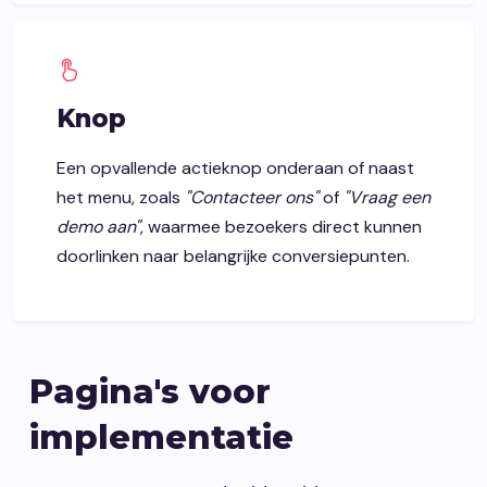
Knop
Een opvallende actieknop onderaan of naast
het menu, zoals
"Contacteer ons"
of
"Vraag een
demo aan"
, waarmee bezoekers direct kunnen
doorlinken naar belangrijke conversiepunten.
Pagina's voor
implementatie