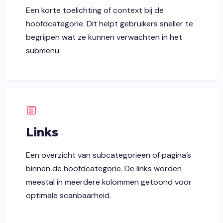
Een korte toelichting of context bij de
hoofdcategorie. Dit helpt gebruikers sneller te
begrijpen wat ze kunnen verwachten in het
submenu.
Links
Een overzicht van subcategorieën of pagina’s
binnen de hoofdcategorie. De links worden
meestal in meerdere kolommen getoond voor
optimale scanbaarheid.