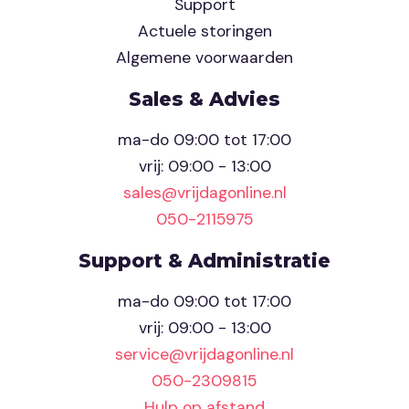
Support
Actuele storingen
Algemene voorwaarden
Sales & Advies
ma-do 09:00 tot 17:00
vrij: 09:00 - 13:00
sales@vrijdagonline.nl
050-2115975
Support & Administratie
ma-do 09:00 tot 17:00
vrij: 09:00 - 13:00
service@vrijdagonline.nl
050-2309815
Hulp op afstand