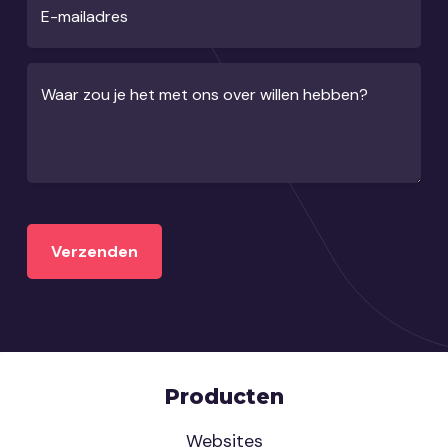
E-mailadres
Waar zou je het met ons over willen hebben?
Producten
Websites