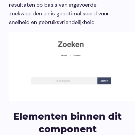
resultaten op basis van ingevoerde
zoekwoorden en is geoptimaliseerd voor
snelheid en gebruiksvriendelijkheid
Elementen binnen dit
component