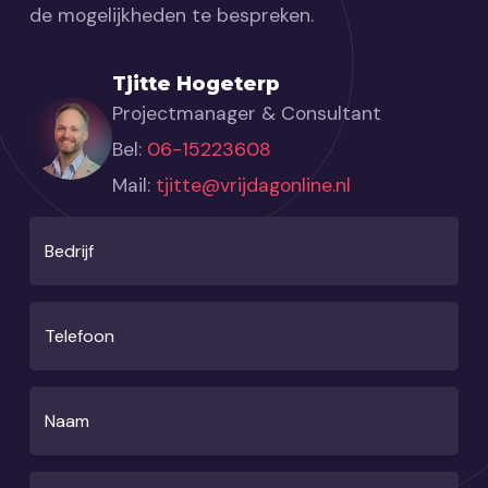
de mogelijkheden te bespreken.
Tjitte Hogeterp
Projectmanager & Consultant
Bel:
06-15223608
Mail:
tjitte@vrijdagonline.nl
Bedrijf
Telefoon
Naam