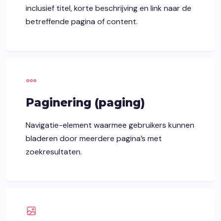
inclusief titel, korte beschrijving en link naar de
betreffende pagina of content.
Paginering (paging)
Navigatie-element waarmee gebruikers kunnen
bladeren door meerdere pagina’s met
zoekresultaten.