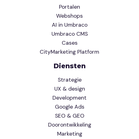
Portalen
Webshops
AI in Umbraco
Umbraco CMS
Cases
CityMarketing Platform
Diensten
Strategie
UX & design
Development
Google Ads
SEO & GEO
Doorontwikkeling
Marketing