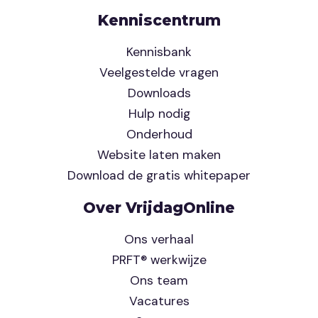
Kenniscentrum
Kennisbank
Veelgestelde vragen
Downloads
Hulp nodig
Onderhoud
Website laten maken
Download de gratis whitepaper
Over VrijdagOnline
Ons verhaal
PRFT® werkwijze
Ons team
Vacatures