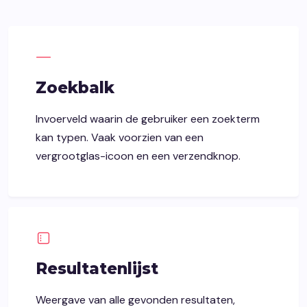
Zoekbalk
Invoerveld waarin de gebruiker een zoekterm
kan typen. Vaak voorzien van een
vergrootglas-icoon en een verzendknop.
Resultatenlijst
Weergave van alle gevonden resultaten,