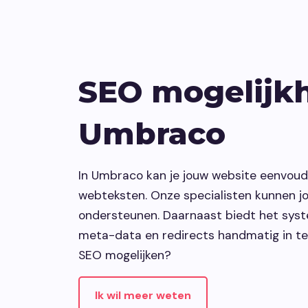
SEO mogelijk
Umbraco
In Umbraco kan je jouw website eenvoud
webteksten. Onze specialisten kunnen jo
ondersteunen. Daarnaast biedt het sys
meta-data en redirects handmatig in te 
SEO mogelijken?
Ik wil meer weten