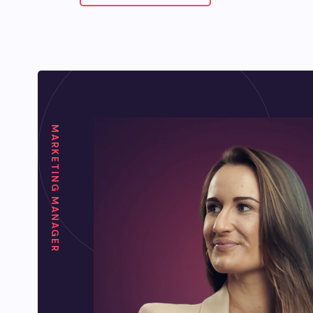
MARKETING MANAGER