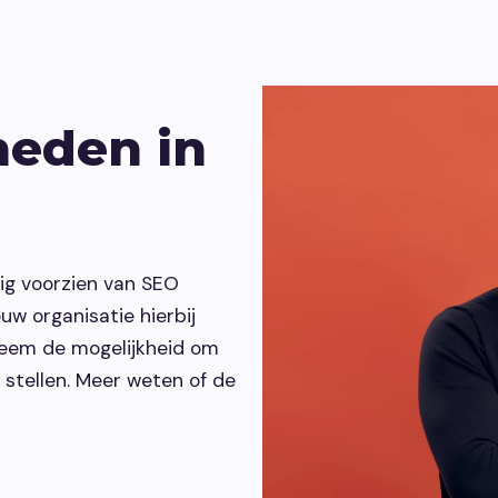
heden in
ig voorzien van SEO
uw organisatie hierbij
teem de mogelijkheid om
stellen. Meer weten of de