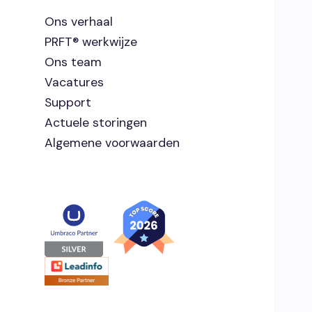
Ons verhaal
PRFT® werkwijze
Ons team
Vacatures
Support
Actuele storingen
Algemene voorwaarden