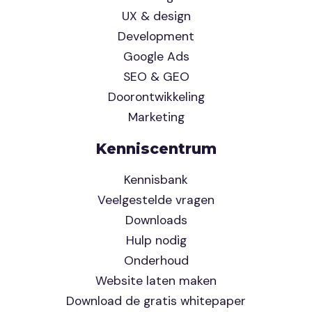
UX & design
Development
Google Ads
SEO & GEO
Doorontwikkeling
Marketing
Kenniscentrum
Kennisbank
Veelgestelde vragen
Downloads
Hulp nodig
Onderhoud
Website laten maken
Download de gratis whitepaper