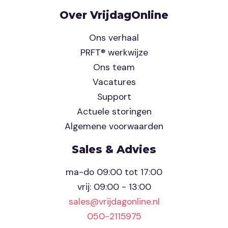
Over VrijdagOnline
Ons verhaal
PRFT® werkwijze
Ons team
Vacatures
Support
Actuele storingen
Algemene voorwaarden
Sales & Advies
ma-do 09:00 tot 17:00
vrij: 09:00 - 13:00
sales@vrijdagonline.nl
050-2115975