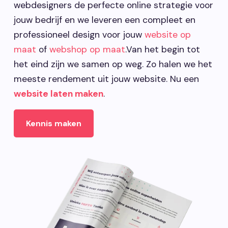
webdesigners de perfecte online strategie voor
jouw bedrijf en we leveren een compleet en
professioneel design voor jouw
website op
maat
of
webshop op maat
.Van het begin tot
het eind zijn we samen op weg. Zo halen we het
meeste rendement uit jouw website. Nu een
website laten maken
.
Kennis maken