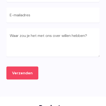
E-mailadres
Waar zou je het met ons over willen hebben?