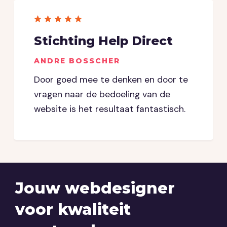
Stichting Help Direct
ANDRE BOSSCHER
Door goed mee te denken en door te
vragen naar de bedoeling van de
website is het resultaat fantastisch.
Jouw webdesigner
voor kwaliteit