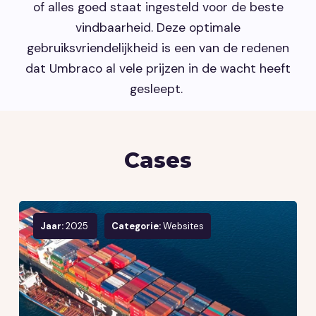
of alles goed staat ingesteld voor de beste
vindbaarheid. Deze optimale
gebruiksvriendelijkheid is een van de redenen
dat Umbraco al vele prijzen in de wacht heeft
gesleept.
Cases
Jaar:
2025
Categorie:
Websites