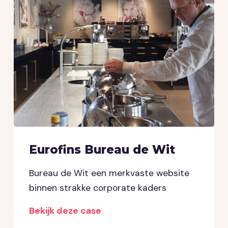
Eurofins Bureau de Wit
Bureau de Wit een merkvaste website
binnen strakke corporate kaders
Bekijk deze case