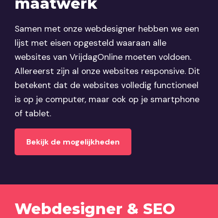
maatwerk
Samen met onze webdesigner hebben we een
lijst met eisen opgesteld waaraan alle
websites van VrijdagOnline moeten voldoen.
Allereerst zijn al onze websites responsive. Dit
betekent dat de websites volledig functioneel
is op je computer, maar ook op je smartphone
of tablet.
Bekijk de mogelijkheden
Webdesigner & SEO