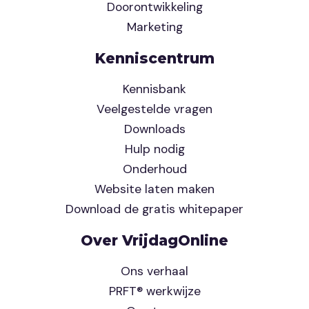
Doorontwikkeling
Marketing
Kenniscentrum
Kennisbank
Veelgestelde vragen
Downloads
Hulp nodig
Onderhoud
Website laten maken
Download de gratis whitepaper
Over VrijdagOnline
Ons verhaal
PRFT® werkwijze