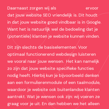
Daarnaast zorgen wij als
webdesigner
ervoor
dat jouw website SEO vriendelijk is. Dit houdt
in dat jouw website goed vindbaar is in Google.
Want het is natuurlijk wel de bedoeling dat je
(potentiële) klanten je website kunnen vinden.
Dit zijn slechts de basiselementen. Voor
optimaal functionerend webdesign luisteren
we vooral naar jouw wensen. Het kan namelijk
zo zijn dat jouw website specifieke functies
nodig heeft. Hierbij kun je bijvoorbeeld denken
aan een formulierenmodule of een taalmodule,
waardoor je website ook buitenlandse klanten
aantrekt. Wat je wensen ook zijn: wij voeren ze
graag voor je uit. En dan hebben we het alleen