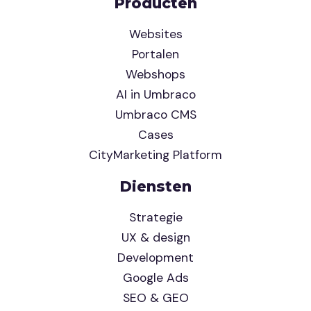
Producten
Websites
Portalen
Webshops
AI in Umbraco
Umbraco CMS
Cases
CityMarketing Platform
Diensten
Strategie
UX & design
Development
Google Ads
SEO & GEO