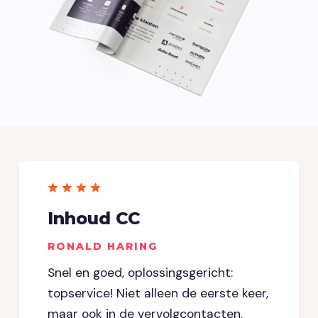
Inhoud CC
RONALD HARING
Snel en goed, oplossingsgericht:
topservice! Niet alleen de eerste keer,
maar ook in de vervolgcontacten.