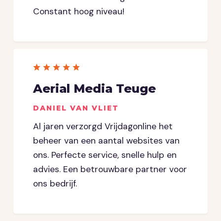
Constant hoog niveau!
Aerial Media Teuge
DANIEL VAN VLIET
Al jaren verzorgd Vrijdagonline het
beheer van een aantal websites van
ons. Perfecte service, snelle hulp en
advies. Een betrouwbare partner voor
ons bedrijf.