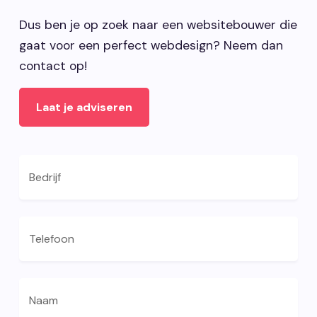
Dus ben je op zoek naar een websitebouwer die
gaat voor een perfect webdesign? Neem dan
contact op!
Laat je adviseren
Bedrijf
Telefoon
Naam