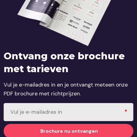
Ontvang onze brochure
met tarieven
Vul je e-mailadres in en je ontvangt meteen onze
PDF brochure met richtprijzen.