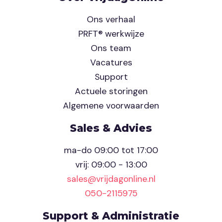
Ons verhaal
PRFT® werkwijze
Ons team
Vacatures
Support
Actuele storingen
Algemene voorwaarden
Sales & Advies
ma-do 09:00 tot 17:00
vrij: 09:00 - 13:00
sales@vrijdagonline.nl
050-2115975
Support & Administratie