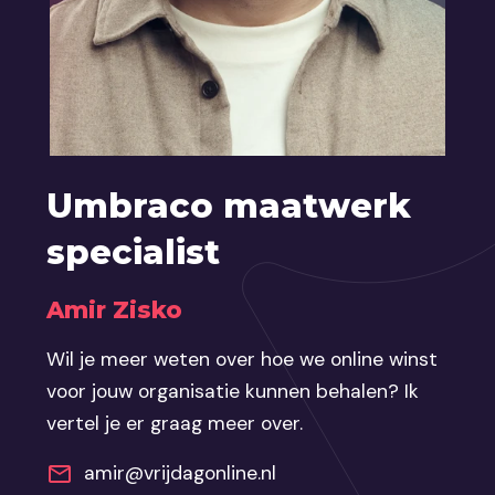
Umbraco maatwerk
specialist
Amir Zisko
Wil je meer weten over hoe we online winst
voor jouw organisatie kunnen behalen? Ik
vertel je er graag meer over.
amir@vrijdagonline.nl