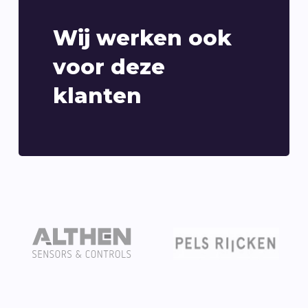
Wij werken ook
voor deze
klanten