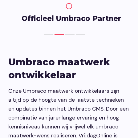
10
Officieel Umbraco Partner
Umbraco maatwerk
ontwikkelaar
Onze Umbraco maatwerk ontwikkelaars zijn
altijd op de hoogte van de laatste technieken
en updates binnen het Umbraco CMS. Door een
combinatie van jarenlange ervaring en hoog
kennisniveau kunnen wij vrijwel elk umbraco
maatwerk-wens realiseren. VrijdagOnline is