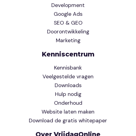
Development
Google Ads
SEO & GEO
Doorontwikkeling
Marketing
Kenniscentrum
Kennisbank
Veelgestelde vragen
Downloads
Hulp nodig
Onderhoud
Website laten maken
Download de gratis whitepaper
Over VrijdagOnline