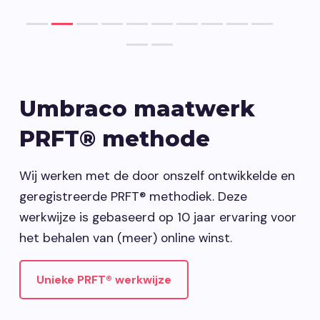
Umbraco maatwerk
PRFT® methode
Wij werken met de door onszelf ontwikkelde en
geregistreerde PRFT® methodiek. Deze
werkwijze is gebaseerd op 10 jaar ervaring voor
het behalen van (meer) online winst.
Unieke PRFT® werkwijze