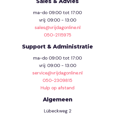
Sales & Advies
ma-do 09:00 tot 17:00
vrij: 09:00 - 13:00
sales@vrijdagonline.nl
050-2115975
Support & Administratie
ma-do 09:00 tot 17:00
vrij: 09:00 - 13:00
service@vrijdagonline.nl
050-2309815
Hulp op afstand
Algemeen
Lübeckweg 2