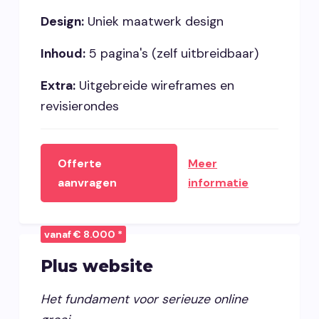
Design:
Uniek maatwerk design
Inhoud:
5 pagina's (zelf uitbreidbaar)
Extra:
Uitgebreide wireframes en
revisierondes
Offerte
Meer
aanvragen
informatie
vanaf € 8.000 *
Plus website
Het fundament voor serieuze online