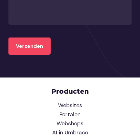
Producten
Websites
Portalen
Webshops
AI in Umbraco