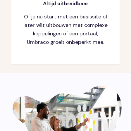
Altijd uitbreidbaar
Of je nu start met een basissite of
later wilt uitbouwen met complexe
koppelingen of een portaal;
Umbraco groeit onbeperkt mee.