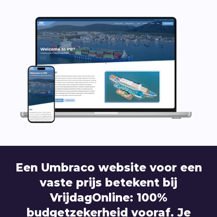
Een Umbraco website voor een
vaste prijs betekent bij
VrijdagOnline: 100%
budgetzekerheid vooraf. Je