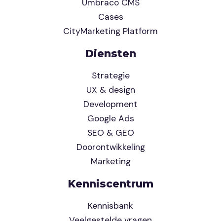
Umbraco CMS
Cases
CityMarketing Platform
Diensten
Strategie
UX & design
Development
Google Ads
SEO & GEO
Doorontwikkeling
Marketing
Kenniscentrum
Kennisbank
Veelgestelde vragen