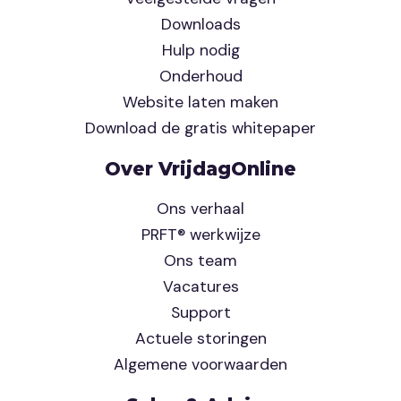
Downloads
Hulp nodig
Onderhoud
Website laten maken
Download de gratis whitepaper
Over VrijdagOnline
Ons verhaal
PRFT® werkwijze
Ons team
Vacatures
Support
Actuele storingen
Algemene voorwaarden