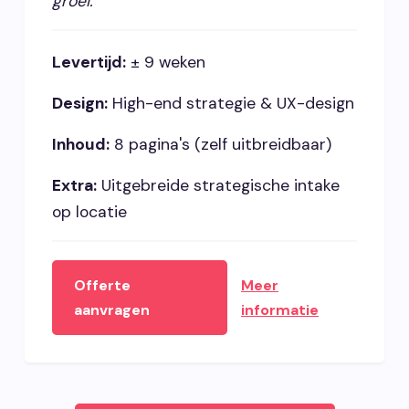
groei.
Levertijd:
± 9 weken
Design:
High-end strategie & UX-design
Inhoud:
8 pagina's (zelf uitbreidbaar)
Extra:
Uitgebreide strategische intake
op locatie
Offerte
Meer
aanvragen
informatie