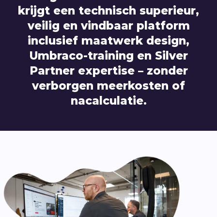
krijgt een technisch superieur,
veilig en vindbaar platform
inclusief maatwerk design,
Umbraco-training en Silver
Partner expertise – zonder
verborgen meerkosten of
nacalculatie.