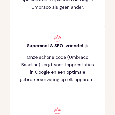
Umbraco als geen ander.
Supersnel & SEO-vriendelijk
Onze schone code (Umbraco
Baseline) zorgt voor topprestaties
in Google en een optimale
gebruikerservaring op elk apparaat.