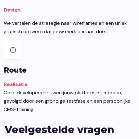
Design
We vertalen de strategie naar wireframes en een uniek
grafisch ontwerp dat jouw merk eer aan doet.
Route
Realisatie
Onze developers bouwen jouw platform in Umbraco,
gevolgd door een grondige testfase en een persoonlijke
CMS-training.
Veelgestelde vragen