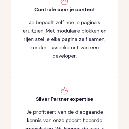
Controle over je content
Je bepaalt zelf hoe je pagina’s
eruitzien. Met modulaire blokken en
rijen stel je elke pagina zelf samen,
zonder tussenkomst van een
developer.
Silver Partner expertise
Je profiteert van de diepgaande
kennis van onze gecertificeerde
specialisten. Wij kennen de weg in