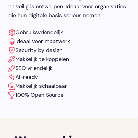
en veilig is ontworpen. Ideaal voor organisaties
die hun digitale basis serieus nemen.
Gebruiksvriendelijk
Ideaal voor maatwerk
Security by design
Makkelijk te koppelen
SEO vriendelijk
AI-ready
Makkelijk schaalbaar
100% Open Source