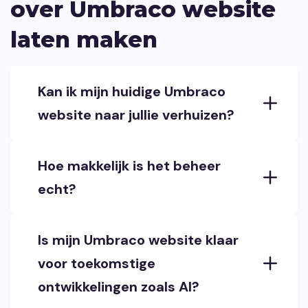
over Umbraco website
laten maken
Kan ik mijn huidige Umbraco
website naar jullie verhuizen?
Hoe makkelijk is het beheer
echt?
Is mijn Umbraco website klaar
voor toekomstige
ontwikkelingen zoals AI?