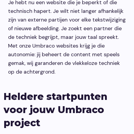
Je hebt nu een website die je beperkt of die
technisch hapert. Je wilt niet langer afhankelijk
zijn van externe partijen voor elke tekstwijziging
of nieuwe afbeelding. Je zoekt een partner die
de techniek begrijpt, maar jouw taal spreekt.
Met onze Umbraco websites krijg je die
autonomie: jij beheert de content met speels
gemak, wij garanderen de vlekkeloze techniek
op de achtergrond.
Heldere startpunten
voor jouw Umbraco
project