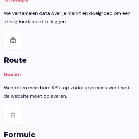
We verzamelen data over je markt en doelgroep om een
stevig fundament te leggen.
Route
Doelen
We stellen meetbare KPI's op zodat je precies weet wat
de website moet opleveren.
Formule