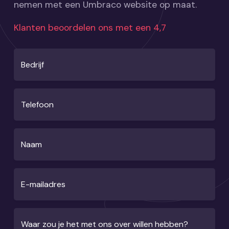
nemen met een Umbraco website op maat.
Klanten beoordelen ons met een 4,7
Bedrijf
Telefoon
Naam
E-mailadres
Waar zou je het met ons over willen hebben?