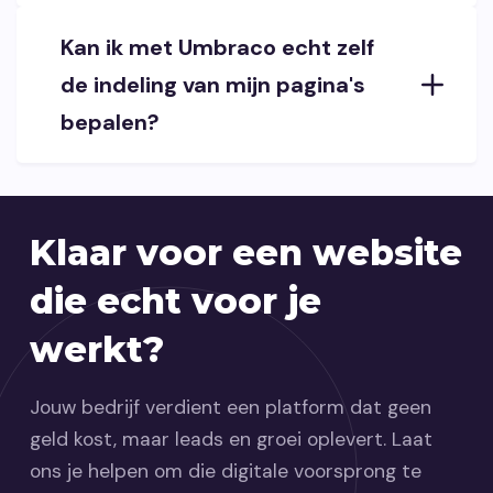
Kan ik met Umbraco echt zelf
de indeling van mijn pagina's
bepalen?
Klaar voor een website
die echt voor je
werkt?
Jouw bedrijf verdient een platform dat geen
geld kost, maar leads en groei oplevert. Laat
ons je helpen om die digitale voorsprong te