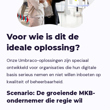
Voor wie is dit de
ideale oplossing?
Onze Umbraco-oplossingen zijn speciaal
ontwikkeld voor organisaties die hun digitale
basis serieus nemen en niet willen inboeten op
kwaliteit of beheerbaarheid.
Scenario: De groeiende MKB-
ondernemer die regie wil