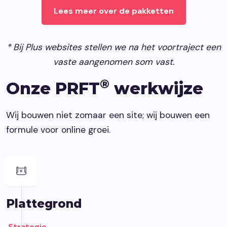
Lees meer over de pakketten
*
Bij Plus websites stellen we na het voortraject een
vaste aangenomen som vast.
®
Onze PRFT
werkwijze
Wij bouwen niet zomaar een site; wij bouwen een
formule voor online groei.
Plattegrond
Strategie