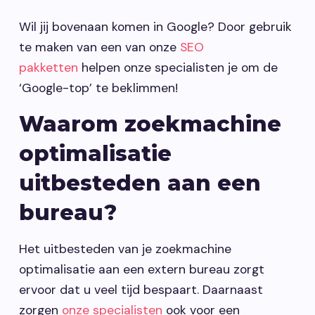
Wil jij bovenaan komen in Google? Door gebruik
te maken van een van onze
SEO
pakketten
helpen onze specialisten je om de
‘Google-top’ te beklimmen!
Waarom zoekmachine
optimalisatie
uitbesteden aan een
bureau?
Het uitbesteden van je zoekmachine
optimalisatie aan een extern bureau zorgt
ervoor dat u veel tijd bespaart. Daarnaast
zorgen
onze specialisten
ook voor een