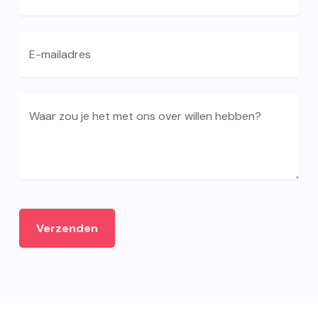
E-mailadres
Waar zou je het met ons over willen hebben?