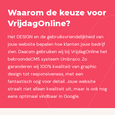
Waarom de keuze voor
VrijdagOnline?
Het DESIGN en de gebruiksvriendelijkheid van
jouw website bepalen hoe klanten jouw bedrijf
zien. Daarom gebruiken wij bij VrijdagOnline het
bekroondeCMS systeem Umbraco. Zo
garanderen wij 100% kwaliteit van graphic
design tot responsiveness, met een
fantastisch oog voor detail. Jouw website
straalt niet alleen kwaliteit uit, maar is ook nog
eens optimaal vindbaar in Google.