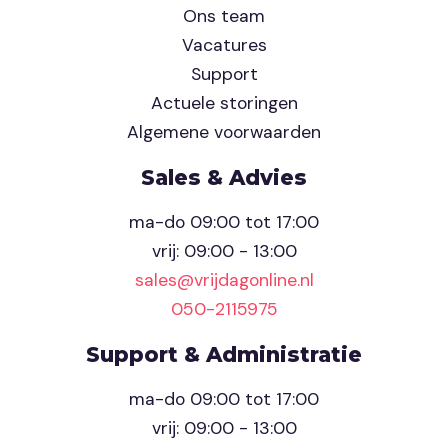
Ons team
Vacatures
Support
Actuele storingen
Algemene voorwaarden
Sales & Advies
ma-do 09:00 tot 17:00
vrij: 09:00 - 13:00
sales@vrijdagonline.nl
050-2115975
Support & Administratie
ma-do 09:00 tot 17:00
vrij: 09:00 - 13:00