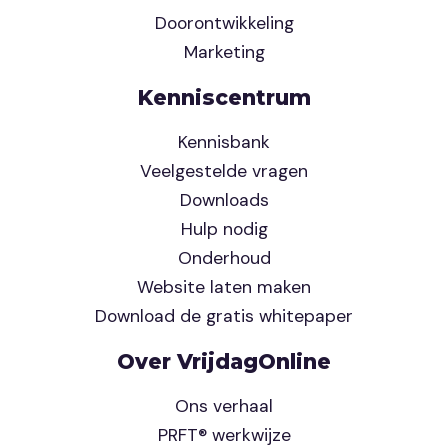
Doorontwikkeling
Marketing
Kenniscentrum
Kennisbank
Veelgestelde vragen
Downloads
Hulp nodig
Onderhoud
Website laten maken
Download de gratis whitepaper
Over VrijdagOnline
Ons verhaal
PRFT® werkwijze