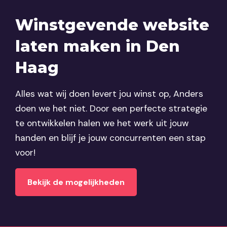
Winstgevende website
laten maken in Den
Haag
Alles wat wij doen levert jou winst op, Anders
doen we het niet. Door een perfecte strategie
te ontwikkelen halen we het werk uit jouw
handen en blijf je jouw concurrenten een stap
voor!
Bekijk de mogelijkheden