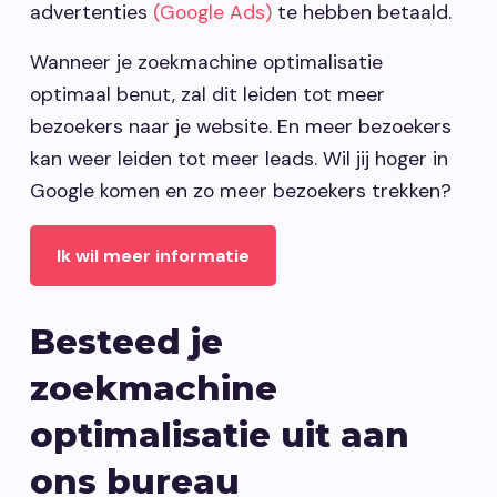
advertenties
(Google Ads)
te hebben betaald.
Wanneer je zoekmachine optimalisatie
optimaal benut, zal dit leiden tot meer
bezoekers naar je website. En meer bezoekers
kan weer leiden tot meer leads. Wil jij hoger in
Google komen en zo meer bezoekers trekken?
Ik wil meer informatie
Besteed je
zoekmachine
optimalisatie uit aan
ons bureau