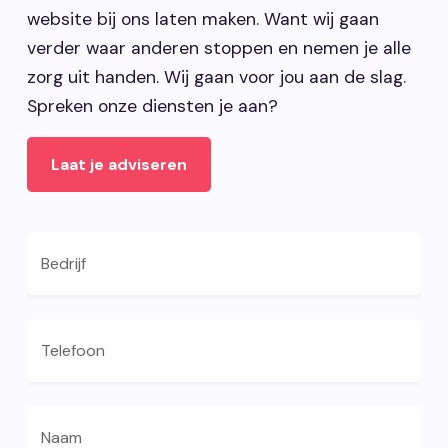
website bij ons laten maken. Want wij gaan
verder waar anderen stoppen en nemen je alle
zorg uit handen. Wij gaan voor jou aan de slag.
Spreken onze diensten je aan?
Laat je adviseren
Bedrijf
Telefoon
Naam