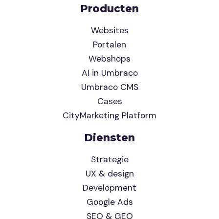
Producten
Websites
Portalen
Webshops
AI in Umbraco
Umbraco CMS
Cases
CityMarketing Platform
Diensten
Strategie
UX & design
Development
Google Ads
SEO & GEO