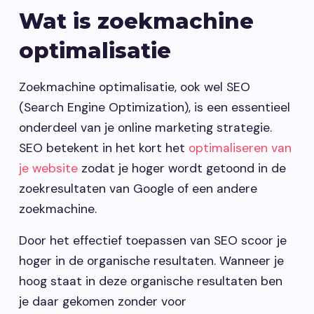
Wat is zoekmachine
optimalisatie
Zoekmachine optimalisatie, ook wel SEO
(Search Engine Optimization), is een essentieel
onderdeel van je online marketing strategie.
SEO betekent in het kort het
optimaliseren van
je website
zodat je hoger wordt getoond in de
zoekresultaten van Google of een andere
zoekmachine.
Door het effectief toepassen van SEO scoor je
hoger in de organische resultaten. Wanneer je
hoog staat in deze organische resultaten ben
je daar gekomen zonder voor