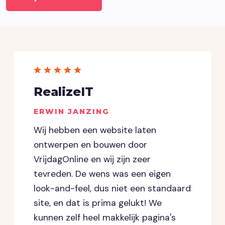
RealizeIT
ERWIN JANZING
Wij hebben een website laten
ontwerpen en bouwen door
VrijdagOnline en wij zijn zeer
tevreden. De wens was een eigen
look-and-feel, dus niet een standaard
site, en dat is prima gelukt! We
kunnen zelf heel makkelijk pagina's