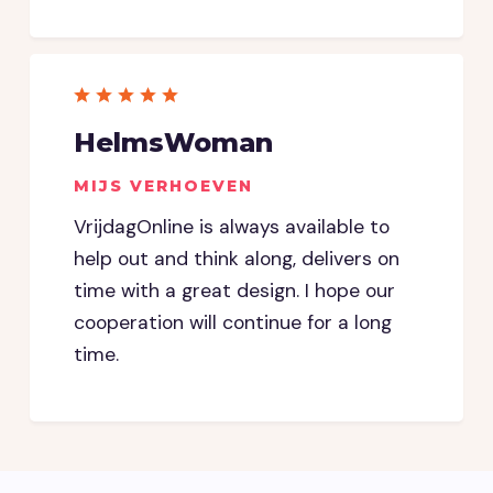
HelmsWoman
MIJS VERHOEVEN
VrijdagOnline is always available to
help out and think along, delivers on
time with a great design. I hope our
cooperation will continue for a long
time.