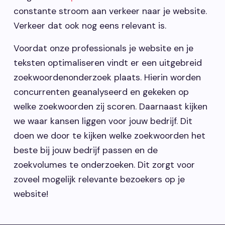
constante stroom aan verkeer naar je website.
Verkeer dat ook nog eens relevant is.
Voordat onze professionals je website en je
teksten optimaliseren vindt er een uitgebreid
zoekwoordenonderzoek plaats. Hierin worden
concurrenten geanalyseerd en gekeken op
welke zoekwoorden zij scoren. Daarnaast kijken
we waar kansen liggen voor jouw bedrijf. Dit
doen we door te kijken welke zoekwoorden het
beste bij jouw bedrijf passen en de
zoekvolumes te onderzoeken. Dit zorgt voor
zoveel mogelijk relevante bezoekers op je
website!