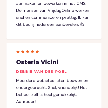
aanmaken en bewerken in het CMS.
De mensen van VrijdagOnline werken
snel en communiceren prettig. Ik kan
dit bedrijf iedereen aanbevelen. 👍
Osteria Vicini
DEBBIE VAN DER POEL
Meerdere websites laten bouwen en
ondergebracht. Snel, vriendelijk! Het
beheer zelf is heel gemakkelijk.
Aanrader!