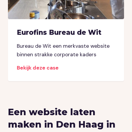
Eurofins Bureau de Wit
Bureau de Wit een merkvaste website
binnen strakke corporate kaders
Bekijk deze case
Een website laten
maken in Den Haag in