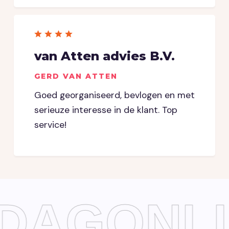
van Atten advies B.V.
GERD VAN ATTEN
Goed georganiseerd, bevlogen en met
serieuze interesse in de klant. Top
service!
JDAGONLI