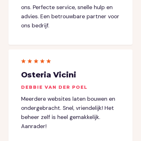
ons. Perfecte service, snelle hulp en
advies. Een betrouwbare partner voor
ons bedrijf.
Osteria Vicini
DEBBIE VAN DER POEL
Meerdere websites laten bouwen en
ondergebracht. Snel, vriendelijk! Het
beheer zelf is heel gemakkelijk.
Aanrader!