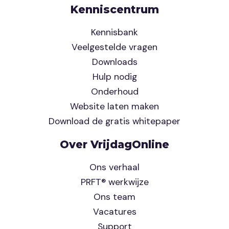
Kenniscentrum
Kennisbank
Veelgestelde vragen
Downloads
Hulp nodig
Onderhoud
Website laten maken
Download de gratis whitepaper
Over VrijdagOnline
Ons verhaal
PRFT® werkwijze
Ons team
Vacatures
Support