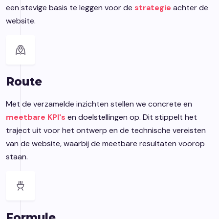
een stevige basis te leggen voor de
strategie
achter de
website.
Route
Met de verzamelde inzichten stellen we concrete en
meetbare KPI's
en doelstellingen op. Dit stippelt het
traject uit voor het ontwerp en de technische vereisten
van de website, waarbij de meetbare resultaten voorop
staan.
Formule