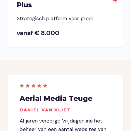
Plus
Strategisch platform voor groei
vanaf € 8.000
Aerial Media Teuge
DANIEL VAN VLIET
Al jaren verzorgd Vrijdagonline het
beheer van een aantal websites van