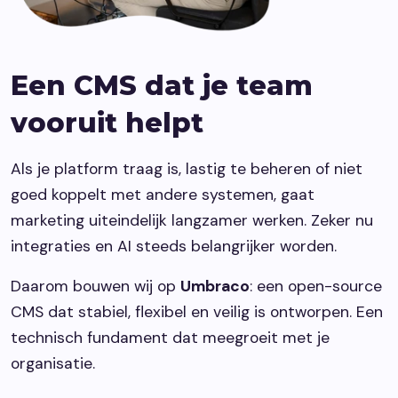
Een CMS dat je team
vooruit helpt
Als je platform traag is, lastig te beheren of niet
goed koppelt met andere systemen, gaat
marketing uiteindelijk langzamer werken. Zeker nu
integraties en AI steeds belangrijker worden.
Daarom bouwen wij op
Umbraco
: een open-source
CMS dat stabiel, flexibel en veilig is ontworpen. Een
technisch fundament dat meegroeit met je
organisatie.