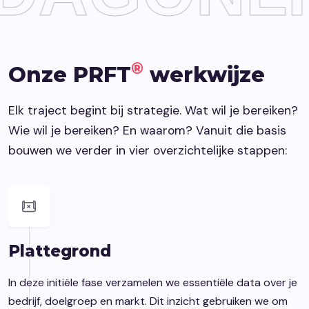
®
Onze PRFT
werkwijze
Elk traject begint bij strategie. Wat wil je bereiken?
Wie wil je bereiken? En waarom? Vanuit die basis
bouwen we verder in vier overzichtelijke stappen:
Plattegrond
In deze initiële fase verzamelen we essentiële data over je
bedrijf, doelgroep en markt. Dit inzicht gebruiken we om