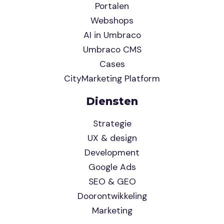
Portalen
Webshops
AI in Umbraco
Umbraco CMS
Cases
CityMarketing Platform
Diensten
Strategie
UX & design
Development
Google Ads
SEO & GEO
Doorontwikkeling
Marketing