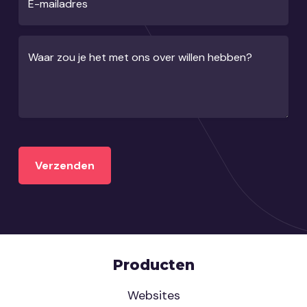
E-mailadres
Waar zou je het met ons over willen hebben?
Producten
Websites