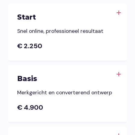
Start
Snel online, professioneel resultaat
€ 2.250
Basis
Merkgericht en converterend ontwerp
€ 4.900