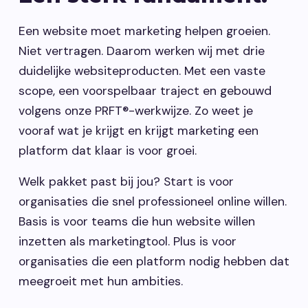
Een website moet marketing helpen groeien.
Niet vertragen. Daarom werken wij met drie
duidelijke websiteproducten. Met een vaste
scope, een voorspelbaar traject en gebouwd
volgens onze PRFT®-werkwijze. Zo weet je
vooraf wat je krijgt en krijgt marketing een
platform dat klaar is voor groei.
Welk pakket past bij jou? Start is voor
organisaties die snel professioneel online willen.
Basis is voor teams die hun website willen
inzetten als marketingtool. Plus is voor
organisaties die een platform nodig hebben dat
meegroeit met hun ambities.