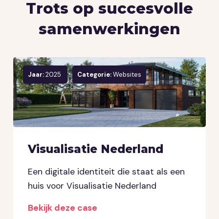
Trots op succesvolle
samenwerkingen
Jaar:
2025
Categorie:
Websites
Visualisatie Nederland
Een digitale identiteit die staat als een
huis voor Visualisatie Nederland
Bekijk deze case