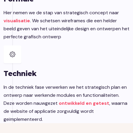
Hier nemen we de stap van strategisch concept naar
visualisatie
. We schetsen wireframes die een helder
beeld geven van het uiteindelijke design en ontwerpen het
perfecte grafisch ontwerp
Techniek
In de techniek fase verwerken we het strategisch plan en
ontwerp naar werkende modules en functionaliteiten.
Deze worden nauwgezet
ontwikkeld en getest
, waarna
de website of applicatie zorgvuldig wordt
geïmplementeerd.