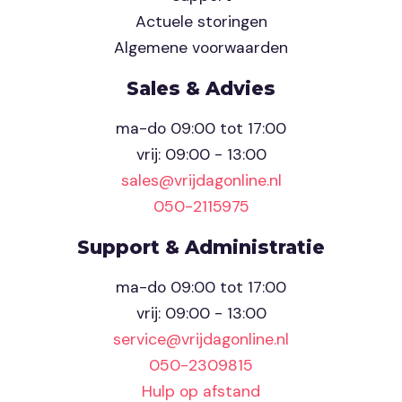
Actuele storingen
Algemene voorwaarden
Sales & Advies
ma-do 09:00 tot 17:00
vrij: 09:00 - 13:00
sales@vrijdagonline.nl
050-2115975
Support & Administratie
ma-do 09:00 tot 17:00
vrij: 09:00 - 13:00
service@vrijdagonline.nl
050-2309815
Hulp op afstand