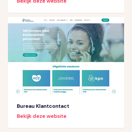
Bekijk deze website
Bureau Klantcontact
Bekijk deze website