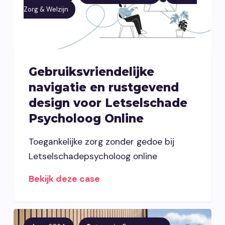
Zorg & Welzijn
Gebruiksvriendelijke
navigatie en rustgevend
design voor Letselschade
Psycholoog Online
Toegankelijke zorg zonder gedoe bij
Letselschadepsycholoog online
Bekijk deze case