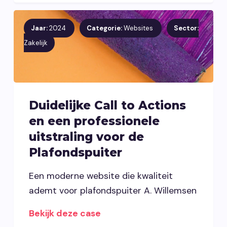
Jaar:
2024
Categorie:
Websites
Sector:
Zakelijk
Duidelijke Call to Actions
en een professionele
uitstraling voor de
Plafondspuiter
Een moderne website die kwaliteit
ademt voor plafondspuiter A. Willemsen
Bekijk deze case