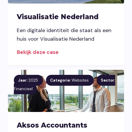
Visualisatie Nederland
Een digitale identiteit die staat als een
huis voor Visualisatie Nederland
Bekijk deze case
Jaar:
2025
Categorie:
Websites
Sector:
Financieel
Aksos Accountants