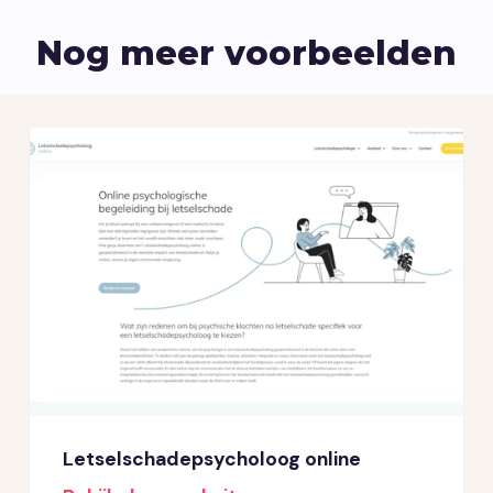
Nog meer voorbeelden
Letselschadepsycholoog online