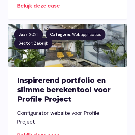
Bekijk deze case
Jaar:
2021
Categorie:
Webapplicaties
Sector:
Zakelijk
Inspirerend portfolio en
slimme berekentool voor
Profile Project
Configurator website voor Profile
Project